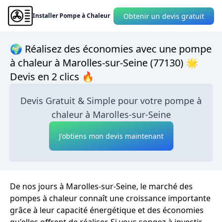
Obtenir un devis gratuit
Installer Pompe à Chaleur
🌍 Réalisez des économies avec une pompe
à chaleur à Marolles-sur-Seine (77130) 🌟
Devis en 2 clics 🔥
Devis Gratuit & Simple pour votre pompe à
chaleur à Marolles-sur-Seine
J'obtiens mon devis maintenant
De nos jours à Marolles-sur-Seine, le marché des
pompes à chaleur connaît une croissance importante
grâce à leur capacité énergétique et des économies