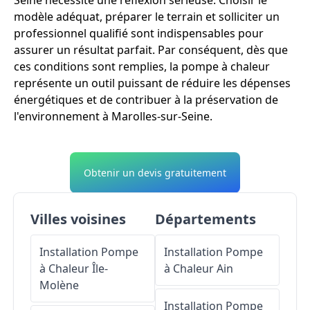
Seine nécessite une réflexion sérieuse. Choisir le
modèle adéquat, préparer le terrain et solliciter un
professionnel qualifié sont indispensables pour
assurer un résultat parfait. Par conséquent, dès que
ces conditions sont remplies, la pompe à chaleur
représente un outil puissant de réduire les dépenses
énergétiques et de contribuer à la préservation de
l'environnement à Marolles-sur-Seine.
Obtenir un devis gratuitement
Villes voisines
Départements
Installation Pompe
Installation Pompe
à Chaleur
Île-
à Chaleur
Ain
Molène
Installation Pompe