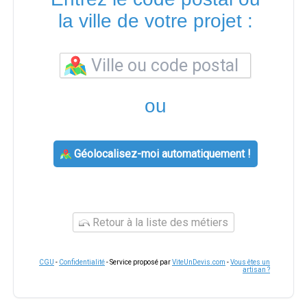
la ville de votre projet :
ou
Géolocalisez-moi automatiquement !
Retour à la liste des métiers
CGU
-
Confidentialité
- Service proposé par
ViteUnDevis.com
-
Vous êtes un
artisan ?