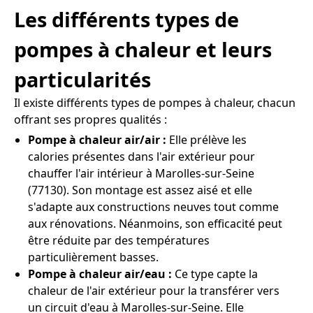
Les différents types de
pompes à chaleur et leurs
particularités
Il existe différents types de pompes à chaleur, chacun
offrant ses propres qualités :
Pompe à chaleur air/air :
Elle prélève les
calories présentes dans l'air extérieur pour
chauffer l'air intérieur à Marolles-sur-Seine
(77130). Son montage est assez aisé et elle
s'adapte aux constructions neuves tout comme
aux rénovations. Néanmoins, son efficacité peut
être réduite par des températures
particulièrement basses.
Pompe à chaleur air/eau :
Ce type capte la
chaleur de l'air extérieur pour la transférer vers
un circuit d'eau à Marolles-sur-Seine. Elle