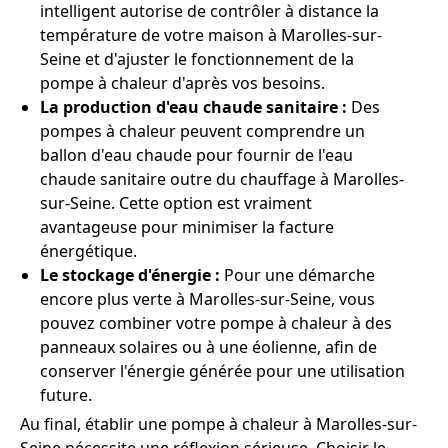
intelligent autorise de contrôler à distance la
température de votre maison à Marolles-sur-
Seine et d'ajuster le fonctionnement de la
pompe à chaleur d'après vos besoins.
La production d'eau chaude sanitaire :
Des
pompes à chaleur peuvent comprendre un
ballon d'eau chaude pour fournir de l'eau
chaude sanitaire outre du chauffage à Marolles-
sur-Seine. Cette option est vraiment
avantageuse pour minimiser la facture
énergétique.
Le stockage d'énergie :
Pour une démarche
encore plus verte à Marolles-sur-Seine, vous
pouvez combiner votre pompe à chaleur à des
panneaux solaires ou à une éolienne, afin de
conserver l'énergie générée pour une utilisation
future.
Au final, établir une pompe à chaleur à Marolles-sur-