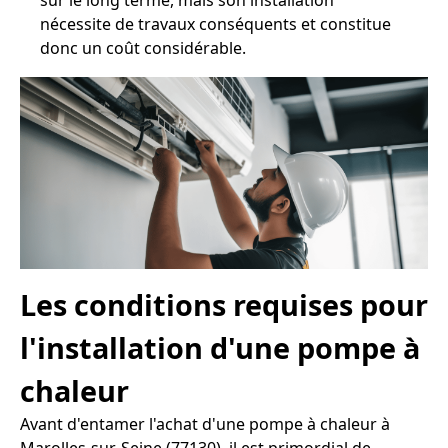
sur le long terme, mais son installation
nécessite de travaux conséquents et constitue
donc un coût considérable.
Les conditions requises pour
l'installation d'une pompe à
chaleur
Avant d'entamer l'achat d'une pompe à chaleur à