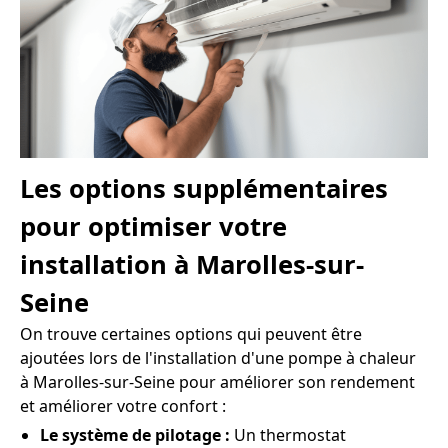
Les options supplémentaires
pour optimiser votre
installation à Marolles-sur-
Seine
On trouve certaines options qui peuvent être
ajoutées lors de l'installation d'une pompe à chaleur
à Marolles-sur-Seine pour améliorer son rendement
et améliorer votre confort :
Le système de pilotage :
Un thermostat