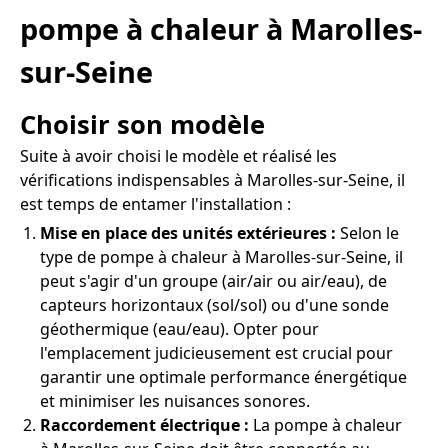
pompe à chaleur à Marolles-
sur-Seine
Choisir son modèle
Suite à avoir choisi le modèle et réalisé les
vérifications indispensables à Marolles-sur-Seine, il
est temps de entamer l'installation :
Mise en place des unités extérieures :
Selon le
type de pompe à chaleur à Marolles-sur-Seine, il
peut s'agir d'un groupe (air/air ou air/eau), de
capteurs horizontaux (sol/sol) ou d'une sonde
géothermique (eau/eau). Opter pour
l'emplacement judicieusement est crucial pour
garantir une optimale performance énergétique
et minimiser les nuisances sonores.
Raccordement électrique :
La pompe à chaleur