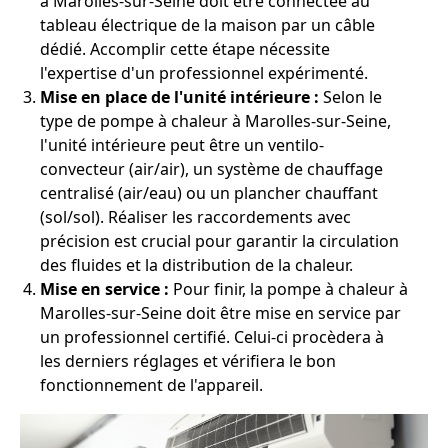
à Marolles-sur-Seine doit être connectée au
tableau électrique de la maison par un câble
dédié. Accomplir cette étape nécessite
l'expertise d'un professionnel expérimenté.
Mise en place de l'unité intérieure :
Selon le
type de pompe à chaleur à Marolles-sur-Seine,
l'unité intérieure peut être un ventilo-
convecteur (air/air), un système de chauffage
centralisé (air/eau) ou un plancher chauffant
(sol/sol). Réaliser les raccordements avec
précision est crucial pour garantir la circulation
des fluides et la distribution de la chaleur.
Mise en service :
Pour finir, la pompe à chaleur à
Marolles-sur-Seine doit être mise en service par
un professionnel certifié. Celui-ci procèdera à
les derniers réglages et vérifiera le bon
fonctionnement de l'appareil.