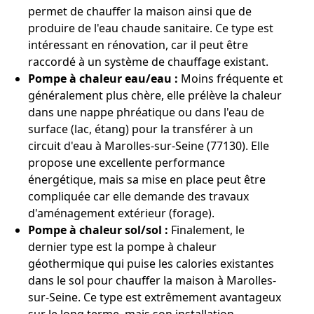
permet de chauffer la maison ainsi que de
produire de l'eau chaude sanitaire. Ce type est
intéressant en rénovation, car il peut être
raccordé à un système de chauffage existant.
Pompe à chaleur eau/eau :
Moins fréquente et
généralement plus chère, elle prélève la chaleur
dans une nappe phréatique ou dans l'eau de
surface (lac, étang) pour la transférer à un
circuit d'eau à Marolles-sur-Seine (77130). Elle
propose une excellente performance
énergétique, mais sa mise en place peut être
compliquée car elle demande des travaux
d'aménagement extérieur (forage).
Pompe à chaleur sol/sol :
Finalement, le
dernier type est la pompe à chaleur
géothermique qui puise les calories existantes
dans le sol pour chauffer la maison à Marolles-
sur-Seine. Ce type est extrêmement avantageux