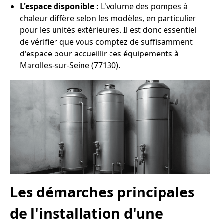
L'espace disponible :
L'volume des pompes à
chaleur diffère selon les modèles, en particulier
pour les unités extérieures. Il est donc essentiel
de vérifier que vous comptez de suffisamment
d'espace pour accueillir ces équipements à
Marolles-sur-Seine (77130).
Les démarches principales
de l'installation d'une