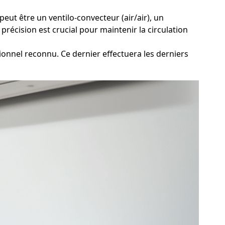
eut être un ventilo-convecteur (air/air), un
précision est crucial pour maintenir la circulation
onnel reconnu. Ce dernier effectuera les derniers