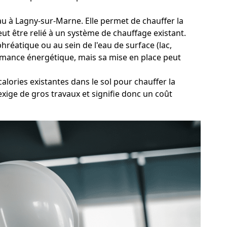
eau à Lagny-sur-Marne. Elle permet de chauffer la
ut être relié à un système de chauffage existant.
hréatique ou au sein de l'eau de surface (lac,
rmance énergétique, mais sa mise en place peut
lories existantes dans le sol pour chauffer la
xige de gros travaux et signifie donc un coût