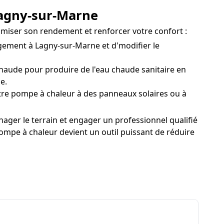
Lagny-sur-Marne
timiser son rendement et renforcer votre confort :
ement à Lagny-sur-Marne et d'modifier le
aude pour produire de l'eau chaude sanitaire en
e.
re pompe à chaleur à des panneaux solaires ou à
ger le terrain et engager un professionnel qualifié
 pompe à chaleur devient un outil puissant de réduire