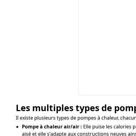
Les multiples types de pomp
Il existe plusieurs types de pompes à chaleur, chacun
Pompe à chaleur air/air :
Elle puise les calories
aisé et elle s'adapte aux constructions neuves ai