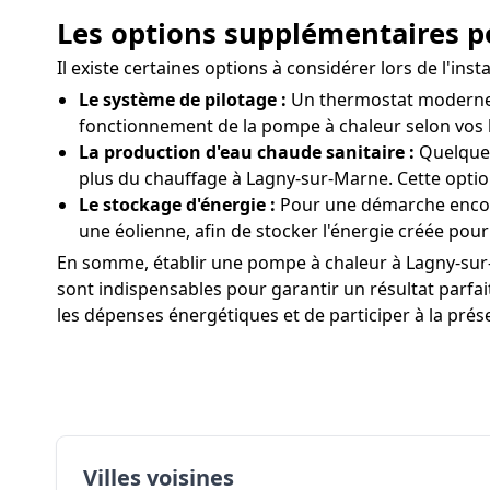
Les options supplémentaires p
Il existe certaines options à considérer lors de l'i
Le système de pilotage :
Un thermostat moderne 
fonctionnement de la pompe à chaleur selon vos 
La production d'eau chaude sanitaire :
Quelques
plus du chauffage à Lagny-sur-Marne. Cette optio
Le stockage d'énergie :
Pour une démarche encore
une éolienne, afin de stocker l'énergie créée po
En somme, établir une pompe à chaleur à Lagny-sur-
sont indispensables pour garantir un résultat parfai
les dépenses énergétiques et de participer à la pré
Villes voisines