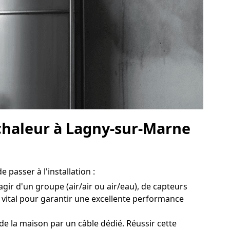
 chaleur à Lagny-sur-Marne
passer à l'installation :
gir d'un groupe (air/air ou air/eau), de capteurs
vital pour garantir une excellente performance
e la maison par un câble dédié. Réussir cette