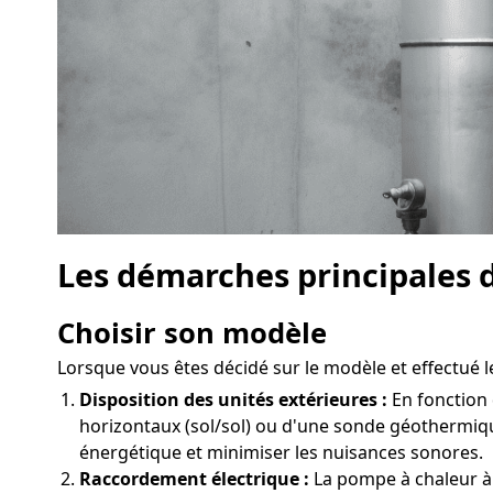
Les démarches principales d
Choisir son modèle
Lorsque vous êtes décidé sur le modèle et effectué le
Disposition des unités extérieures :
En fonction 
horizontaux (sol/sol) ou d'une sonde géothermiqu
énergétique et minimiser les nuisances sonores.
Raccordement électrique :
La pompe à chaleur à 