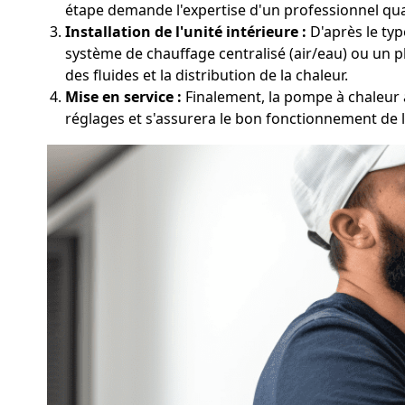
étape demande l'expertise d'un professionnel qual
Installation de l'unité intérieure :
D'après le typ
système de chauffage centralisé (air/eau) ou un pl
des fluides et la distribution de la chaleur.
Mise en service :
Finalement, la pompe à chaleur à
réglages et s'assurera le bon fonctionnement de l