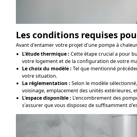
Les conditions requises pou
Avant d'entamer votre projet d'une pompe à chaleur 
L'étude thermique :
Cette étape crucial a pour b
votre logement et de la configuration de votre mai
Le choix du modèle :
Tel que mentionné précédemme
votre situation.
La réglementation :
Selon le modèle sélectionné,
voisinage, emplacement des unités extérieures, e
L'espace disponible :
L'encombrement des pompes 
s'assurer que vous disposez de suffisamment d'e