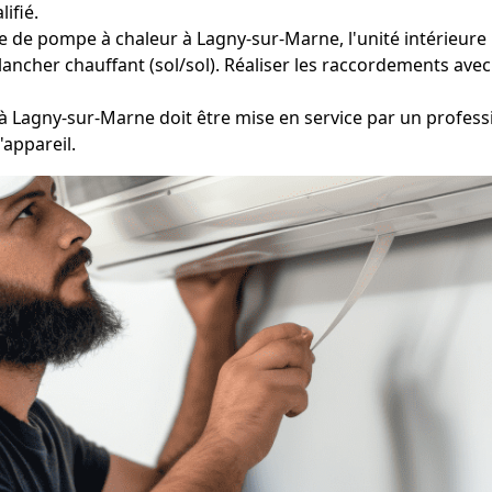
ifié.
e de pompe à chaleur à Lagny-sur-Marne, l'unité intérieure p
ancher chauffant (sol/sol). Réaliser les raccordements avec 
 Lagny-sur-Marne doit être mise en service par un professi
'appareil.