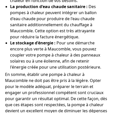
chaleur en fonction de vos besoins.
La production d'eau chaude sanitaire :
Des
pompes à chaleur peuvent intégrer un ballon
d'eau chaude pour produire de l'eau chaude
sanitaire additionnellement du chauffage à
Maucomble. Cette option est très attrayante
pour réduire la facture énergétique.
Le stockage d'énergie :
Pour une démarche
encore plus verte à Maucomble, vous pouvez
coupler votre pompe à chaleur à des panneaux
solaires ou à une éolienne, afin de retenir
l'énergie créée pour une utilisation postérieure.
En somme, établir une pompe à chaleur à
Maucomble ne doit pas être pris à la légère. Opter
pour le modèle adéquat, préparer le terrain et
engager un professionnel compétent sont cruciaux
pour garantir un résultat optimal. De cette façon, dès
que ces étapes sont respectées, la pompe à chaleur
devient un excellent moyen de diminuer les dépenses