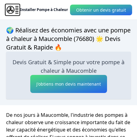
Obtenir un devis gratuit
Installer Pompe à Chaleur
🌍 Réalisez des économies avec une pompe
à chaleur à Maucomble (76680) 🌟 Devis
Gratuit & Rapide 🔥
Devis Gratuit & Simple pour votre pompe à
chaleur à Maucomble
J'obtiens mon devis maintenant
De nos jours à Maucomble, l'industrie des pompes à
chaleur observe une croissance importante du fait de
leur capacité énergétique et des économies qu'elles