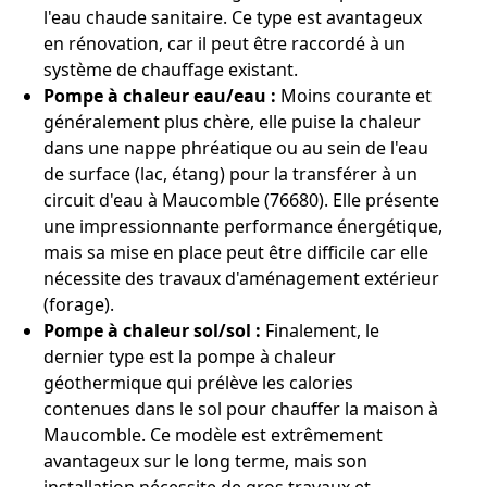
l'eau chaude sanitaire. Ce type est avantageux
en rénovation, car il peut être raccordé à un
système de chauffage existant.
Pompe à chaleur eau/eau :
Moins courante et
généralement plus chère, elle puise la chaleur
dans une nappe phréatique ou au sein de l'eau
de surface (lac, étang) pour la transférer à un
circuit d'eau à Maucomble (76680). Elle présente
une impressionnante performance énergétique,
mais sa mise en place peut être difficile car elle
nécessite des travaux d'aménagement extérieur
(forage).
Pompe à chaleur sol/sol :
Finalement, le
dernier type est la pompe à chaleur
géothermique qui prélève les calories
contenues dans le sol pour chauffer la maison à
Maucomble. Ce modèle est extrêmement
avantageux sur le long terme, mais son