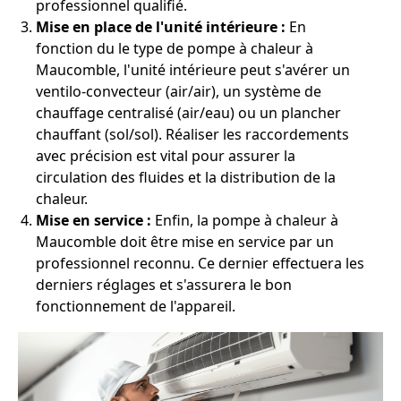
professionnel qualifié.
Mise en place de l'unité intérieure :
En
fonction du le type de pompe à chaleur à
Maucomble, l'unité intérieure peut s'avérer un
ventilo-convecteur (air/air), un système de
chauffage centralisé (air/eau) ou un plancher
chauffant (sol/sol). Réaliser les raccordements
avec précision est vital pour assurer la
circulation des fluides et la distribution de la
chaleur.
Mise en service :
Enfin, la pompe à chaleur à
Maucomble doit être mise en service par un
professionnel reconnu. Ce dernier effectuera les
derniers réglages et s'assurera le bon
fonctionnement de l'appareil.