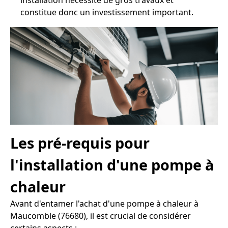
installation nécessite de gros travaux et
constitue donc un investissement important.
Les pré-requis pour
l'installation d'une pompe à
chaleur
Avant d'entamer l'achat d'une pompe à chaleur à
Maucomble (76680), il est crucial de considérer