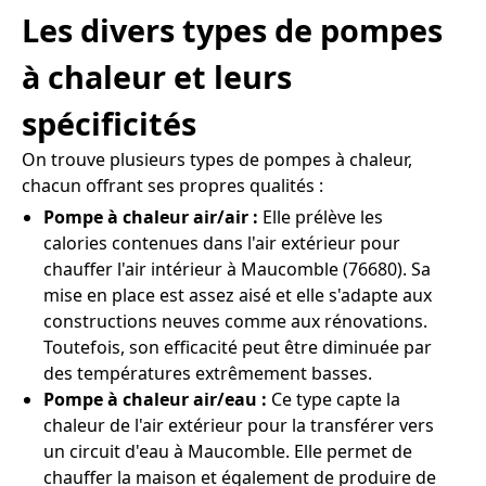
Les divers types de pompes
à chaleur et leurs
spécificités
On trouve plusieurs types de pompes à chaleur,
chacun offrant ses propres qualités :
Pompe à chaleur air/air :
Elle prélève les
calories contenues dans l'air extérieur pour
chauffer l'air intérieur à Maucomble (76680). Sa
mise en place est assez aisé et elle s'adapte aux
constructions neuves comme aux rénovations.
Toutefois, son efficacité peut être diminuée par
des températures extrêmement basses.
Pompe à chaleur air/eau :
Ce type capte la
chaleur de l'air extérieur pour la transférer vers
un circuit d'eau à Maucomble. Elle permet de
chauffer la maison et également de produire de