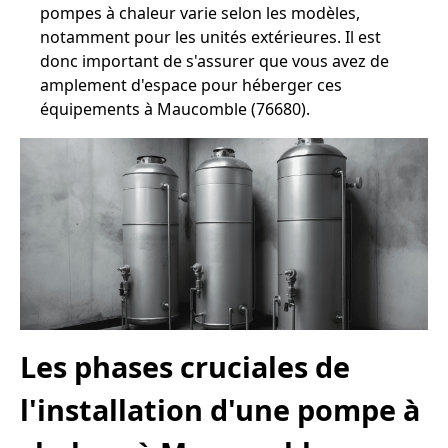
pompes à chaleur varie selon les modèles,
notamment pour les unités extérieures. Il est
donc important de s'assurer que vous avez de
amplement d'espace pour héberger ces
équipements à Maucomble (76680).
Les phases cruciales de
l'installation d'une pompe à