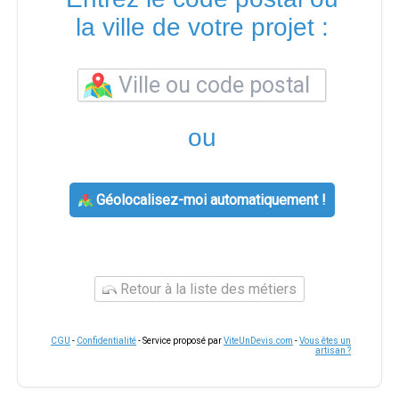
la ville de votre projet :
ou
Géolocalisez-moi automatiquement !
Retour à la liste des métiers
CGU
-
Confidentialité
- Service proposé par
ViteUnDevis.com
-
Vous êtes un
artisan ?