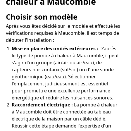
chaleur à Maucomble
Choisir son modèle
Après vous êtes décidé sur le modèle et effectué les
vérifications requises à Maucomble, il est temps de
débuter l'installation :
Mise en place des unités extérieures :
D'après
le type de pompe à chaleur à Maucomble, il peut
s'agir d'un groupe (air/air ou air/eau), de
capteurs horizontaux (sol/sol) ou d'une sonde
géothermique (eau/eau). Sélectionner
l'emplacement judicieusement est essentiel
pour promettre une excellente performance
énergétique et réduire les nuisances sonores.
Raccordement électrique :
La pompe à chaleur
à Maucomble doit être connectée au tableau
électrique de la maison par un câble dédié.
Réussir cette étape demande l'expertise d'un