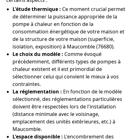
certains aspects :
L'étude thermique :
Ce moment crucial permet
de déterminer la puissance appropriée de la
pompe à chaleur en fonction de la
consommation énergétique de votre maison et
de la structure de votre maison (superficie,
isolation, exposition) à Maucomble (76680).
Le choix du modèle :
Comme évoqué
précédemment, différents types de pompes à
chaleur existent et il est primordial de
sélectionner celui qui convient le mieux à vos
contraintes.
La réglementation :
En fonction de le modèle
sélectionné, des réglementations particulières
doivent être respectées lors de l'installation
(distance minimale avec le voisinage,
emplacement des unités extérieures, etc.) à
Maucomble.
L'espace disponible :
L'encombrement des