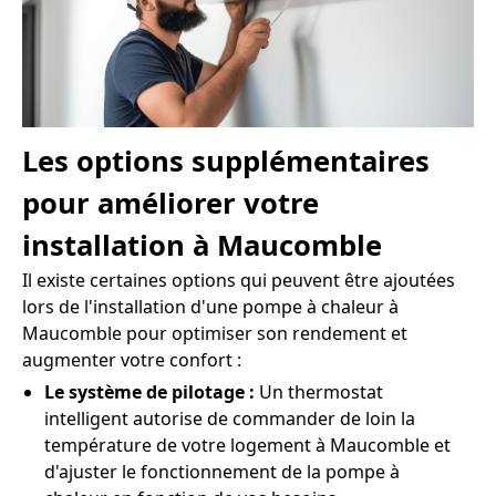
Les options supplémentaires
pour améliorer votre
installation à Maucomble
Il existe certaines options qui peuvent être ajoutées
lors de l'installation d'une pompe à chaleur à
Maucomble pour optimiser son rendement et
augmenter votre confort :
Le système de pilotage :
Un thermostat
intelligent autorise de commander de loin la
température de votre logement à Maucomble et
d'ajuster le fonctionnement de la pompe à