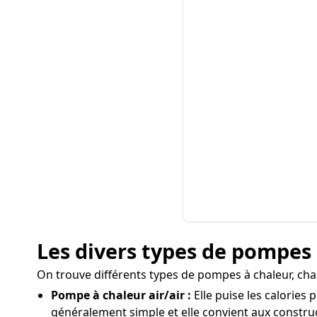
Les divers types de pompes 
On trouve différents types de pompes à chaleur, chac
Pompe à chaleur air/air :
Elle puise les calories 
généralement simple et elle convient aux constru