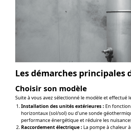
Les démarches principales 
Choisir son modèle
Suite à vous avez sélectionné le modèle et effectué l
Installation des unités extérieures :
En fonction 
horizontaux (sol/sol) ou d'une sonde géothermiqu
performance énergétique et réduire les nuisance
Raccordement électrique :
La pompe à chaleur à 