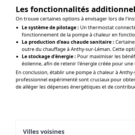
Les fonctionnalités additionne
On trouve certaines options à envisager lors de l'
Le système de pilotage :
Un thermostat connecté 
fonctionnement de la pompe à chaleur en fonctio
La production d'eau chaude sanitaire :
Certaine
outre du chauffage à Anthy-sur-Léman. Cette opti
Le stockage d'énergie :
Pour maximiser les bénéf
éolienne, afin de retenir l'énergie créée pour une 
En conclusion, établir une pompe à chaleur à Anthy-s
professionnel expérimenté sont cruciaux pour obtenir 
de alléger les dépenses énergétiques et de contribu
Villes voisines