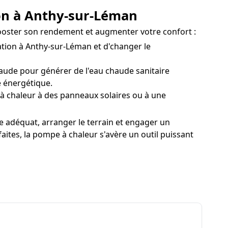
ion à Anthy-sur-Léman
booster son rendement et augmenter votre confort :
tion à Anthy-sur-Léman et d'changer le
ude pour générer de l'eau chaude sanitaire
e énergétique.
à chaleur à des panneaux solaires ou à une
le adéquat, arranger le terrain et engager un
aites, la pompe à chaleur s'avère un outil puissant