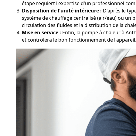
étape requiert l'expertise d'un professionnel com
Disposition de l'unité intérieure :
D'après le type
système de chauffage centralisé (air/eau) ou un p
circulation des fluides et la distribution de la chal
Mise en service :
Enfin, la pompe à chaleur à Anth
et contrôlera le bon fonctionnement de l'appareil