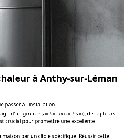
 chaleur à Anthy-sur-Léman
 passer à l'installation :
agir d'un groupe (air/air ou air/eau), de capteurs
st crucial pour promettre une excellente
a maison par un câble spécifique. Réussir cette