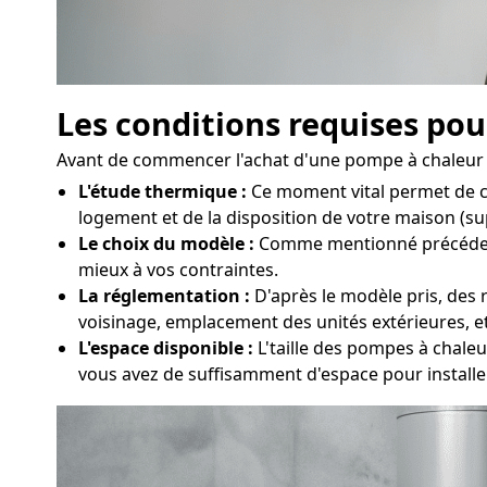
Les conditions requises pou
Avant de commencer l'achat d'une pompe à chaleur à 
L'étude thermique :
Ce moment vital permet de ca
logement et de la disposition de votre maison (sup
Le choix du modèle :
Comme mentionné précédemmen
mieux à vos contraintes.
La réglementation :
D'après le modèle pris, des r
voisinage, emplacement des unités extérieures, e
L'espace disponible :
L'taille des pompes à chaleur
vous avez de suffisamment d'espace pour install