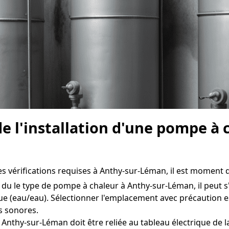
de l'installation d'une pompe à
es vérifications requises à Anthy-sur-Léman, il est moment de
du le type de pompe à chaleur à Anthy-sur-Léman, il peut s'
e (eau/eau). Sélectionner l'emplacement avec précaution e
s sonores.
Anthy-sur-Léman doit être reliée au tableau électrique de l