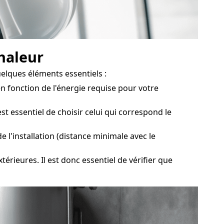
chaleur
elques éléments essentiels :
 fonction de l'énergie requise pour votre
 essentiel de choisir celui qui correspond le
 l'installation (distance minimale avec le
érieures. Il est donc essentiel de vérifier que