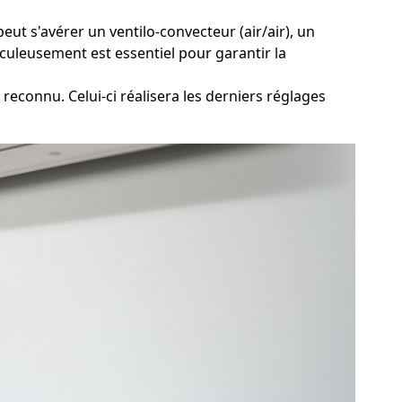
ut s'avérer un ventilo-convecteur (air/air), un
iculeusement est essentiel pour garantir la
reconnu. Celui-ci réalisera les derniers réglages