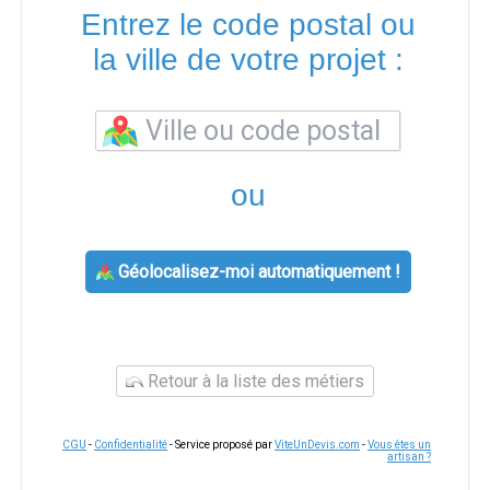
Entrez le code postal ou
la ville de votre projet :
ou
Géolocalisez-moi automatiquement !
Retour à la liste des métiers
CGU
-
Confidentialité
- Service proposé par
ViteUnDevis.com
-
Vous êtes un
artisan ?