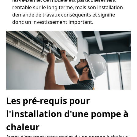
lès-la-Demie. Ce modèle est particulièrement
rentable sur le long terme, mais son installation
demande de travaux conséquents et signifie
donc un investissement important.
Les pré-requis pour
l'installation d'une pompe à
chaleur