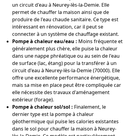
un circuit d'eau à Neurey-lès-la-Demie. Elle
permet de chauffer la maison ainsi que de
produire de l'eau chaude sanitaire. Ce type est
intéressant en rénovation, car il peut se
connecter à un système de chauffage existant.
Pompe à chaleur eau/eau :
Moins fréquente et
généralement plus chère, elle puise la chaleur
dans une nappe phréatique ou au sein de l'eau
de surface (lac, étang) pour la transférer à un
circuit d'eau à Neurey-lès-la-Demie (70000). Elle
offre une excellente performance énergétique,
mais sa mise en place peut être compliquée car
elle nécessite des travaux d'aménagement
extérieur (forage).
Pompe à chaleur sol/sol :
Finalement, le
dernier type est la pompe à chaleur
géothermique qui puise les calories existantes
dans le sol pour chauffer la maison à Neurey-