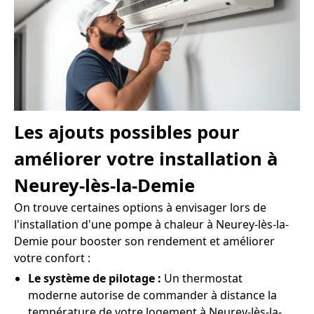
Les ajouts possibles pour
améliorer votre installation à
Neurey-lès-la-Demie
On trouve certaines options à envisager lors de
l'installation d'une pompe à chaleur à Neurey-lès-la-
Demie pour booster son rendement et améliorer
votre confort :
Le système de pilotage :
Un thermostat
moderne autorise de commander à distance la
température de votre logement à Neurey-lès-la-