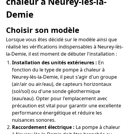
chaleur à Neurey-lès-la-
Demie
Choisir son modèle
Lorsque vous êtes décidé sur le modèle ainsi que
réalisé les vérifications indispensables à Neurey-lès-
la-Demie, il est moment de débuter l'installation :
Installation des unités extérieures :
En
fonction du le type de pompe à chaleur à
Neurey-lès-la-Demie, il peut s'agir d'un groupe
(air/air ou air/eau), de capteurs horizontaux
(sol/sol) ou d'une sonde géothermique
(eau/eau). Opter pour l'emplacement avec
précaution est vital pour garantir une excellente
performance énergétique et réduire les
nuisances sonores.
Raccordement électrique :
La pompe à chaleur