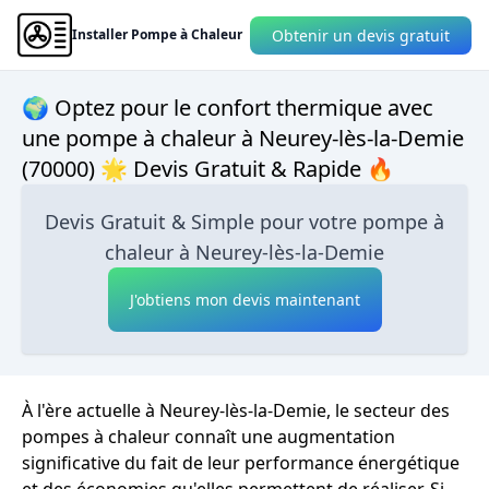
Obtenir un devis gratuit
Installer Pompe à Chaleur
🌍 Optez pour le confort thermique avec
une pompe à chaleur à Neurey-lès-la-Demie
(70000) 🌟 Devis Gratuit & Rapide 🔥
Devis Gratuit & Simple pour votre pompe à
chaleur à Neurey-lès-la-Demie
J'obtiens mon devis maintenant
À l'ère actuelle à Neurey-lès-la-Demie, le secteur des
pompes à chaleur connaît une augmentation
significative du fait de leur performance énergétique