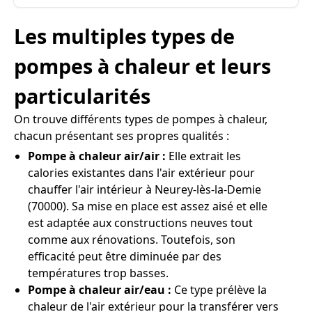
Les multiples types de
pompes à chaleur et leurs
particularités
On trouve différents types de pompes à chaleur,
chacun présentant ses propres qualités :
Pompe à chaleur air/air :
Elle extrait les
calories existantes dans l'air extérieur pour
chauffer l'air intérieur à Neurey-lès-la-Demie
(70000). Sa mise en place est assez aisé et elle
est adaptée aux constructions neuves tout
comme aux rénovations. Toutefois, son
efficacité peut être diminuée par des
températures trop basses.
Pompe à chaleur air/eau :
Ce type prélève la
chaleur de l'air extérieur pour la transférer vers