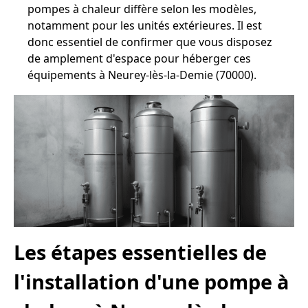
pompes à chaleur diffère selon les modèles,
notamment pour les unités extérieures. Il est
donc essentiel de confirmer que vous disposez
de amplement d'espace pour héberger ces
équipements à Neurey-lès-la-Demie (70000).
Les étapes essentielles de
l'installation d'une pompe à