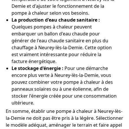
Demie et d'ajuster le fonctionnement de la
pompe à chaleur selon vos besoins.
La production d'eau chaude sanitaire :
Quelques pompes à chaleur peuvent
embarquer un ballon d'eau chaude pour
générer de l'eau chaude sanitaire en plus du
chauffage à Neurey-lès-la-Demie. Cette option
est vraiment intéressante pour réduire la
facture énergétique.
Le stockage d'énergie :
Pour une démarche
encore plus verte à Neurey-lès-la-Demie, vous
pouvez combiner votre pompe à chaleur à des
panneaux solaires ou à une éolienne, afin de
stocker l'énergie créée pour une consommation
ultérieure.
En somme, établir une pompe à chaleur à Neurey-lès-
la-Demie ne doit pas être pris à la légère. Sélectionner
le modèle adéquat, aménager le terrain et faire appel