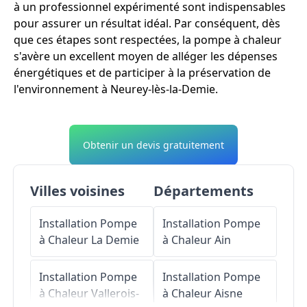
à un professionnel expérimenté sont indispensables
pour assurer un résultat idéal. Par conséquent, dès
que ces étapes sont respectées, la pompe à chaleur
s'avère un excellent moyen de alléger les dépenses
énergétiques et de participer à la préservation de
l'environnement à Neurey-lès-la-Demie.
Obtenir un devis gratuitement
Villes voisines
Départements
Installation Pompe
Installation Pompe
à Chaleur
La Demie
à Chaleur
Ain
Installation Pompe
Installation Pompe
à Chaleur
Vallerois-
à Chaleur
Aisne