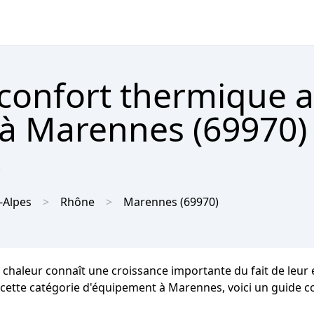
 confort thermique 
à Marennes (69970)

-Alpes
Rhône
Marennes
(69970)
chaleur connaît une croissance importante du fait de leur 
s cette catégorie d'équipement à Marennes, voici un guide co