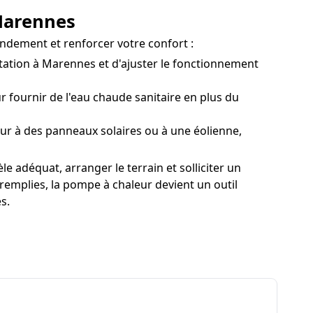
 Marennes
endement et renforcer votre confort :
tation à Marennes et d'ajuster le fonctionnement
fournir de l'eau chaude sanitaire en plus du
r à des panneaux solaires ou à une éolienne,
 adéquat, arranger le terrain et solliciter un
remplies, la pompe à chaleur devient un outil
s.