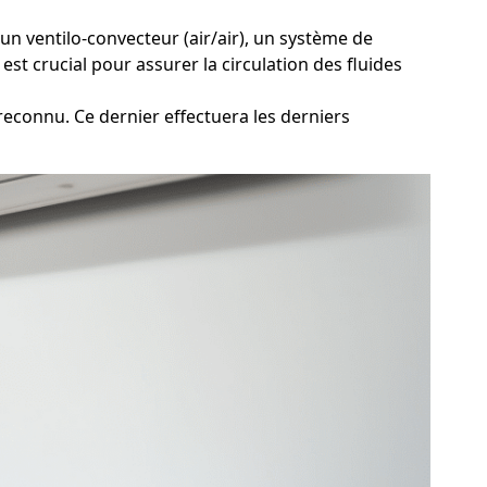
un ventilo-convecteur (air/air), un système de
st crucial pour assurer la circulation des fluides
econnu. Ce dernier effectuera les derniers