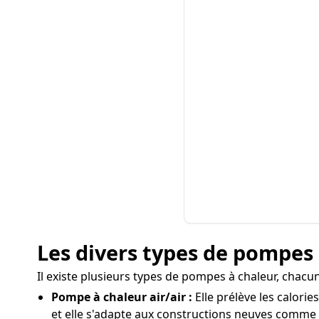
Les divers types de pompes à
Il existe plusieurs types de pompes à chaleur, chacu
Pompe à chaleur air/air :
Elle prélève les calorie
et elle s'adapte aux constructions neuves comme 