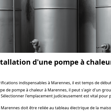
nstallation d'une pompe à chale
ifications indispensables à Marennes, il est temps de débuter
ype de pompe à chaleur à Marennes, il peut s'agir d'un grou
 Sélectionner l'emplacement judicieusement est vital pour
Marennes doit être reliée au tableau électrique de la maiso