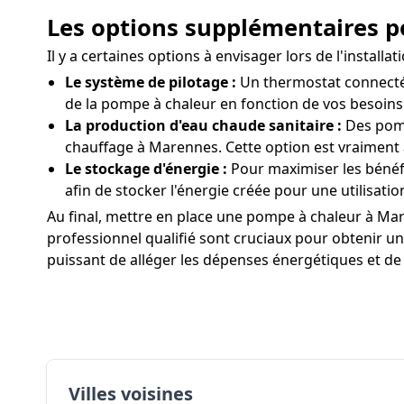
Les options supplémentaires p
Il y a certaines options à envisager lors de l'insta
Le système de pilotage :
Un thermostat connecté 
de la pompe à chaleur en fonction de vos besoins
La production d'eau chaude sanitaire :
Des pomp
chauffage à Marennes. Cette option est vraiment
Le stockage d'énergie :
Pour maximiser les bénéf
afin de stocker l'énergie créée pour une utilisatio
Au final, mettre en place une pompe à chaleur à Mare
professionnel qualifié sont cruciaux pour obtenir un
puissant de alléger les dépenses énergétiques et de
Villes voisines