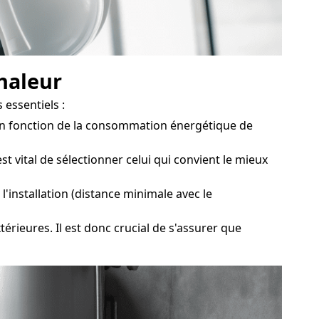
chaleur
 essentiels :
 en fonction de la consommation énergétique de
vital de sélectionner celui qui convient le mieux
'installation (distance minimale avec le
térieures. Il est donc crucial de s'assurer que