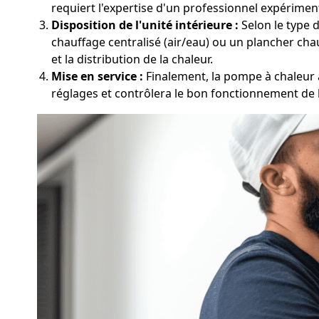
requiert l'expertise d'un professionnel expérimen
Disposition de l'unité intérieure :
Selon le type d
chauffage centralisé (air/eau) ou un plancher chau
et la distribution de la chaleur.
Mise en service :
Finalement, la pompe à chaleur à
réglages et contrôlera le bon fonctionnement de 