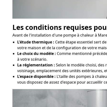
Les conditions requises pou
Avant de l'installation d'une pompe à chaleur à Mare
L'étude thermique :
Cette étape essentiel sert d
votre maison et de la configuration de votre maiso
Le choix du modèle :
Comme mentionné précédemmen
à votre scénario.
La réglementation :
Selon le modèle choisi, des r
voisinage, emplacement des unités extérieures, e
L'espace disponible :
L'taille des pompes à chaleur
vous disposez de assez d'espace pour accueillir 