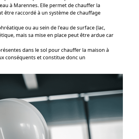
d'eau à Marennes. Elle permet de chauffer la
eut être raccordé à un système de chauffage
hréatique ou au sein de l'eau de surface (lac,
tique, mais sa mise en place peut être ardue car
présentes dans le sol pour chauffer la maison à
vaux conséquents et constitue donc un