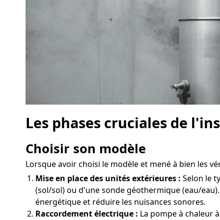
Les phases cruciales de l'i
Choisir son modèle
Lorsque avoir choisi le modèle et mené à bien les vér
Mise en place des unités extérieures :
Selon le t
(sol/sol) ou d'une sonde géothermique (eau/eau).
énergétique et réduire les nuisances sonores.
Raccordement électrique :
La pompe à chaleur à 