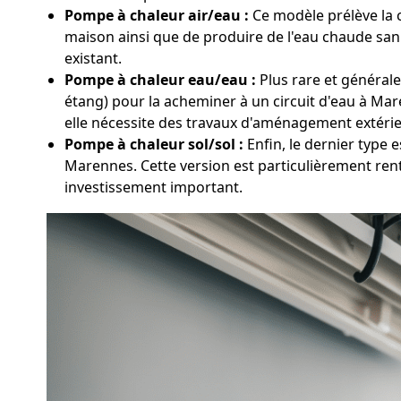
Pompe à chaleur air/eau :
Ce modèle prélève la c
maison ainsi que de produire de l'eau chaude sani
existant.
Pompe à chaleur eau/eau :
Plus rare et générale
étang) pour la acheminer à un circuit d'eau à Mar
elle nécessite des travaux d'aménagement extérie
Pompe à chaleur sol/sol :
Enfin, le dernier type 
Marennes. Cette version est particulièrement rent
investissement important.