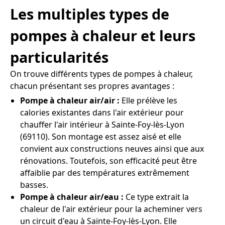
Les multiples types de
pompes à chaleur et leurs
particularités
On trouve différents types de pompes à chaleur,
chacun présentant ses propres avantages :
Pompe à chaleur air/air :
Elle prélève les
calories existantes dans l'air extérieur pour
chauffer l'air intérieur à Sainte-Foy-lès-Lyon
(69110). Son montage est assez aisé et elle
convient aux constructions neuves ainsi que aux
rénovations. Toutefois, son efficacité peut être
affaiblie par des températures extrêmement
basses.
Pompe à chaleur air/eau :
Ce type extrait la
chaleur de l'air extérieur pour la acheminer vers
un circuit d'eau à Sainte-Foy-lès-Lyon. Elle