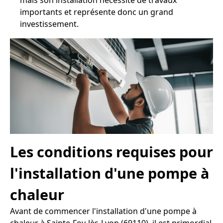
mais son installation nécessite de travaux
importants et représente donc un grand
investissement.
Les conditions requises pour
l'installation d'une pompe à
chaleur
Avant de commencer l'installation d'une pompe à