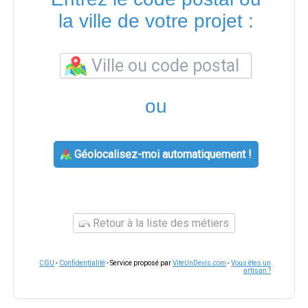
la ville de votre projet :
ou
Géolocalisez-moi automatiquement !
Retour à la liste des métiers
CGU
-
Confidentialité
- Service proposé par
ViteUnDevis.com
-
Vous êtes un
artisan ?