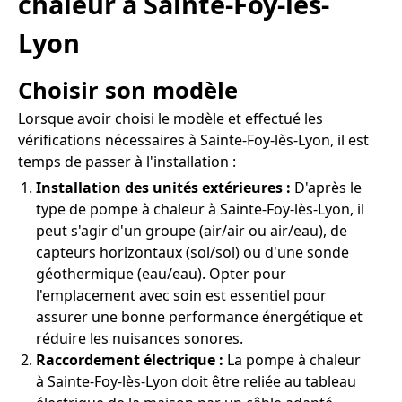
chaleur à Sainte-Foy-lès-
Lyon
Choisir son modèle
Lorsque avoir choisi le modèle et effectué les
vérifications nécessaires à Sainte-Foy-lès-Lyon, il est
temps de passer à l'installation :
Installation des unités extérieures :
D'après le
type de pompe à chaleur à Sainte-Foy-lès-Lyon, il
peut s'agir d'un groupe (air/air ou air/eau), de
capteurs horizontaux (sol/sol) ou d'une sonde
géothermique (eau/eau). Opter pour
l'emplacement avec soin est essentiel pour
assurer une bonne performance énergétique et
réduire les nuisances sonores.
Raccordement électrique :
La pompe à chaleur
à Sainte-Foy-lès-Lyon doit être reliée au tableau