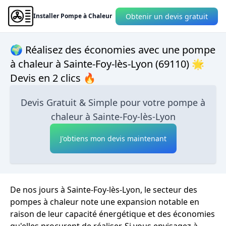
Obtenir un devis gratuit
Installer Pompe à Chaleur
🌍 Réalisez des économies avec une pompe
à chaleur à Sainte-Foy-lès-Lyon (69110) 🌟
Devis en 2 clics 🔥
Devis Gratuit & Simple pour votre pompe à
chaleur à Sainte-Foy-lès-Lyon
J'obtiens mon devis maintenant
De nos jours à Sainte-Foy-lès-Lyon, le secteur des
pompes à chaleur note une expansion notable en
raison de leur capacité énergétique et des économies