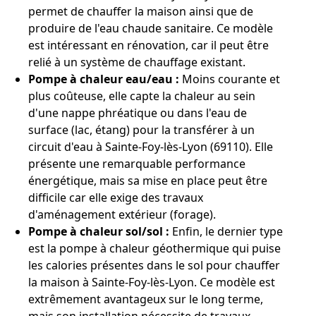
permet de chauffer la maison ainsi que de
produire de l'eau chaude sanitaire. Ce modèle
est intéressant en rénovation, car il peut être
relié à un système de chauffage existant.
Pompe à chaleur eau/eau :
Moins courante et
plus coûteuse, elle capte la chaleur au sein
d'une nappe phréatique ou dans l'eau de
surface (lac, étang) pour la transférer à un
circuit d'eau à Sainte-Foy-lès-Lyon (69110). Elle
présente une remarquable performance
énergétique, mais sa mise en place peut être
difficile car elle exige des travaux
d'aménagement extérieur (forage).
Pompe à chaleur sol/sol :
Enfin, le dernier type
est la pompe à chaleur géothermique qui puise
les calories présentes dans le sol pour chauffer
la maison à Sainte-Foy-lès-Lyon. Ce modèle est
extrêmement avantageux sur le long terme,