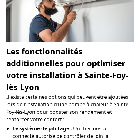
Les fonctionnalités
additionnelles pour optimiser
votre installation à Sainte-Foy-
lès-Lyon
Il existe certaines options qui peuvent être ajoutées
lors de l'installation d'une pompe à chaleur à Sainte-
Foy-lès-Lyon pour booster son rendement et
renforcer votre confort :
Le système de pilotage :
Un thermostat
connecté autorise de contrôler de loin la