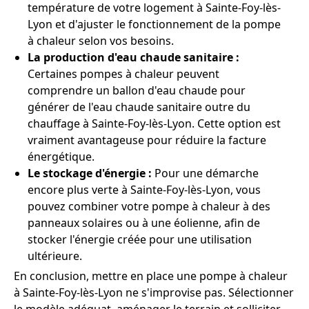
température de votre logement à Sainte-Foy-lès-
Lyon et d'ajuster le fonctionnement de la pompe
à chaleur selon vos besoins.
La production d'eau chaude sanitaire :
Certaines pompes à chaleur peuvent
comprendre un ballon d'eau chaude pour
générer de l'eau chaude sanitaire outre du
chauffage à Sainte-Foy-lès-Lyon. Cette option est
vraiment avantageuse pour réduire la facture
énergétique.
Le stockage d'énergie :
Pour une démarche
encore plus verte à Sainte-Foy-lès-Lyon, vous
pouvez combiner votre pompe à chaleur à des
panneaux solaires ou à une éolienne, afin de
stocker l'énergie créée pour une utilisation
ultérieure.
En conclusion, mettre en place une pompe à chaleur
à Sainte-Foy-lès-Lyon ne s'improvise pas. Sélectionner