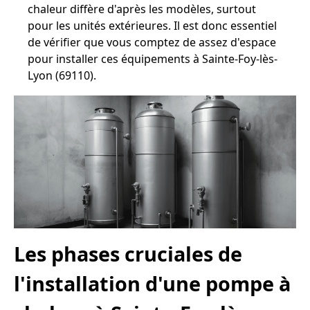
chaleur diffère d'après les modèles, surtout
pour les unités extérieures. Il est donc essentiel
de vérifier que vous comptez de assez d'espace
pour installer ces équipements à Sainte-Foy-lès-
Lyon (69110).
Les phases cruciales de
l'installation d'une pompe à