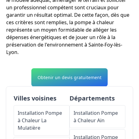
le modèle adéquat, aménager le terrain et solliciter
un professionnel compétent sont cruciaux pour
garantir un résultat optimal. De cette façon, dès que
ces critères sont remplies, la pompe à chaleur
représente un moyen formidable de alléger les
dépenses énergétiques et de jouer un rôle à la
préservation de l'environnement à Sainte-Foy-lès-
Lyon.
Obtenir un devis gratuitement
Villes voisines
Départements
Installation Pompe
Installation Pompe
à Chaleur
La
à Chaleur
Ain
Mulatière
Installation Pompe