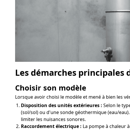
Les démarches principales 
Choisir son modèle
Lorsque avoir choisi le modèle et mené à bien les vér
Disposition des unités extérieures :
Selon le typ
(sol/sol) ou d'une sonde géothermique (eau/eau).
limiter les nuisances sonores.
Raccordement électrique :
La pompe à chaleur à 