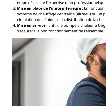
étape nécessite l'expertise d'un professionnel qual
Mise en place de l'unité intérieure :
En fonction 
système de chauffage centralisé (air/eau) ou un p
circulation des fluides et la distribution de la chal
Mise en service :
Enfin, la pompe à chaleur à Unge
s'assurera le bon fonctionnement de l'ensemble.