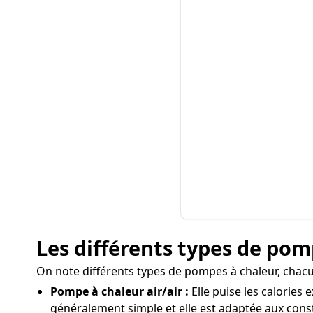
Les différents types de pom
On note différents types de pompes à chaleur, chacu
Pompe à chaleur air/air :
Elle puise les calories 
généralement simple et elle est adaptée aux cons