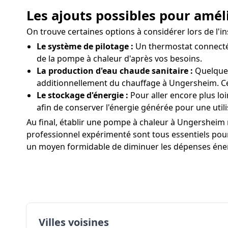
Les ajouts possibles pour amél
On trouve certaines options à considérer lors de l'
Le système de pilotage :
Un thermostat connecté 
de la pompe à chaleur d'après vos besoins.
La production d'eau chaude sanitaire :
Quelques
additionnellement du chauffage à Ungersheim. Cet
Le stockage d'énergie :
Pour aller encore plus l
afin de conserver l'énergie générée pour une utili
Au final, établir une pompe à chaleur à Ungersheim n
professionnel expérimenté sont tous essentiels pour
un moyen formidable de diminuer les dépenses énerg
Villes voisines