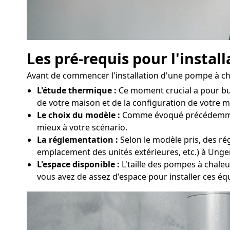
Les pré-requis pour l'insta
Avant de commencer l'installation d'une pompe à chal
L'étude thermique :
Ce moment crucial a pour bu
de votre maison et de la configuration de votre ma
Le choix du modèle :
Comme évoqué précédemment, 
mieux à votre scénario.
La réglementation :
Selon le modèle pris, des rég
emplacement des unités extérieures, etc.) à Ung
L'espace disponible :
L'taille des pompes à chaleur
vous avez de assez d'espace pour installer ces é