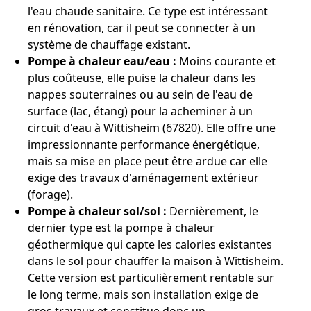
l'eau chaude sanitaire. Ce type est intéressant
en rénovation, car il peut se connecter à un
système de chauffage existant.
Pompe à chaleur eau/eau :
Moins courante et
plus coûteuse, elle puise la chaleur dans les
nappes souterraines ou au sein de l'eau de
surface (lac, étang) pour la acheminer à un
circuit d'eau à Wittisheim (67820). Elle offre une
impressionnante performance énergétique,
mais sa mise en place peut être ardue car elle
exige des travaux d'aménagement extérieur
(forage).
Pompe à chaleur sol/sol :
Dernièrement, le
dernier type est la pompe à chaleur
géothermique qui capte les calories existantes
dans le sol pour chauffer la maison à Wittisheim.
Cette version est particulièrement rentable sur
le long terme, mais son installation exige de