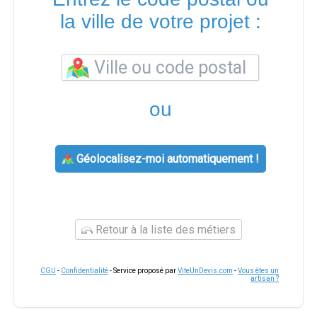
la ville de votre projet :
ou
Géolocalisez-moi automatiquement !
Retour à la liste des métiers
CGU
-
Confidentialité
- Service proposé par
ViteUnDevis.com
-
Vous êtes un
artisan ?