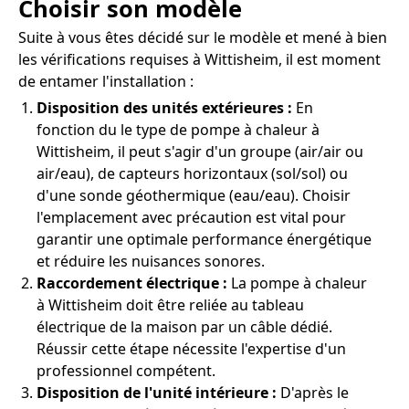
Choisir son modèle
Suite à vous êtes décidé sur le modèle et mené à bien
les vérifications requises à Wittisheim, il est moment
de entamer l'installation :
Disposition des unités extérieures :
En
fonction du le type de pompe à chaleur à
Wittisheim, il peut s'agir d'un groupe (air/air ou
air/eau), de capteurs horizontaux (sol/sol) ou
d'une sonde géothermique (eau/eau). Choisir
l'emplacement avec précaution est vital pour
garantir une optimale performance énergétique
et réduire les nuisances sonores.
Raccordement électrique :
La pompe à chaleur
à Wittisheim doit être reliée au tableau
électrique de la maison par un câble dédié.
Réussir cette étape nécessite l'expertise d'un
professionnel compétent.
Disposition de l'unité intérieure :
D'après le