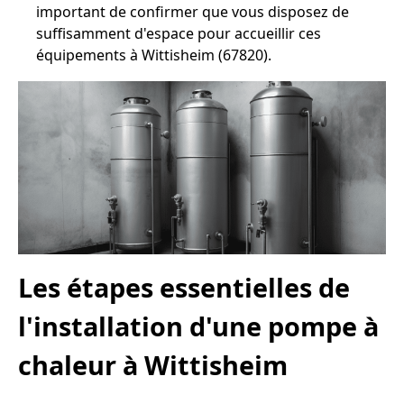
important de confirmer que vous disposez de
suffisamment d'espace pour accueillir ces
équipements à Wittisheim (67820).
Les étapes essentielles de
l'installation d'une pompe à
chaleur à Wittisheim