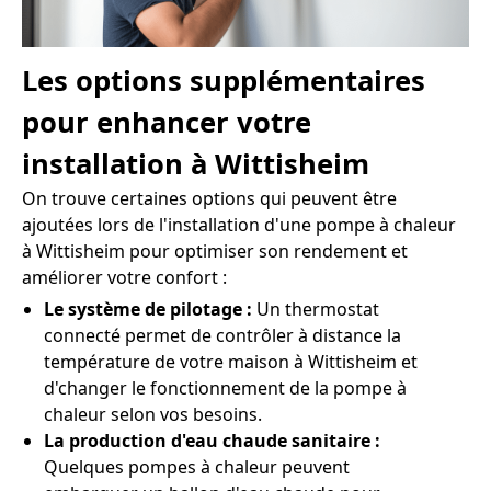
Les options supplémentaires
pour enhancer votre
installation à Wittisheim
On trouve certaines options qui peuvent être
ajoutées lors de l'installation d'une pompe à chaleur
à Wittisheim pour optimiser son rendement et
améliorer votre confort :
Le système de pilotage :
Un thermostat
connecté permet de contrôler à distance la
température de votre maison à Wittisheim et
d'changer le fonctionnement de la pompe à
chaleur selon vos besoins.
La production d'eau chaude sanitaire :
Quelques pompes à chaleur peuvent