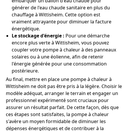
embarquer un ballon d'eau chaude pour
générer de l'eau chaude sanitaire en plus du
chauffage à Wittisheim. Cette option est
vraiment attrayante pour diminuer la facture
énergétique.
Le stockage d'énergie :
Pour une démarche
encore plus verte à Wittisheim, vous pouvez
coupler votre pompe à chaleur à des panneaux
solaires ou à une éolienne, afin de retenir
l'énergie générée pour une consommation
postérieure.
Au final, mettre en place une pompe à chaleur à
Wittisheim ne doit pas être pris à la légère. Choisir le
modèle adéquat, arranger le terrain et engager un
professionnel expérimenté sont cruciaux pour
assurer un résultat parfait. De cette façon, dès que
ces étapes sont satisfaites, la pompe à chaleur
s'avère un moyen formidable de diminuer les
dépenses énergétiques et de contribuer à la