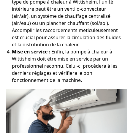
type de pompe à chaleur à Wittisheim, l'unité
intérieure peut être un ventilo-convecteur
(air/air), un système de chauffage centralisé
(air/eau) ou un plancher chauffant (sol/sol).
Accomplir les raccordements meticuleusement
est crucial pour assurer la circulation des fluides
et la distribution de la chaleur.
Mise en service :
Enfin, la pompe à chaleur à
Wittisheim doit être mise en service par un
professionnel reconnu. Celui-ci procèdera à les
derniers réglages et vérifiera le bon
fonctionnement de la machine.