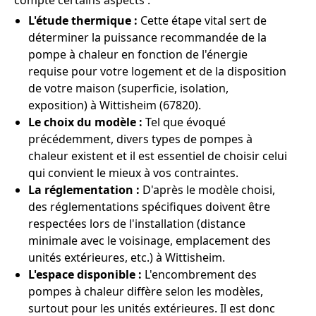
compte certains aspects :
L'étude thermique :
Cette étape vital sert de
déterminer la puissance recommandée de la
pompe à chaleur en fonction de l'énergie
requise pour votre logement et de la disposition
de votre maison (superficie, isolation,
exposition) à Wittisheim (67820).
Le choix du modèle :
Tel que évoqué
précédemment, divers types de pompes à
chaleur existent et il est essentiel de choisir celui
qui convient le mieux à vos contraintes.
La réglementation :
D'après le modèle choisi,
des réglementations spécifiques doivent être
respectées lors de l'installation (distance
minimale avec le voisinage, emplacement des
unités extérieures, etc.) à Wittisheim.
L'espace disponible :
L'encombrement des
pompes à chaleur diffère selon les modèles,
surtout pour les unités extérieures. Il est donc