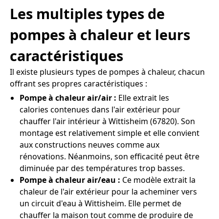
Les multiples types de
pompes à chaleur et leurs
caractéristiques
Il existe plusieurs types de pompes à chaleur, chacun
offrant ses propres caractéristiques :
Pompe à chaleur air/air :
Elle extrait les
calories contenues dans l'air extérieur pour
chauffer l'air intérieur à Wittisheim (67820). Son
montage est relativement simple et elle convient
aux constructions neuves comme aux
rénovations. Néanmoins, son efficacité peut être
diminuée par des températures trop basses.
Pompe à chaleur air/eau :
Ce modèle extrait la
chaleur de l'air extérieur pour la acheminer vers
un circuit d'eau à Wittisheim. Elle permet de
chauffer la maison tout comme de produire de