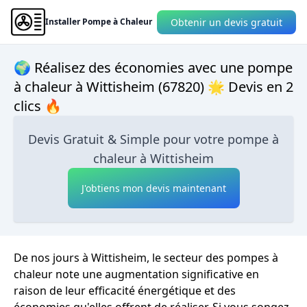
Obtenir un devis gratuit
Installer Pompe à Chaleur
🌍 Réalisez des économies avec une pompe
à chaleur à Wittisheim (67820) 🌟 Devis en 2
clics 🔥
Devis Gratuit & Simple pour votre pompe à
chaleur à Wittisheim
J'obtiens mon devis maintenant
De nos jours à Wittisheim, le secteur des pompes à
chaleur note une augmentation significative en
raison de leur efficacité énergétique et des