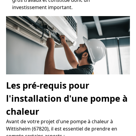
gros travaux et constitue donc un
investissement important.
Les pré-requis pour
l'installation d'une pompe à
chaleur
Avant de votre projet d'une pompe à chaleur à
Wittisheim (67820), il est essentiel de prendre en