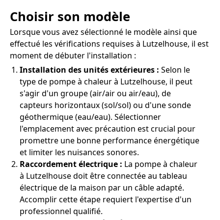
Choisir son modèle
Lorsque vous avez sélectionné le modèle ainsi que
effectué les vérifications requises à Lutzelhouse, il est
moment de débuter l'installation :
Installation des unités extérieures :
Selon le
type de pompe à chaleur à Lutzelhouse, il peut
s'agir d'un groupe (air/air ou air/eau), de
capteurs horizontaux (sol/sol) ou d'une sonde
géothermique (eau/eau). Sélectionner
l'emplacement avec précaution est crucial pour
promettre une bonne performance énergétique
et limiter les nuisances sonores.
Raccordement électrique :
La pompe à chaleur
à Lutzelhouse doit être connectée au tableau
électrique de la maison par un câble adapté.
Accomplir cette étape requiert l'expertise d'un
professionnel qualifié.