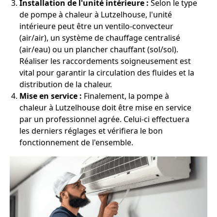
Installation de l'unité intérieure :
Selon le type
de pompe à chaleur à Lutzelhouse, l'unité
intérieure peut être un ventilo-convecteur
(air/air), un système de chauffage centralisé
(air/eau) ou un plancher chauffant (sol/sol).
Réaliser les raccordements soigneusement est
vital pour garantir la circulation des fluides et la
distribution de la chaleur.
Mise en service :
Finalement, la pompe à
chaleur à Lutzelhouse doit être mise en service
par un professionnel agrée. Celui-ci effectuera
les derniers réglages et vérifiera le bon
fonctionnement de l'ensemble.