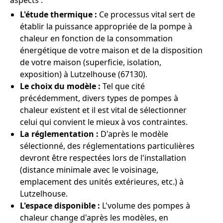
aspects :
L'étude thermique :
Ce processus vital sert de
établir la puissance appropriée de la pompe à
chaleur en fonction de la consommation
énergétique de votre maison et de la disposition
de votre maison (superficie, isolation,
exposition) à Lutzelhouse (67130).
Le choix du modèle :
Tel que cité
précédemment, divers types de pompes à
chaleur existent et il est vital de sélectionner
celui qui convient le mieux à vos contraintes.
La réglementation :
D'après le modèle
sélectionné, des réglementations particulières
devront être respectées lors de l'installation
(distance minimale avec le voisinage,
emplacement des unités extérieures, etc.) à
Lutzelhouse.
L'espace disponible :
L'volume des pompes à
chaleur change d'après les modèles, en