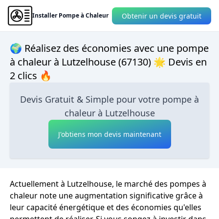
Obtenir un devis gratuit
Installer Pompe à Chaleur
🌍 Réalisez des économies avec une pompe
à chaleur à Lutzelhouse (67130) 🌟 Devis en
2 clics 🔥
Devis Gratuit & Simple pour votre pompe à
chaleur à Lutzelhouse
J'obtiens mon devis maintenant
Actuellement à Lutzelhouse, le marché des pompes à
chaleur note une augmentation significative grâce à
leur capacité énergétique et des économies qu'elles