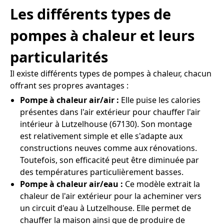
Les différents types de
pompes à chaleur et leurs
particularités
Il existe différents types de pompes à chaleur, chacun
offrant ses propres avantages :
Pompe à chaleur air/air :
Elle puise les calories
présentes dans l'air extérieur pour chauffer l'air
intérieur à Lutzelhouse (67130). Son montage
est relativement simple et elle s'adapte aux
constructions neuves comme aux rénovations.
Toutefois, son efficacité peut être diminuée par
des températures particulièrement basses.
Pompe à chaleur air/eau :
Ce modèle extrait la
chaleur de l'air extérieur pour la acheminer vers
un circuit d'eau à Lutzelhouse. Elle permet de
chauffer la maison ainsi que de produire de