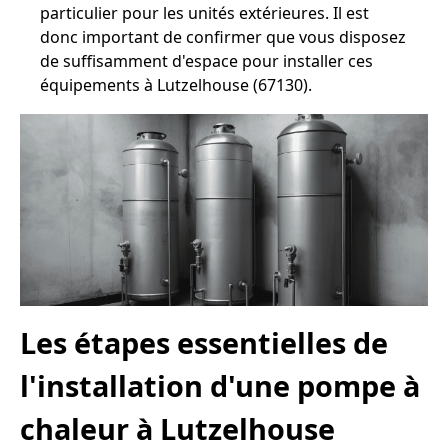
particulier pour les unités extérieures. Il est
donc important de confirmer que vous disposez
de suffisamment d'espace pour installer ces
équipements à Lutzelhouse (67130).
Les étapes essentielles de
l'installation d'une pompe à
chaleur à Lutzelhouse