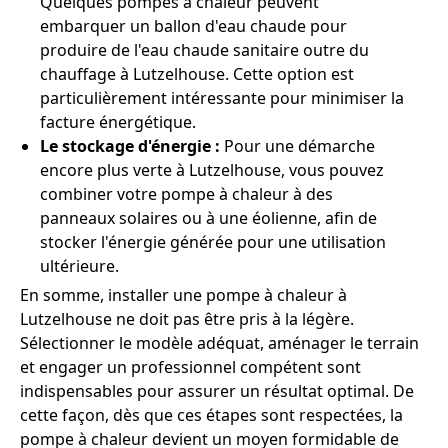
Quelques pompes à chaleur peuvent
embarquer un ballon d'eau chaude pour
produire de l'eau chaude sanitaire outre du
chauffage à Lutzelhouse. Cette option est
particulièrement intéressante pour minimiser la
facture énergétique.
Le stockage d'énergie :
Pour une démarche
encore plus verte à Lutzelhouse, vous pouvez
combiner votre pompe à chaleur à des
panneaux solaires ou à une éolienne, afin de
stocker l'énergie générée pour une utilisation
ultérieure.
En somme, installer une pompe à chaleur à
Lutzelhouse ne doit pas être pris à la légère.
Sélectionner le modèle adéquat, aménager le terrain
et engager un professionnel compétent sont
indispensables pour assurer un résultat optimal. De
cette façon, dès que ces étapes sont respectées, la
pompe à chaleur devient un moyen formidable de