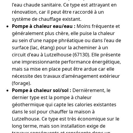
l'eau chaude sanitaire. Ce type est attrayant en
rénovation, car il peut être raccordé à un
système de chauffage existant.
Pompe à chaleur eau/eau :
Moins fréquente et
généralement plus chère, elle puise la chaleur
au sein d'une nappe phréatique ou dans l'eau de
surface (lac, étang) pour la acheminer à un
circuit d'eau à Lutzelhouse (67130). Elle présente
une impressionnante performance énergétique,
mais sa mise en place peut être ardue car elle
nécessite des travaux d'aménagement extérieur
(forage).
Pompe à chaleur sol/sol :
Dernièrement, le
dernier type est la pompe à chaleur
géothermique qui capte les calories existantes
dans le sol pour chauffer la maison à
Lutzelhouse. Ce type est très économique sur le
long terme, mais son installation exige de