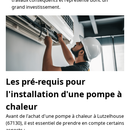
travaux conséquents et représente donc un
grand investissement.
Les pré-requis pour
l'installation d'une pompe à
chaleur
Avant de l'achat d'une pompe à chaleur à Lutzelhouse
(67130), il est essentiel de prendre en compte certains