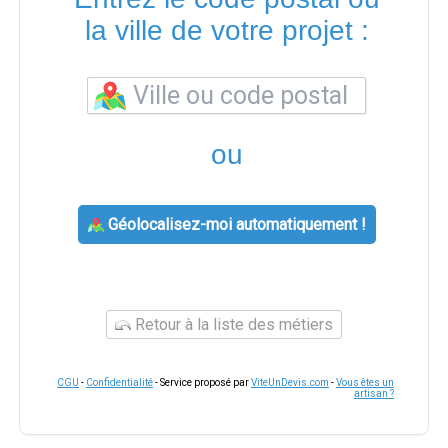
la ville de votre projet :
ou
Géolocalisez-moi automatiquement !
Retour à la liste des métiers
CGU
-
Confidentialité
- Service proposé par
ViteUnDevis.com
-
Vous êtes un
artisan ?