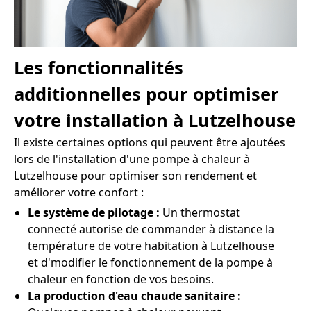
Les fonctionnalités
additionnelles pour optimiser
votre installation à Lutzelhouse
Il existe certaines options qui peuvent être ajoutées
lors de l'installation d'une pompe à chaleur à
Lutzelhouse pour optimiser son rendement et
améliorer votre confort :
Le système de pilotage :
Un thermostat
connecté autorise de commander à distance la
température de votre habitation à Lutzelhouse
et d'modifier le fonctionnement de la pompe à
chaleur en fonction de vos besoins.
La production d'eau chaude sanitaire :