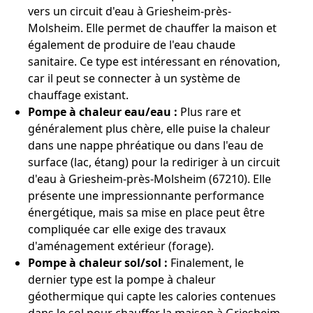
vers un circuit d'eau à Griesheim-près-
Molsheim. Elle permet de chauffer la maison et
également de produire de l'eau chaude
sanitaire. Ce type est intéressant en rénovation,
car il peut se connecter à un système de
chauffage existant.
Pompe à chaleur eau/eau :
Plus rare et
généralement plus chère, elle puise la chaleur
dans une nappe phréatique ou dans l'eau de
surface (lac, étang) pour la rediriger à un circuit
d'eau à Griesheim-près-Molsheim (67210). Elle
présente une impressionnante performance
énergétique, mais sa mise en place peut être
compliquée car elle exige des travaux
d'aménagement extérieur (forage).
Pompe à chaleur sol/sol :
Finalement, le
dernier type est la pompe à chaleur
géothermique qui capte les calories contenues