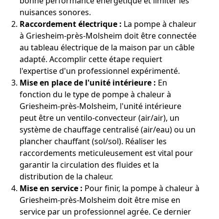
bonne performance énergétique et limiter les
nuisances sonores.
Raccordement électrique :
La pompe à chaleur
à Griesheim-près-Molsheim doit être connectée
au tableau électrique de la maison par un câble
adapté. Accomplir cette étape requiert
l'expertise d'un professionnel expérimenté.
Mise en place de l'unité intérieure :
En
fonction du le type de pompe à chaleur à
Griesheim-près-Molsheim, l'unité intérieure
peut être un ventilo-convecteur (air/air), un
système de chauffage centralisé (air/eau) ou un
plancher chauffant (sol/sol). Réaliser les
raccordements meticuleusement est vital pour
garantir la circulation des fluides et la
distribution de la chaleur.
Mise en service :
Pour finir, la pompe à chaleur à
Griesheim-près-Molsheim doit être mise en
service par un professionnel agrée. Ce dernier