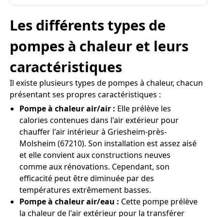
Les différents types de
pompes à chaleur et leurs
caractéristiques
Il existe plusieurs types de pompes à chaleur, chacun
présentant ses propres caractéristiques :
Pompe à chaleur air/air :
Elle prélève les
calories contenues dans l'air extérieur pour
chauffer l'air intérieur à Griesheim-près-
Molsheim (67210). Son installation est assez aisé
et elle convient aux constructions neuves
comme aux rénovations. Cependant, son
efficacité peut être diminuée par des
températures extrêmement basses.
Pompe à chaleur air/eau :
Cette pompe prélève
la chaleur de l'air extérieur pour la transférer