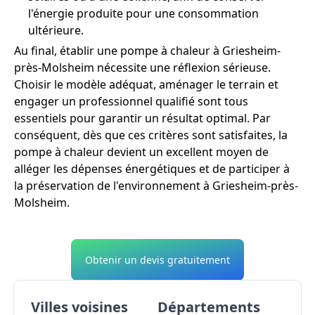
l'énergie produite pour une consommation
ultérieure.
Au final, établir une pompe à chaleur à Griesheim-
près-Molsheim nécessite une réflexion sérieuse.
Choisir le modèle adéquat, aménager le terrain et
engager un professionnel qualifié sont tous
essentiels pour garantir un résultat optimal. Par
conséquent, dès que ces critères sont satisfaites, la
pompe à chaleur devient un excellent moyen de
alléger les dépenses énergétiques et de participer à
la préservation de l'environnement à Griesheim-près-
Molsheim.
Obtenir un devis gratuitement
Villes voisines
Départements