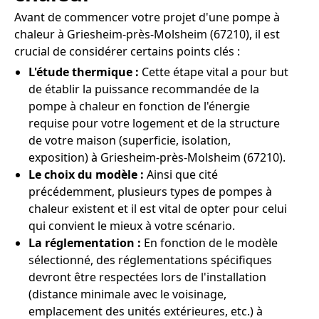
Avant de commencer votre projet d'une pompe à
chaleur à Griesheim-près-Molsheim (67210), il est
crucial de considérer certains points clés :
L'étude thermique :
Cette étape vital a pour but
de établir la puissance recommandée de la
pompe à chaleur en fonction de l'énergie
requise pour votre logement et de la structure
de votre maison (superficie, isolation,
exposition) à Griesheim-près-Molsheim (67210).
Le choix du modèle :
Ainsi que cité
précédemment, plusieurs types de pompes à
chaleur existent et il est vital de opter pour celui
qui convient le mieux à votre scénario.
La réglementation :
En fonction de le modèle
sélectionné, des réglementations spécifiques
devront être respectées lors de l'installation
(distance minimale avec le voisinage,
emplacement des unités extérieures, etc.) à