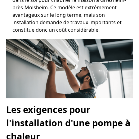
dans le sol pour chauffer la maison à Griesheim-
près-Molsheim. Ce modèle est extrêmement
avantageux sur le long terme, mais son
installation demande de travaux importants et
constitue donc un coût considérable.
Les exigences pour
l'installation d'une pompe à
chaleur