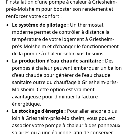
l'installation d'une pompe à chaleur à Griesheim-
près-Molsheim pour booster son rendement et
renforcer votre confort :
Le système de pilotage :
Un thermostat
moderne permet de contrôler à distance la
température de votre logement à Griesheim-
près-Molsheim et d'changer le fonctionnement
de la pompe à chaleur selon vos besoins.
La production d'eau chaude sanitaire :
Des
pompes à chaleur peuvent embarquer un ballon
d'eau chaude pour générer de l'eau chaude
sanitaire outre du chauffage à Griesheim-près-
Molsheim. Cette option est vraiment
avantageuse pour diminuer la facture
énergétique.
Le stockage d'énergie :
Pour aller encore plus
loin à Griesheim-près-Molsheim, vous pouvez
associer votre pompe à chaleur à des panneaux
solaires ou à une éolienne, afin de conserver