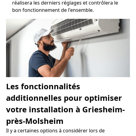
réalisera les derniers réglages et contrôlera le
bon fonctionnement de l'ensemble.
Les fonctionnalités
additionnelles pour optimiser
votre installation à Griesheim-
près-Molsheim
Il y a certaines options à considérer lors de