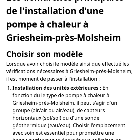
de l'installation d'une
pompe à chaleur à
Griesheim-près-Molsheim
Choisir son modèle
Lorsque avoir choisi le modèle ainsi que effectué les
vérifications nécessaires à Griesheim-près-Molsheim,
il est moment de passer à l'installation :
Installation des unités extérieures :
En
fonction du le type de pompe à chaleur à
Griesheim-près-Molsheim, il peut s'agir d'un
groupe (air/air ou air/eau), de capteurs
horizontaux (sol/sol) ou d'une sonde
géothermique (eau/eau). Choisir l'emplacement
avec soin est essentiel pour promettre une