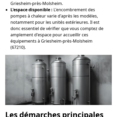
Griesheim-près-Molsheim.
L'espace disponible :
L'encombrement des
pompes à chaleur varie d'après les modèles,
notamment pour les unités extérieures. Il est
donc essentiel de vérifier que vous comptez de
amplement d'espace pour accueillir ces
équipements à Griesheim-près-Molsheim
(67210).
Les démarches principales