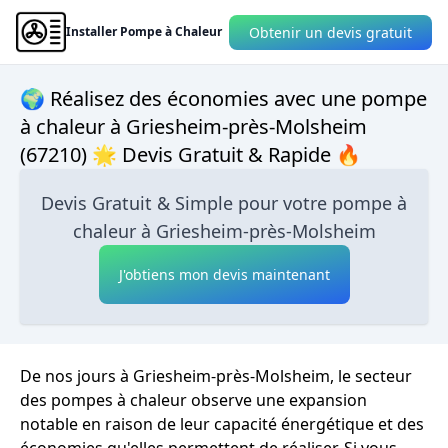
Obtenir un devis gratuit
Installer Pompe à Chaleur
🌍 Réalisez des économies avec une pompe
à chaleur à Griesheim-près-Molsheim
(67210) 🌟 Devis Gratuit & Rapide 🔥
Devis Gratuit & Simple pour votre pompe à
chaleur à Griesheim-près-Molsheim
J'obtiens mon devis maintenant
De nos jours à Griesheim-près-Molsheim, le secteur
des pompes à chaleur observe une expansion
notable en raison de leur capacité énergétique et des