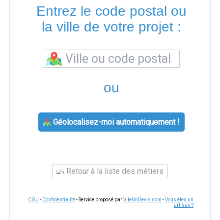
Entrez le code postal ou
la ville de votre projet :
ou
Géolocalisez-moi automatiquement !
Retour à la liste des métiers
CGU
-
Confidentialité
- Service proposé par
ViteUnDevis.com
-
Vous êtes un
artisan ?