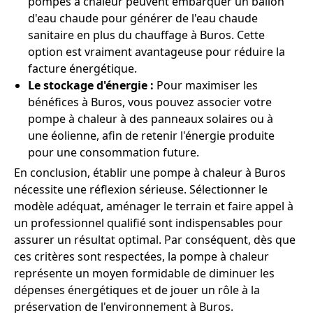
pompes à chaleur peuvent embarquer un ballon
d'eau chaude pour générer de l'eau chaude
sanitaire en plus du chauffage à Buros. Cette
option est vraiment avantageuse pour réduire la
facture énergétique.
Le stockage d'énergie :
Pour maximiser les
bénéfices à Buros, vous pouvez associer votre
pompe à chaleur à des panneaux solaires ou à
une éolienne, afin de retenir l'énergie produite
pour une consommation future.
En conclusion, établir une pompe à chaleur à Buros
nécessite une réflexion sérieuse. Sélectionner le
modèle adéquat, aménager le terrain et faire appel à
un professionnel qualifié sont indispensables pour
assurer un résultat optimal. Par conséquent, dès que
ces critères sont respectées, la pompe à chaleur
représente un moyen formidable de diminuer les
dépenses énergétiques et de jouer un rôle à la
préservation de l'environnement à Buros.