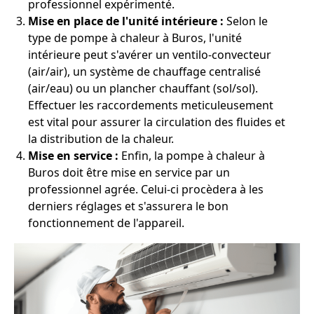
professionnel expérimenté.
Mise en place de l'unité intérieure :
Selon le
type de pompe à chaleur à Buros, l'unité
intérieure peut s'avérer un ventilo-convecteur
(air/air), un système de chauffage centralisé
(air/eau) ou un plancher chauffant (sol/sol).
Effectuer les raccordements meticuleusement
est vital pour assurer la circulation des fluides et
la distribution de la chaleur.
Mise en service :
Enfin, la pompe à chaleur à
Buros doit être mise en service par un
professionnel agrée. Celui-ci procèdera à les
derniers réglages et s'assurera le bon
fonctionnement de l'appareil.