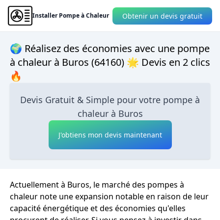
Obtenir un devis gratuit
Installer Pompe à Chaleur
🌍 Réalisez des économies avec une pompe
à chaleur à Buros (64160) 🌟 Devis en 2 clics
🔥
Devis Gratuit & Simple pour votre pompe à
chaleur à Buros
J'obtiens mon devis maintenant
Actuellement à Buros, le marché des pompes à
chaleur note une expansion notable en raison de leur
capacité énergétique et des économies qu'elles