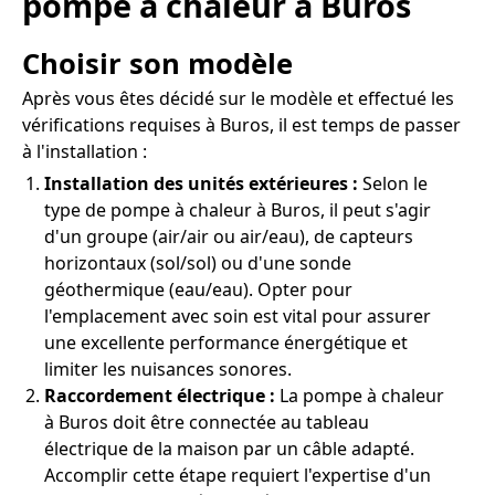
pompe à chaleur à Buros
Choisir son modèle
Après vous êtes décidé sur le modèle et effectué les
vérifications requises à Buros, il est temps de passer
à l'installation :
Installation des unités extérieures :
Selon le
type de pompe à chaleur à Buros, il peut s'agir
d'un groupe (air/air ou air/eau), de capteurs
horizontaux (sol/sol) ou d'une sonde
géothermique (eau/eau). Opter pour
l'emplacement avec soin est vital pour assurer
une excellente performance énergétique et
limiter les nuisances sonores.
Raccordement électrique :
La pompe à chaleur
à Buros doit être connectée au tableau
électrique de la maison par un câble adapté.
Accomplir cette étape requiert l'expertise d'un