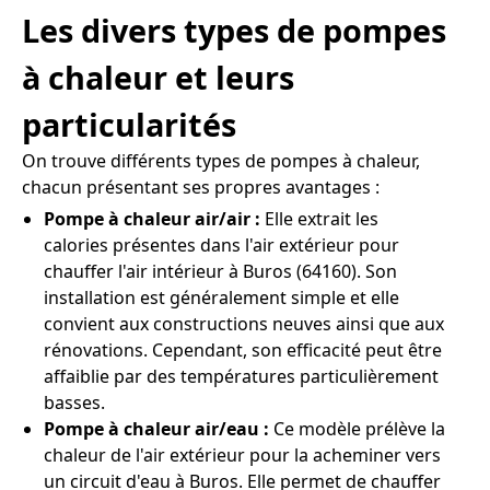
Les divers types de pompes
à chaleur et leurs
particularités
On trouve différents types de pompes à chaleur,
chacun présentant ses propres avantages :
Pompe à chaleur air/air :
Elle extrait les
calories présentes dans l'air extérieur pour
chauffer l'air intérieur à Buros (64160). Son
installation est généralement simple et elle
convient aux constructions neuves ainsi que aux
rénovations. Cependant, son efficacité peut être
affaiblie par des températures particulièrement
basses.
Pompe à chaleur air/eau :
Ce modèle prélève la
chaleur de l'air extérieur pour la acheminer vers
un circuit d'eau à Buros. Elle permet de chauffer