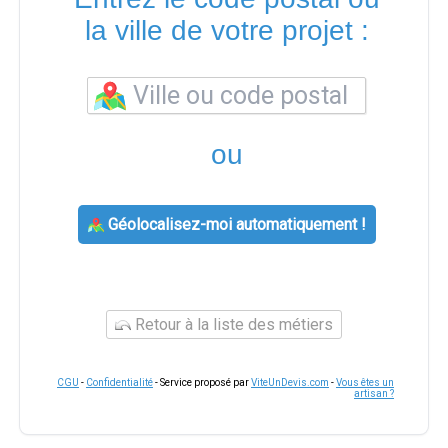
la ville de votre projet :
ou
Géolocalisez-moi automatiquement !
Retour à la liste des métiers
CGU
-
Confidentialité
- Service proposé par
ViteUnDevis.com
-
Vous êtes un
artisan ?