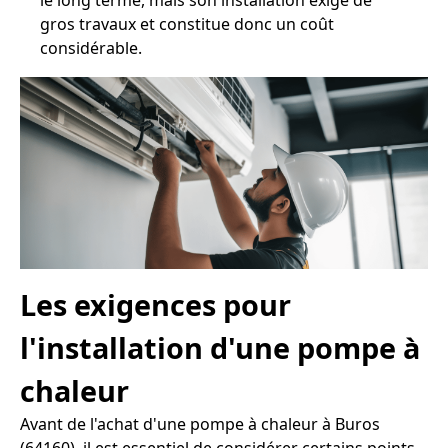
le long terme, mais son installation exige de
gros travaux et constitue donc un coût
considérable.
Les exigences pour
l'installation d'une pompe à
chaleur
Avant de l'achat d'une pompe à chaleur à Buros