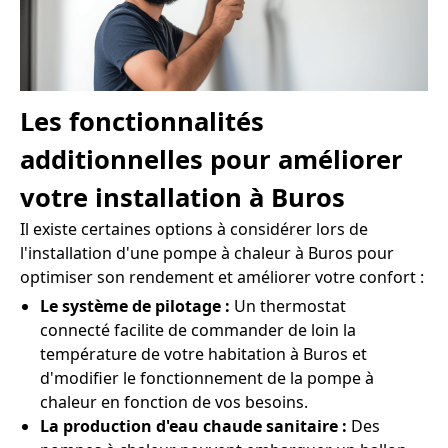
Les fonctionnalités
additionnelles pour améliorer
votre installation à Buros
Il existe certaines options à considérer lors de
l'installation d'une pompe à chaleur à Buros pour
optimiser son rendement et améliorer votre confort :
Le système de pilotage :
Un thermostat
connecté facilite de commander de loin la
température de votre habitation à Buros et
d'modifier le fonctionnement de la pompe à
chaleur en fonction de vos besoins.
La production d'eau chaude sanitaire :
Des