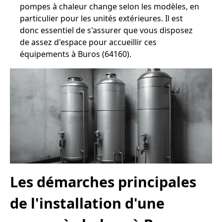
pompes à chaleur change selon les modèles, en
particulier pour les unités extérieures. Il est
donc essentiel de s'assurer que vous disposez
de assez d'espace pour accueillir ces
équipements à Buros (64160).
Les démarches principales
de l'installation d'une