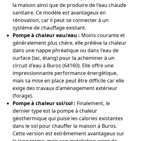
la maison ainsi que de produire de l'eau chaude
sanitaire. Ce modèle est avantageux en
rénovation, car il peut se connecter à un
système de chauffage existant.
Pompe à chaleur eau/eau :
Moins courante et
généralement plus chère, elle prélève la chaleur
dans une nappe phréatique ou dans l'eau de
surface (lac, étang) pour la acheminer à un
circuit d'eau à Buros (64160). Elle offre une
impressionnante performance énergétique,
mais sa mise en place peut être difficile car elle
exige des travaux d'aménagement extérieur
(forage).
Pompe à chaleur sol/sol :
Finalement, le
dernier type est la pompe à chaleur
géothermique qui puise les calories existantes
dans le sol pour chauffer la maison à Buros.
Cette version est extrêmement avantageux sur