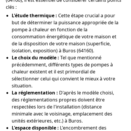
(64160), il est essentiel de considérer certains points
clés :
L'étude thermique :
Cette étape crucial a pour
but de déterminer la puissance appropriée de la
pompe à chaleur en fonction de la
consommation énergétique de votre maison et
de la disposition de votre maison (superficie,
isolation, exposition) à Buros (64160).
Le choix du modèle :
Tel que mentionné
précédemment, différents types de pompes à
chaleur existent et il est primordial de
sélectionner celui qui convient le mieux à votre
situation.
La réglementation :
D'après le modèle choisi,
des réglementations propres doivent être
respectées lors de l'installation (distance
minimale avec le voisinage, emplacement des
unités extérieures, etc.) à Buros.
L'espace disponible :
L'encombrement des