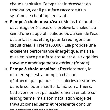
chaude sanitaire. Ce type est intéressant en
rénovation, car il peut être raccordé à un
système de chauffage existant.
Pompe à chaleur eau/eau :
Moins fréquente et
davantage onéreuse, elle prélève la chaleur au
sein d'une nappe phréatique ou au sein de l'eau
de surface (lac, étang) pour la rediriger à un
circuit d'eau à Thiers (63300). Elle propose une
excellente performance énergétique, mais sa
mise en place peut être ardue car elle exige des
travaux d'aménagement extérieur (forage).
Pompe à chaleur sol/sol :
Dernièrement, le
dernier type est la pompe à chaleur
géothermique qui puise les calories existantes
dans le sol pour chauffer la maison à Thiers.
Cette version est particulièrement rentable sur
le long terme, mais son installation exige de
travaux conséquents et représente donc un