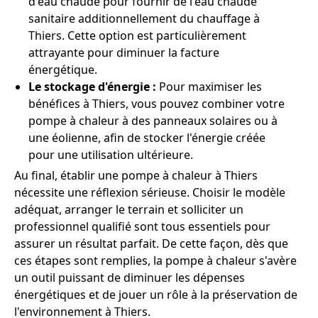
d'eau chaude pour fournir de l'eau chaude
sanitaire additionnellement du chauffage à
Thiers. Cette option est particulièrement
attrayante pour diminuer la facture
énergétique.
Le stockage d'énergie :
Pour maximiser les
bénéfices à Thiers, vous pouvez combiner votre
pompe à chaleur à des panneaux solaires ou à
une éolienne, afin de stocker l'énergie créée
pour une utilisation ultérieure.
Au final, établir une pompe à chaleur à Thiers
nécessite une réflexion sérieuse. Choisir le modèle
adéquat, arranger le terrain et solliciter un
professionnel qualifié sont tous essentiels pour
assurer un résultat parfait. De cette façon, dès que
ces étapes sont remplies, la pompe à chaleur s'avère
un outil puissant de diminuer les dépenses
énergétiques et de jouer un rôle à la préservation de
l'environnement à Thiers.