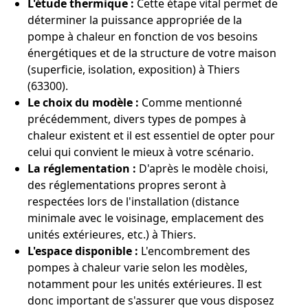
L'étude thermique :
Cette étape vital permet de
déterminer la puissance appropriée de la
pompe à chaleur en fonction de vos besoins
énergétiques et de la structure de votre maison
(superficie, isolation, exposition) à Thiers
(63300).
Le choix du modèle :
Comme mentionné
précédemment, divers types de pompes à
chaleur existent et il est essentiel de opter pour
celui qui convient le mieux à votre scénario.
La réglementation :
D'après le modèle choisi,
des réglementations propres seront à
respectées lors de l'installation (distance
minimale avec le voisinage, emplacement des
unités extérieures, etc.) à Thiers.
L'espace disponible :
L'encombrement des
pompes à chaleur varie selon les modèles,
notamment pour les unités extérieures. Il est
donc important de s'assurer que vous disposez