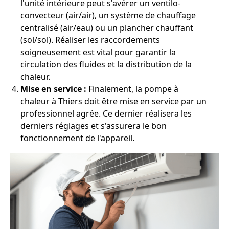
l'unité intérieure peut s'avérer un ventilo-
convecteur (air/air), un système de chauffage
centralisé (air/eau) ou un plancher chauffant
(sol/sol). Réaliser les raccordements
soigneusement est vital pour garantir la
circulation des fluides et la distribution de la
chaleur.
Mise en service :
Finalement, la pompe à
chaleur à Thiers doit être mise en service par un
professionnel agrée. Ce dernier réalisera les
derniers réglages et s'assurera le bon
fonctionnement de l'appareil.