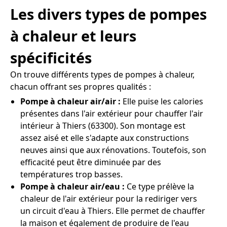
Les divers types de pompes
à chaleur et leurs
spécificités
On trouve différents types de pompes à chaleur,
chacun offrant ses propres qualités :
Pompe à chaleur air/air :
Elle puise les calories
présentes dans l'air extérieur pour chauffer l'air
intérieur à Thiers (63300). Son montage est
assez aisé et elle s'adapte aux constructions
neuves ainsi que aux rénovations. Toutefois, son
efficacité peut être diminuée par des
températures trop basses.
Pompe à chaleur air/eau :
Ce type prélève la
chaleur de l'air extérieur pour la rediriger vers
un circuit d'eau à Thiers. Elle permet de chauffer
la maison et également de produire de l'eau