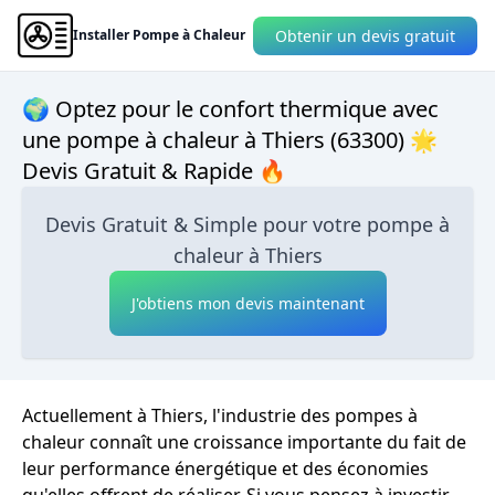
Obtenir un devis gratuit
Installer Pompe à Chaleur
🌍 Optez pour le confort thermique avec
une pompe à chaleur à Thiers (63300) 🌟
Devis Gratuit & Rapide 🔥
Devis Gratuit & Simple pour votre pompe à
chaleur à Thiers
J'obtiens mon devis maintenant
Actuellement à Thiers, l'industrie des pompes à
chaleur connaît une croissance importante du fait de
leur performance énergétique et des économies