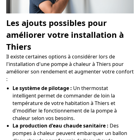
Les ajouts possibles pour
améliorer votre installation à
Thiers
Il existe certaines options à considérer lors de
l'installation d'une pompe à chaleur à Thiers pour
améliorer son rendement et augmenter votre confort
:
Le système de pilotage :
Un thermostat
intelligent permet de commander de loin la
température de votre habitation à Thiers et
d'modifier le fonctionnement de la pompe à
chaleur selon vos besoins.
La production d'eau chaude sanitaire :
Des
pompes à chaleur peuvent embarquer un ballon