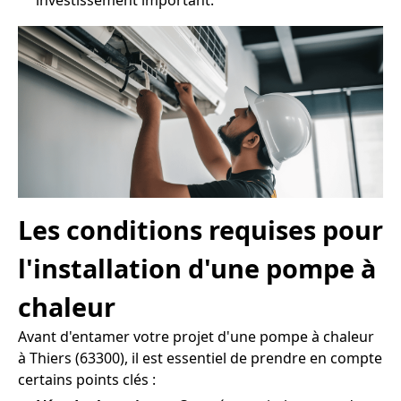
investissement important.
Les conditions requises pour
l'installation d'une pompe à
chaleur
Avant d'entamer votre projet d'une pompe à chaleur
à Thiers (63300), il est essentiel de prendre en compte
certains points clés :