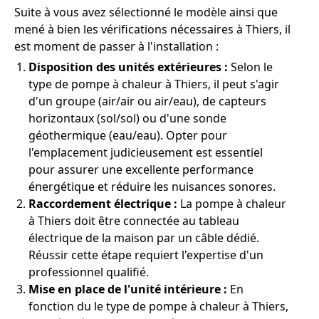
Suite à vous avez sélectionné le modèle ainsi que
mené à bien les vérifications nécessaires à Thiers, il
est moment de passer à l'installation :
Disposition des unités extérieures :
Selon le
type de pompe à chaleur à Thiers, il peut s'agir
d'un groupe (air/air ou air/eau), de capteurs
horizontaux (sol/sol) ou d'une sonde
géothermique (eau/eau). Opter pour
l'emplacement judicieusement est essentiel
pour assurer une excellente performance
énergétique et réduire les nuisances sonores.
Raccordement électrique :
La pompe à chaleur
à Thiers doit être connectée au tableau
électrique de la maison par un câble dédié.
Réussir cette étape requiert l'expertise d'un
professionnel qualifié.
Mise en place de l'unité intérieure :
En
fonction du le type de pompe à chaleur à Thiers,