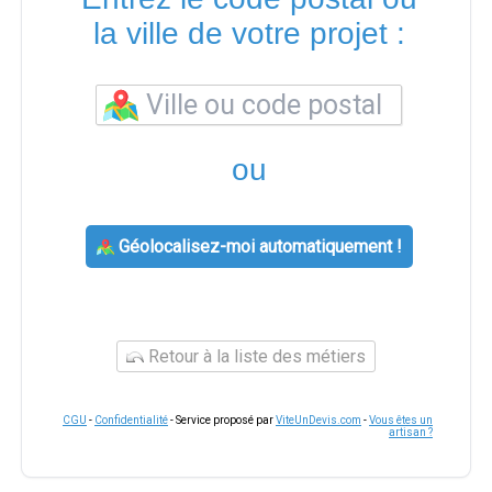
la ville de votre projet :
ou
Géolocalisez-moi automatiquement !
Retour à la liste des métiers
CGU
-
Confidentialité
- Service proposé par
ViteUnDevis.com
-
Vous êtes un
artisan ?