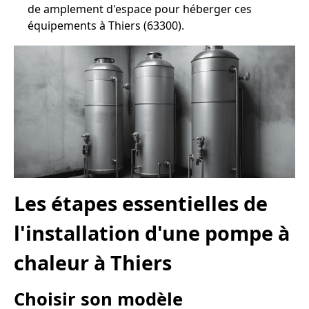
de amplement d'espace pour héberger ces
équipements à Thiers (63300).
Les étapes essentielles de
l'installation d'une pompe à
chaleur à Thiers
Choisir son modèle