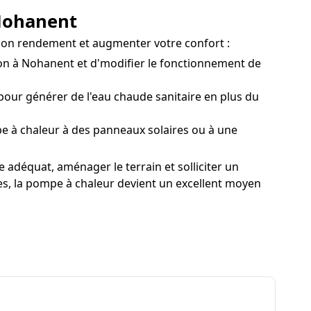
 Nohanent
 son rendement et augmenter votre confort :
on à Nohanent et d'modifier le fonctionnement de
ur générer de l'eau chaude sanitaire en plus du
 à chaleur à des panneaux solaires ou à une
e adéquat, aménager le terrain et solliciter un
tes, la pompe à chaleur devient un excellent moyen