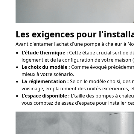
Les exigences pour l'instal
Avant d'entamer l'achat d'une pompe à chaleur à Noha
L'étude thermique :
Cette étape crucial sert de 
logement et de la configuration de votre maison (s
Le choix du modèle :
Comme évoqué précédemment, 
mieux à votre scénario.
La réglementation :
Selon le modèle choisi, des r
voisinage, emplacement des unités extérieures, e
L'espace disponible :
L'taille des pompes à chaleu
vous comptez de assez d'espace pour installer c