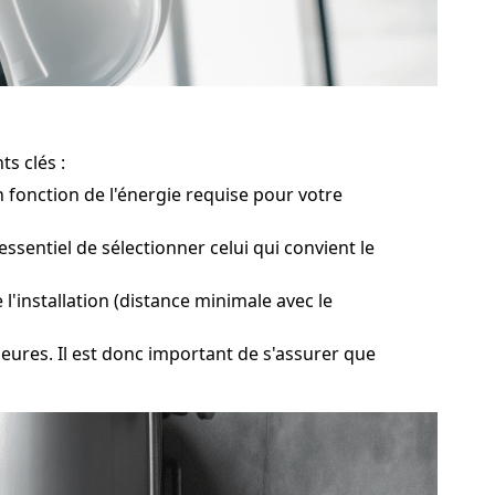
s clés :
 fonction de l'énergie requise pour votre
sentiel de sélectionner celui qui convient le
l'installation (distance minimale avec le
eures. Il est donc important de s'assurer que