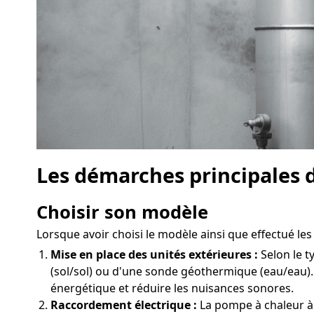
Les démarches principales 
Choisir son modèle
Lorsque avoir choisi le modèle ainsi que effectué les 
Mise en place des unités extérieures :
Selon le t
(sol/sol) ou d'une sonde géothermique (eau/eau)
énergétique et réduire les nuisances sonores.
Raccordement électrique :
La pompe à chaleur à 