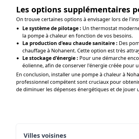
Les options supplémentaires p
On trouve certaines options à envisager lors de l'
Le système de pilotage :
Un thermostat moderne a
la pompe à chaleur en fonction de vos besoins.
La production d'eau chaude sanitaire :
Des pomp
chauffage à Nohanent. Cette option est très attr
Le stockage d'énergie :
Pour une démarche encore
éolienne, afin de conserver l'énergie créée pour
En conclusion, installer une pompe à chaleur à Nohane
professionnel compétent sont cruciaux pour obtenir u
de diminuer les dépenses énergétiques et de jouer u
Villes voisines