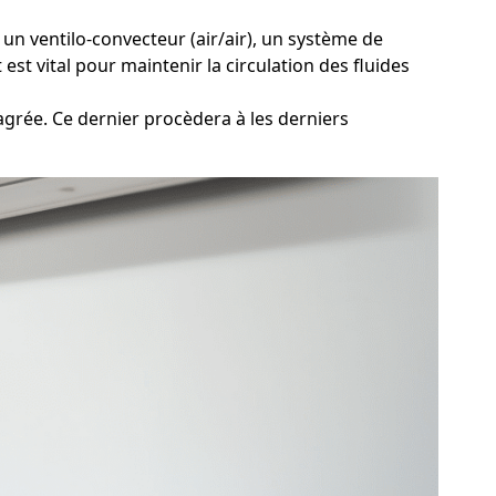
un ventilo-convecteur (air/air), un système de
st vital pour maintenir la circulation des fluides
grée. Ce dernier procèdera à les derniers