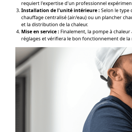
requiert l'expertise d'un professionnel expérimen
Installation de l'unité intérieure :
Selon le type 
chauffage centralisé (air/eau) ou un plancher chau
et la distribution de la chaleur.
Mise en service :
Finalement, la pompe à chaleur à
réglages et vérifiera le bon fonctionnement de la