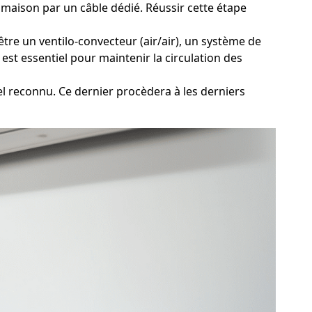
 maison par un câble dédié. Réussir cette étape
être un ventilo-convecteur (air/air), un système de
est essentiel pour maintenir la circulation des
l reconnu. Ce dernier procèdera à les derniers