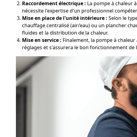
Raccordement électrique :
La pompe à chaleur à 
nécessite l'expertise d'un professionnel compéten
Mise en place de l'unité intérieure :
Selon le typ
chauffage centralisé (air/eau) ou un plancher chau
fluides et la distribution de la chaleur.
Mise en service :
Finalement, la pompe à chaleur à
réglages et s'assurera le bon fonctionnement de 