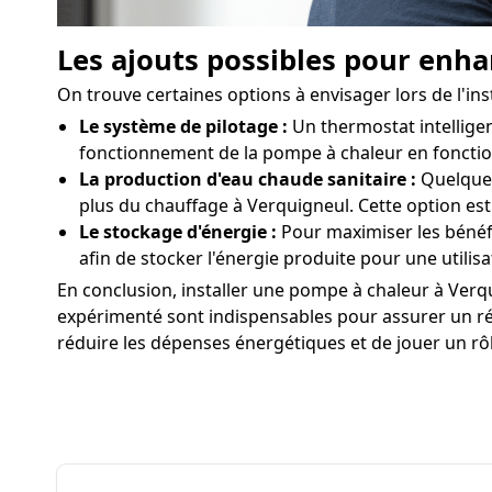
Les ajouts possibles pour enha
On trouve certaines options à envisager lors de l'i
Le système de pilotage :
Un thermostat intelligen
fonctionnement de la pompe à chaleur en fonctio
La production d'eau chaude sanitaire :
Quelques
plus du chauffage à Verquigneul. Cette option es
Le stockage d'énergie :
Pour maximiser les bénéf
afin de stocker l'énergie produite pour une utilis
En conclusion, installer une pompe à chaleur à Verqu
expérimenté sont indispensables pour assurer un rés
réduire les dépenses énergétiques et de jouer un rô