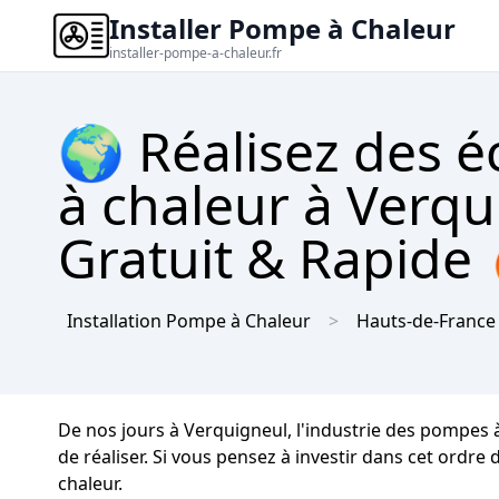
Installer Pompe à Chaleur
installer-pompe-a-chaleur.fr
🌍 Réalisez des 
à chaleur à Verqu
Gratuit & Rapide
Installation Pompe à Chaleur
Hauts-de-France
De nos jours à Verquigneul, l'industrie des pompes à
de réaliser. Si vous pensez à investir dans cet ordre
chaleur.