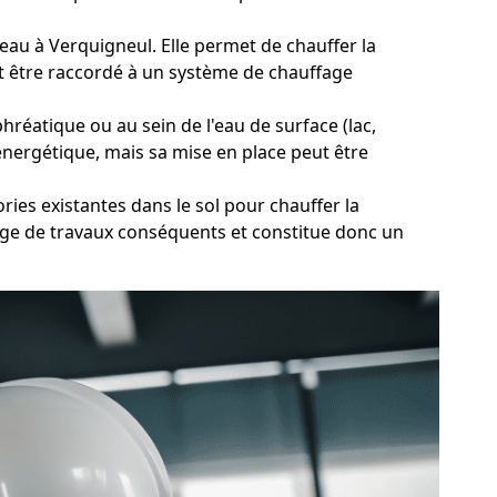
d'eau à Verquigneul. Elle permet de chauffer la
ut être raccordé à un système de chauffage
hréatique ou au sein de l'eau de surface (lac,
énergétique, mais sa mise en place peut être
ries existantes dans le sol pour chauffer la
xige de travaux conséquents et constitue donc un