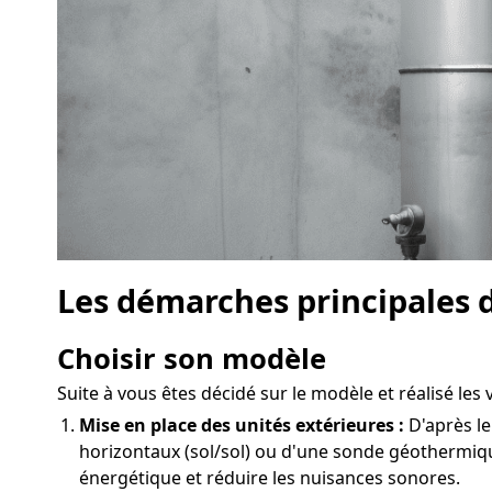
Les démarches principales d
Choisir son modèle
Suite à vous êtes décidé sur le modèle et réalisé les v
Mise en place des unités extérieures :
D'après le
horizontaux (sol/sol) ou d'une sonde géothermiq
énergétique et réduire les nuisances sonores.