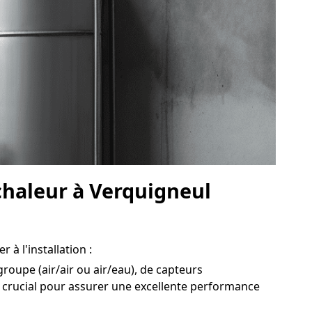
chaleur à Verquigneul
 à l'installation :
groupe (air/air ou air/eau), de capteurs
 crucial pour assurer une excellente performance