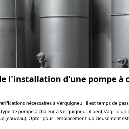
e l'installation d'une pompe à 
érifications nécessaires à Verquigneul, il est temps de passer
 type de pompe à chaleur à Verquigneul, il peut s'agir d'un 
ue (eau/eau). Opter pour l'emplacement judicieusement est