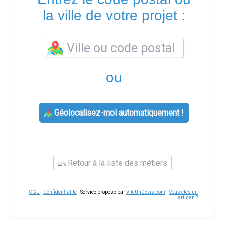
la ville de votre projet :
ou
Géolocalisez-moi automatiquement !
Retour à la liste des métiers
CGU
-
Confidentialité
- Service proposé par
ViteUnDevis.com
-
Vous êtes un
artisan ?