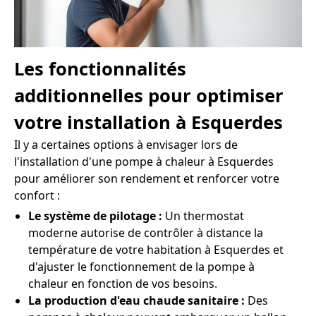
Les fonctionnalités
additionnelles pour optimiser
votre installation à Esquerdes
Il y a certaines options à envisager lors de
l'installation d'une pompe à chaleur à Esquerdes
pour améliorer son rendement et renforcer votre
confort :
Le système de pilotage :
Un thermostat
moderne autorise de contrôler à distance la
température de votre habitation à Esquerdes et
d'ajuster le fonctionnement de la pompe à
chaleur en fonction de vos besoins.
La production d'eau chaude sanitaire :
Des