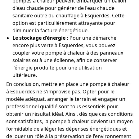
pompes à chaleur peuvent embarquer un ballon
d'eau chaude pour générer de l'eau chaude
sanitaire outre du chauffage à Esquerdes. Cette
option est particulièrement attrayante pour
diminuer la facture énergétique.
Le stockage d'énergie :
Pour une démarche
encore plus verte à Esquerdes, vous pouvez
coupler votre pompe à chaleur à des panneaux
solaires ou à une éolienne, afin de conserver
l'énergie produite pour une utilisation
ultérieure.
En conclusion, mettre en place une pompe à chaleur
à Esquerdes ne s'improvise pas. Opter pour le
modèle adéquat, arranger le terrain et engager un
professionnel qualifié sont tous essentiels pour
obtenir un résultat idéal. Ainsi, dès que ces conditions
sont satisfaites, la pompe à chaleur devient un moyen
formidable de alléger les dépenses énergétiques et
de jouer un rôle à la préservation de l'environnement