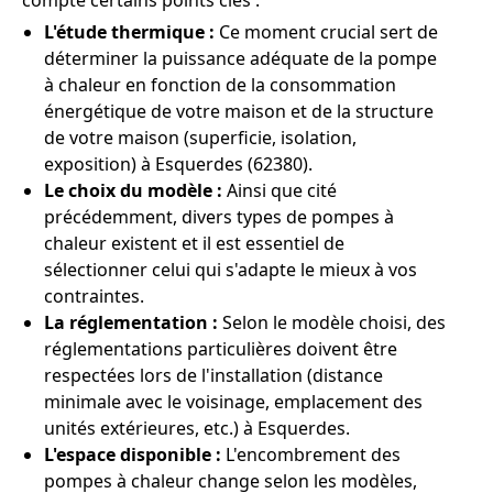
compte certains points clés :
L'étude thermique :
Ce moment crucial sert de
déterminer la puissance adéquate de la pompe
à chaleur en fonction de la consommation
énergétique de votre maison et de la structure
de votre maison (superficie, isolation,
exposition) à Esquerdes (62380).
Le choix du modèle :
Ainsi que cité
précédemment, divers types de pompes à
chaleur existent et il est essentiel de
sélectionner celui qui s'adapte le mieux à vos
contraintes.
La réglementation :
Selon le modèle choisi, des
réglementations particulières doivent être
respectées lors de l'installation (distance
minimale avec le voisinage, emplacement des
unités extérieures, etc.) à Esquerdes.
L'espace disponible :
L'encombrement des
pompes à chaleur change selon les modèles,