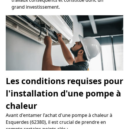
travaux conséquents et constitue donc un
grand investissement.
Les conditions requises pour
l'installation d'une pompe à
chaleur
Avant d'entamer l'achat d'une pompe à chaleur à
Esquerdes (62380), il est crucial de prendre en