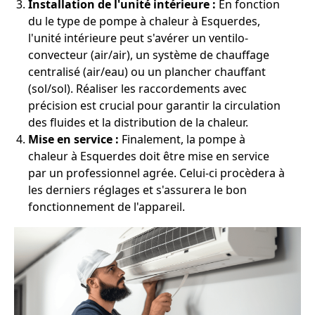
Installation de l'unité intérieure :
En fonction
du le type de pompe à chaleur à Esquerdes,
l'unité intérieure peut s'avérer un ventilo-
convecteur (air/air), un système de chauffage
centralisé (air/eau) ou un plancher chauffant
(sol/sol). Réaliser les raccordements avec
précision est crucial pour garantir la circulation
des fluides et la distribution de la chaleur.
Mise en service :
Finalement, la pompe à
chaleur à Esquerdes doit être mise en service
par un professionnel agrée. Celui-ci procèdera à
les derniers réglages et s'assurera le bon
fonctionnement de l'appareil.