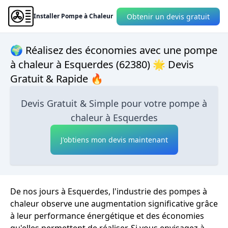
Obtenir un devis gratuit
Installer Pompe à Chaleur
🌍 Réalisez des économies avec une pompe
à chaleur à Esquerdes (62380) 🌟 Devis
Gratuit & Rapide 🔥
Devis Gratuit & Simple pour votre pompe à
chaleur à Esquerdes
J'obtiens mon devis maintenant
De nos jours à Esquerdes, l'industrie des pompes à
chaleur observe une augmentation significative grâce
à leur performance énergétique et des économies