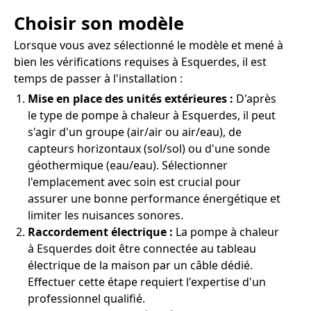
Choisir son modèle
Lorsque vous avez sélectionné le modèle et mené à
bien les vérifications requises à Esquerdes, il est
temps de passer à l'installation :
Mise en place des unités extérieures :
D'après
le type de pompe à chaleur à Esquerdes, il peut
s'agir d'un groupe (air/air ou air/eau), de
capteurs horizontaux (sol/sol) ou d'une sonde
géothermique (eau/eau). Sélectionner
l'emplacement avec soin est crucial pour
assurer une bonne performance énergétique et
limiter les nuisances sonores.
Raccordement électrique :
La pompe à chaleur
à Esquerdes doit être connectée au tableau
électrique de la maison par un câble dédié.
Effectuer cette étape requiert l'expertise d'un
professionnel qualifié.