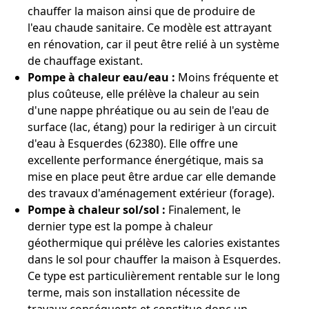
chauffer la maison ainsi que de produire de
l'eau chaude sanitaire. Ce modèle est attrayant
en rénovation, car il peut être relié à un système
de chauffage existant.
Pompe à chaleur eau/eau :
Moins fréquente et
plus coûteuse, elle prélève la chaleur au sein
d'une nappe phréatique ou au sein de l'eau de
surface (lac, étang) pour la rediriger à un circuit
d'eau à Esquerdes (62380). Elle offre une
excellente performance énergétique, mais sa
mise en place peut être ardue car elle demande
des travaux d'aménagement extérieur (forage).
Pompe à chaleur sol/sol :
Finalement, le
dernier type est la pompe à chaleur
géothermique qui prélève les calories existantes
dans le sol pour chauffer la maison à Esquerdes.
Ce type est particulièrement rentable sur le long
terme, mais son installation nécessite de