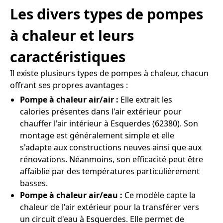
Les divers types de pompes
à chaleur et leurs
caractéristiques
Il existe plusieurs types de pompes à chaleur, chacun
offrant ses propres avantages :
Pompe à chaleur air/air :
Elle extrait les
calories présentes dans l'air extérieur pour
chauffer l'air intérieur à Esquerdes (62380). Son
montage est généralement simple et elle
s'adapte aux constructions neuves ainsi que aux
rénovations. Néanmoins, son efficacité peut être
affaiblie par des températures particulièrement
basses.
Pompe à chaleur air/eau :
Ce modèle capte la
chaleur de l'air extérieur pour la transférer vers
un circuit d'eau à Esquerdes. Elle permet de