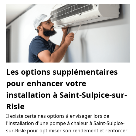
Les options supplémentaires
pour enhancer votre
installation à Saint-Sulpice-sur-
Risle
Il existe certaines options à envisager lors de
l'installation d'une pompe à chaleur à Saint-Sulpice-
sur-Risle pour optimiser son rendement et renforcer