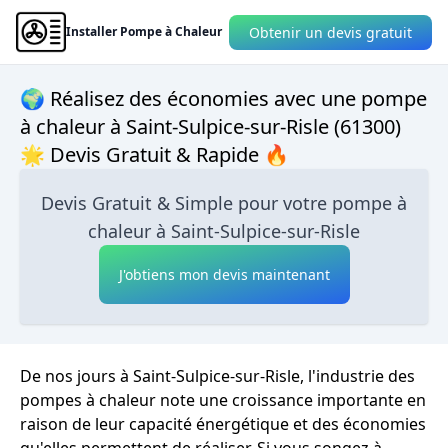
Obtenir un devis gratuit
Installer Pompe à Chaleur
🌍 Réalisez des économies avec une pompe
à chaleur à Saint-Sulpice-sur-Risle (61300)
🌟 Devis Gratuit & Rapide 🔥
Devis Gratuit & Simple pour votre pompe à
chaleur à Saint-Sulpice-sur-Risle
J'obtiens mon devis maintenant
De nos jours à Saint-Sulpice-sur-Risle, l'industrie des
pompes à chaleur note une croissance importante en
raison de leur capacité énergétique et des économies