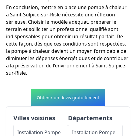
En conclusion, mettre en place une pompe à chaleur
à Saint-Sulpice-sur-Risle nécessite une réflexion
sérieuse. Choisir le modèle adéquat, préparer le
terrain et solliciter un professionnel qualifié sont
indispensables pour obtenir un résultat parfait. De
cette façon, dès que ces conditions sont respectées,
la pompe à chaleur devient un moyen formidable de
diminuer les dépenses énergétiques et de contribuer
à la préservation de l'environnement à Saint-Sulpice-
sur-Risle.
Obtenir un devis gratuitement
Villes voisines
Départements
Installation Pompe
Installation Pompe