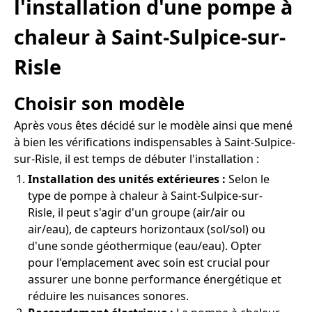
l'installation d'une pompe à
chaleur à Saint-Sulpice-sur-
Risle
Choisir son modèle
Après vous êtes décidé sur le modèle ainsi que mené
à bien les vérifications indispensables à Saint-Sulpice-
sur-Risle, il est temps de débuter l'installation :
Installation des unités extérieures :
Selon le
type de pompe à chaleur à Saint-Sulpice-sur-
Risle, il peut s'agir d'un groupe (air/air ou
air/eau), de capteurs horizontaux (sol/sol) ou
d'une sonde géothermique (eau/eau). Opter
pour l'emplacement avec soin est crucial pour
assurer une bonne performance énergétique et
réduire les nuisances sonores.