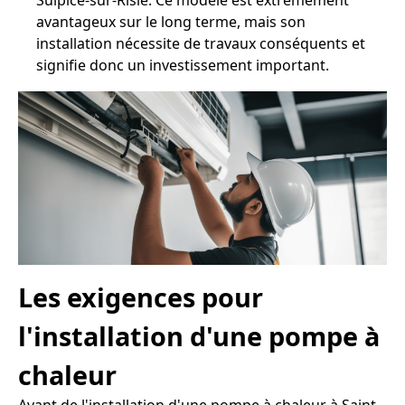
Sulpice-sur-Risle. Ce modèle est extrêmement
avantageux sur le long terme, mais son
installation nécessite de travaux conséquents et
signifie donc un investissement important.
Les exigences pour
l'installation d'une pompe à
chaleur