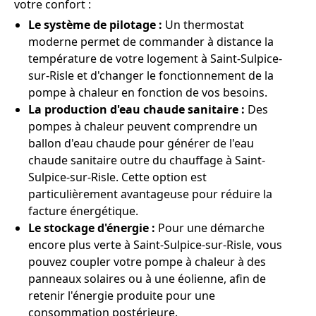
votre confort :
Le système de pilotage :
Un thermostat
moderne permet de commander à distance la
température de votre logement à Saint-Sulpice-
sur-Risle et d'changer le fonctionnement de la
pompe à chaleur en fonction de vos besoins.
La production d'eau chaude sanitaire :
Des
pompes à chaleur peuvent comprendre un
ballon d'eau chaude pour générer de l'eau
chaude sanitaire outre du chauffage à Saint-
Sulpice-sur-Risle. Cette option est
particulièrement avantageuse pour réduire la
facture énergétique.
Le stockage d'énergie :
Pour une démarche
encore plus verte à Saint-Sulpice-sur-Risle, vous
pouvez coupler votre pompe à chaleur à des
panneaux solaires ou à une éolienne, afin de
retenir l'énergie produite pour une
consommation postérieure.