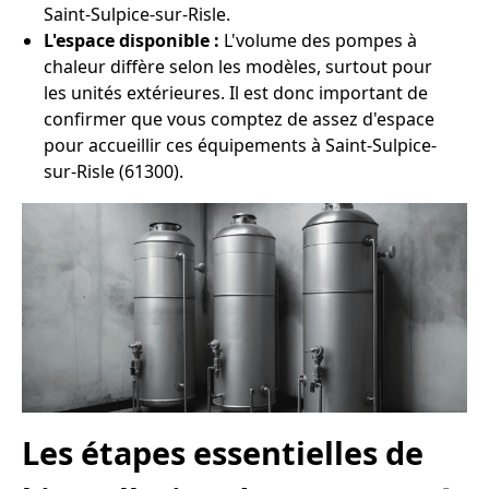
Saint-Sulpice-sur-Risle.
L'espace disponible :
L'volume des pompes à
chaleur diffère selon les modèles, surtout pour
les unités extérieures. Il est donc important de
confirmer que vous comptez de assez d'espace
pour accueillir ces équipements à Saint-Sulpice-
sur-Risle (61300).
Les étapes essentielles de