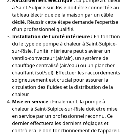
Raccordement électrique :
La pompe à chaleur
à Saint-Sulpice-sur-Risle doit être connectée au
tableau électrique de la maison par un câble
dédié. Réussir cette étape demande l'expertise
d'un professionnel qualifié.
Installation de l'unité intérieure :
En fonction
du le type de pompe à chaleur à Saint-Sulpice-
sur-Risle, l'unité intérieure peut s'avérer un
ventilo-convecteur (air/air), un système de
chauffage centralisé (air/eau) ou un plancher
chauffant (sol/sol). Effectuer les raccordements
soigneusement est crucial pour assurer la
circulation des fluides et la distribution de la
chaleur.
Mise en service :
Finalement, la pompe à
chaleur à Saint-Sulpice-sur-Risle doit être mise
en service par un professionnel reconnu. Ce
dernier effectuera les derniers réglages et
contrôlera le bon fonctionnement de l'appareil.