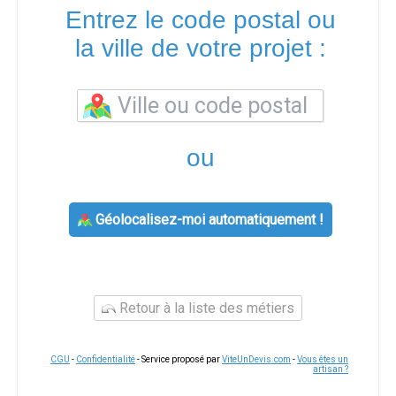
Entrez le code postal ou
la ville de votre projet :
ou
Géolocalisez-moi automatiquement !
Retour à la liste des métiers
CGU
-
Confidentialité
- Service proposé par
ViteUnDevis.com
-
Vous êtes un
artisan ?