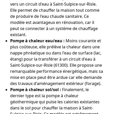
vers un circuit d'eau à Saint-Sulpice-sur-Risle.
Elle permet de chauffer la maison tout comme
de produire de l'eau chaude sanitaire. Ce
modèle est avantageux en rénovation, car il
peut se connecter à un système de chauffage
existant.
Pompe à chaleur eau/eau :
Moins courante et
plus coûteuse, elle prélève la chaleur dans une
nappe phréatique ou dans l'eau de surface (lac,
étang) pour la transférer à un circuit d'eau à
Saint-Sulpice-sur-Risle (61300). Elle propose une
remarquable performance énergétique, mais sa
mise en place peut être ardue car elle demande
des travaux d'aménagement extérieur (forage).
Pompe à chaleur sol/sol :
Finalement, le
dernier type est la pompe à chaleur
géothermique qui puise les calories existantes
dans le sol pour chauffer la maison à Saint-