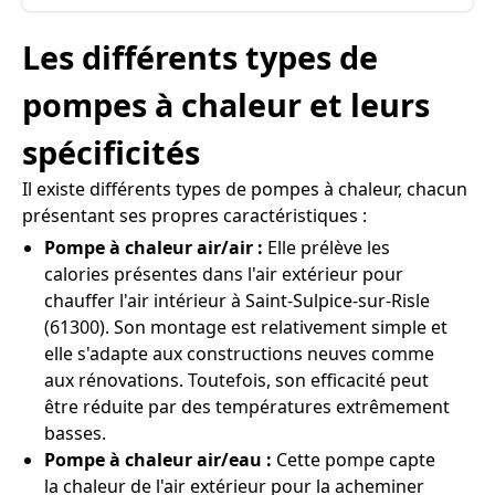
Les différents types de
pompes à chaleur et leurs
spécificités
Il existe différents types de pompes à chaleur, chacun
présentant ses propres caractéristiques :
Pompe à chaleur air/air :
Elle prélève les
calories présentes dans l'air extérieur pour
chauffer l'air intérieur à Saint-Sulpice-sur-Risle
(61300). Son montage est relativement simple et
elle s'adapte aux constructions neuves comme
aux rénovations. Toutefois, son efficacité peut
être réduite par des températures extrêmement
basses.
Pompe à chaleur air/eau :
Cette pompe capte
la chaleur de l'air extérieur pour la acheminer