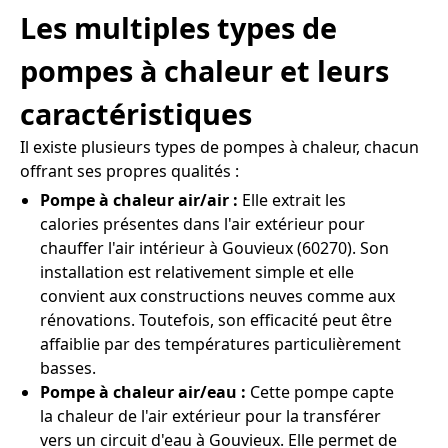
Les multiples types de
pompes à chaleur et leurs
caractéristiques
Il existe plusieurs types de pompes à chaleur, chacun
offrant ses propres qualités :
Pompe à chaleur air/air :
Elle extrait les
calories présentes dans l'air extérieur pour
chauffer l'air intérieur à Gouvieux (60270). Son
installation est relativement simple et elle
convient aux constructions neuves comme aux
rénovations. Toutefois, son efficacité peut être
affaiblie par des températures particulièrement
basses.
Pompe à chaleur air/eau :
Cette pompe capte
la chaleur de l'air extérieur pour la transférer
vers un circuit d'eau à Gouvieux. Elle permet de