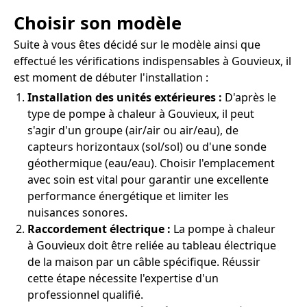
Choisir son modèle
Suite à vous êtes décidé sur le modèle ainsi que
effectué les vérifications indispensables à Gouvieux, il
est moment de débuter l'installation :
Installation des unités extérieures :
D'après le
type de pompe à chaleur à Gouvieux, il peut
s'agir d'un groupe (air/air ou air/eau), de
capteurs horizontaux (sol/sol) ou d'une sonde
géothermique (eau/eau). Choisir l'emplacement
avec soin est vital pour garantir une excellente
performance énergétique et limiter les
nuisances sonores.
Raccordement électrique :
La pompe à chaleur
à Gouvieux doit être reliée au tableau électrique
de la maison par un câble spécifique. Réussir
cette étape nécessite l'expertise d'un
professionnel qualifié.