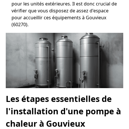
pour les unités extérieures. Il est donc crucial de
vérifier que vous disposez de assez d'espace
pour accueillir ces équipements à Gouvieux
(60270).
Les étapes essentielles de
l'installation d'une pompe à
chaleur à Gouvieux