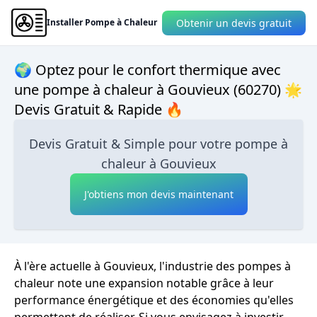
Obtenir un devis gratuit
Installer Pompe à Chaleur
🌍 Optez pour le confort thermique avec
une pompe à chaleur à Gouvieux (60270) 🌟
Devis Gratuit & Rapide 🔥
Devis Gratuit & Simple pour votre pompe à
chaleur à Gouvieux
J'obtiens mon devis maintenant
À l'ère actuelle à Gouvieux, l'industrie des pompes à
chaleur note une expansion notable grâce à leur
performance énergétique et des économies qu'elles