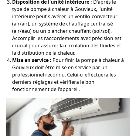
Disposition de l'unité intérieure :
D'après le
type de pompe à chaleur à Gouvieux, l'unité
intérieure peut s'avérer un ventilo-convecteur
(air/air), un système de chauffage centralisé
(air/eau) ou un plancher chauffant (sol/sol).
Accomplir les raccordements avec précision est
crucial pour assurer la circulation des fluides et
la distribution de la chaleur.
Mise en service :
Pour finir, la pompe à chaleur à
Gouvieux doit être mise en service par un
professionnel reconnu. Celui-ci effectuera les
derniers réglages et vérifiera le bon
fonctionnement de l'appareil.