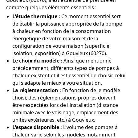
Gouvieux (60270), il est essentiel de prendre en
compte quelques éléments essentiels :
L'étude thermique :
Ce moment essentiel sert
de établir la puissance appropriée de la pompe
à chaleur en fonction de la consommation
énergétique de votre maison et de la
configuration de votre maison (superficie,
isolation, exposition) à Gouvieux (60270).
Le choix du modèle :
Ainsi que mentionné
précédemment, différents types de pompes à
chaleur existent et il est essentiel de choisir celui
qui s'adapte le mieux à votre situation.
La réglementation :
En fonction de le modèle
choisi, des réglementations propres doivent
être respectées lors de l'installation (distance
minimale avec le voisinage, emplacement des
unités extérieures, etc.) à Gouvieux.
L'espace disponible :
L'volume des pompes à
chaleur varie selon les modèles, notamment