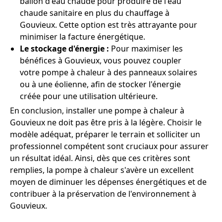
ballon d'eau chaude pour produire de l'eau
chaude sanitaire en plus du chauffage à
Gouvieux. Cette option est très attrayante pour
minimiser la facture énergétique.
Le stockage d'énergie :
Pour maximiser les
bénéfices à Gouvieux, vous pouvez coupler
votre pompe à chaleur à des panneaux solaires
ou à une éolienne, afin de stocker l'énergie
créée pour une utilisation ultérieure.
En conclusion, installer une pompe à chaleur à
Gouvieux ne doit pas être pris à la légère. Choisir le
modèle adéquat, préparer le terrain et solliciter un
professionnel compétent sont cruciaux pour assurer
un résultat idéal. Ainsi, dès que ces critères sont
remplies, la pompe à chaleur s'avère un excellent
moyen de diminuer les dépenses énergétiques et de
contribuer à la préservation de l'environnement à
Gouvieux.