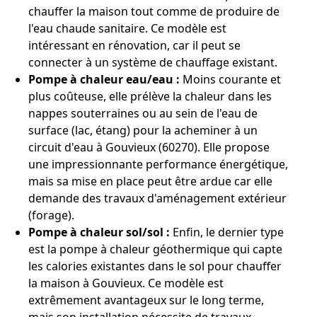
chauffer la maison tout comme de produire de
l'eau chaude sanitaire. Ce modèle est
intéressant en rénovation, car il peut se
connecter à un système de chauffage existant.
Pompe à chaleur eau/eau :
Moins courante et
plus coûteuse, elle prélève la chaleur dans les
nappes souterraines ou au sein de l'eau de
surface (lac, étang) pour la acheminer à un
circuit d'eau à Gouvieux (60270). Elle propose
une impressionnante performance énergétique,
mais sa mise en place peut être ardue car elle
demande des travaux d'aménagement extérieur
(forage).
Pompe à chaleur sol/sol :
Enfin, le dernier type
est la pompe à chaleur géothermique qui capte
les calories existantes dans le sol pour chauffer
la maison à Gouvieux. Ce modèle est
extrêmement avantageux sur le long terme,