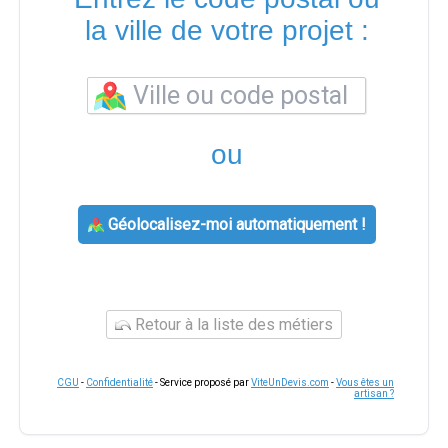
la ville de votre projet :
ou
Géolocalisez-moi automatiquement !
Retour à la liste des métiers
CGU
-
Confidentialité
- Service proposé par
ViteUnDevis.com
-
Vous êtes un
artisan ?