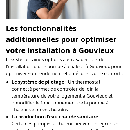
Les fonctionnalités
additionnelles pour optimiser
votre installation à Gouvieux
Il existe certaines options à envisager lors de
l'installation d'une pompe à chaleur à Gouvieux pour
optimiser son rendement et améliorer votre confort :
Le système de pilotage :
Un thermostat
connecté permet de contrôler de loin la
température de votre logement à Gouvieux et
d'modifier le fonctionnement de la pompe à
chaleur selon vos besoins.
La production d'eau chaude sanitaire :
Certaines pompes à chaleur peuvent intégrer un