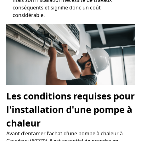
mais son installation nécessite de travaux
conséquents et signifie donc un coût
considérable.
Les conditions requises pour
l'installation d'une pompe à
chaleur
Avant d'entamer l'achat d'une pompe à chaleur à