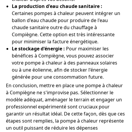
La production d'eau chaude sanitaire :
Certaines pompes à chaleur peuvent intégrer un
ballon d'eau chaude pour produire de l'eau
chaude sanitaire outre du chauffage à
Compiègne. Cette option est très intéressante
pour minimiser la facture énergétique.
Le stockage d'énergie :
Pour maximiser les
bénéfices à Compiègne, vous pouvez associer
votre pompe à chaleur à des panneaux solaires
ou à une éolienne, afin de stocker l'énergie
générée pour une consommation future.
En conclusion, mettre en place une pompe à chaleur
à Compiègne ne s'improvise pas. Sélectionner le
modèle adéquat, aménager le terrain et engager un
professionnel expérimenté sont cruciaux pour
garantir un résultat idéal. De cette façon, dès que ces
étapes sont remplies, la pompe à chaleur représente
un outil puissant de réduire les dépenses