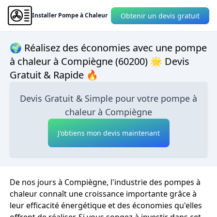
Obtenir un devis gratuit
Installer Pompe à Chaleur
🌍 Réalisez des économies avec une pompe
à chaleur à Compiègne (60200) 🌟 Devis
Gratuit & Rapide 🔥
Devis Gratuit & Simple pour votre pompe à
chaleur à Compiègne
J'obtiens mon devis maintenant
De nos jours à Compiègne, l'industrie des pompes à
chaleur connaît une croissance importante grâce à
leur efficacité énergétique et des économies qu'elles