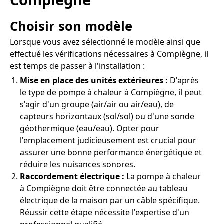
Choisir son modèle
Lorsque vous avez sélectionné le modèle ainsi que
effectué les vérifications nécessaires à Compiègne, il
est temps de passer à l'installation :
Mise en place des unités extérieures :
D'après
le type de pompe à chaleur à Compiègne, il peut
s'agir d'un groupe (air/air ou air/eau), de
capteurs horizontaux (sol/sol) ou d'une sonde
géothermique (eau/eau). Opter pour
l'emplacement judicieusement est crucial pour
assurer une bonne performance énergétique et
réduire les nuisances sonores.
Raccordement électrique :
La pompe à chaleur
à Compiègne doit être connectée au tableau
électrique de la maison par un câble spécifique.
Réussir cette étape nécessite l'expertise d'un