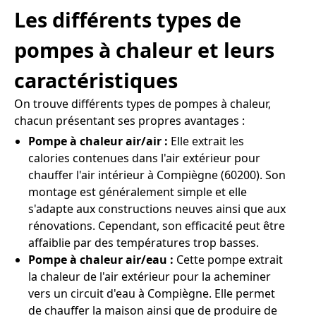
Les différents types de
pompes à chaleur et leurs
caractéristiques
On trouve différents types de pompes à chaleur,
chacun présentant ses propres avantages :
Pompe à chaleur air/air :
Elle extrait les
calories contenues dans l'air extérieur pour
chauffer l'air intérieur à Compiègne (60200). Son
montage est généralement simple et elle
s'adapte aux constructions neuves ainsi que aux
rénovations. Cependant, son efficacité peut être
affaiblie par des températures trop basses.
Pompe à chaleur air/eau :
Cette pompe extrait
la chaleur de l'air extérieur pour la acheminer
vers un circuit d'eau à Compiègne. Elle permet
de chauffer la maison ainsi que de produire de