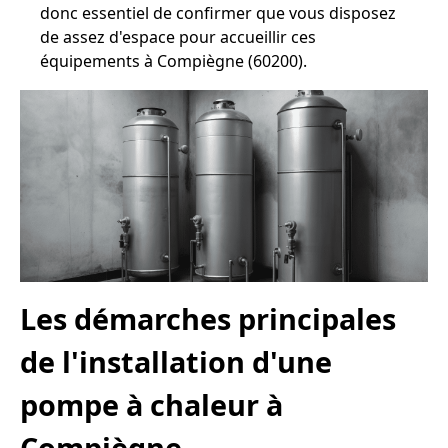
donc essentiel de confirmer que vous disposez
de assez d'espace pour accueillir ces
équipements à Compiègne (60200).
Les démarches principales
de l'installation d'une
pompe à chaleur à
Compiègne