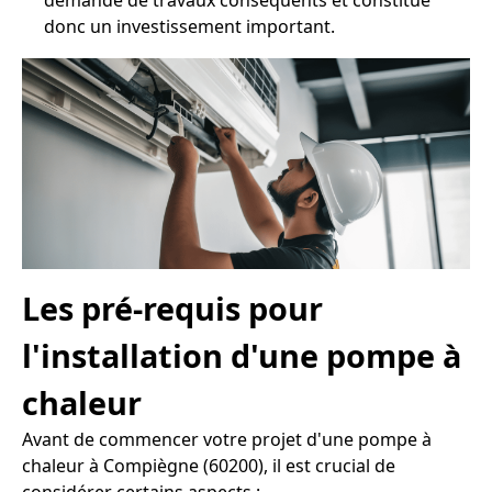
demande de travaux conséquents et constitue
donc un investissement important.
Les pré-requis pour
l'installation d'une pompe à
chaleur
Avant de commencer votre projet d'une pompe à
chaleur à Compiègne (60200), il est crucial de