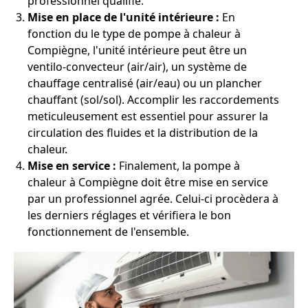
professionnel qualifié.
Mise en place de l'unité intérieure :
En
fonction du le type de pompe à chaleur à
Compiègne, l'unité intérieure peut être un
ventilo-convecteur (air/air), un système de
chauffage centralisé (air/eau) ou un plancher
chauffant (sol/sol). Accomplir les raccordements
meticuleusement est essentiel pour assurer la
circulation des fluides et la distribution de la
chaleur.
Mise en service :
Finalement, la pompe à
chaleur à Compiègne doit être mise en service
par un professionnel agrée. Celui-ci procèdera à
les derniers réglages et vérifiera le bon
fonctionnement de l'ensemble.