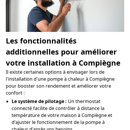
Les fonctionnalités
additionnelles pour améliorer
votre installation à Compiègne
Il existe certaines options à envisager lors de
l'installation d'une pompe à chaleur à Compiègne
pour booster son rendement et améliorer votre
confort :
Le système de pilotage :
Un thermostat
connecté facilite de contrôler à distance la
température de votre maison à Compiègne et
d'ajuster le fonctionnement de la pompe à
chaleur d'après vos besoins.