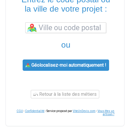
la ville de votre projet :
ou
Géolocalisez-moi automatiquement !
Retour à la liste des métiers
CGU
-
Confidentialité
- Service proposé par
ViteUnDevis.com
-
Vous êtes un
artisan ?