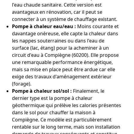
l'eau chaude sanitaire. Cette version est
avantageux en rénovation, car il peut se
connecter à un système de chauffage existant.
Pompe à chaleur eau/eau :
Moins courante et
davantage onéreuse, elle capte la chaleur dans
les nappes souterraines ou dans l'eau de
surface (lac, étang) pour la acheminer à un
circuit d'eau à Compiègne (60200). Elle propose
une remarquable performance énergétique,
mais sa mise en place peut être ardue car elle
exige des travaux d'aménagement extérieur
(forage).
Pompe à chaleur sol/sol :
Finalement, le
dernier type est la pompe à chaleur
géothermique qui prélève les calories présentes
dans le sol pour chauffer la maison à
Compiègne. Ce modèle est particulièrement
rentable sur le long terme, mais son installation