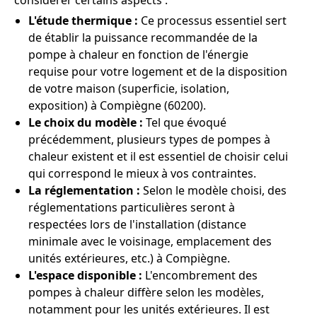
considérer certains aspects :
L'étude thermique :
Ce processus essentiel sert
de établir la puissance recommandée de la
pompe à chaleur en fonction de l'énergie
requise pour votre logement et de la disposition
de votre maison (superficie, isolation,
exposition) à Compiègne (60200).
Le choix du modèle :
Tel que évoqué
précédemment, plusieurs types de pompes à
chaleur existent et il est essentiel de choisir celui
qui correspond le mieux à vos contraintes.
La réglementation :
Selon le modèle choisi, des
réglementations particulières seront à
respectées lors de l'installation (distance
minimale avec le voisinage, emplacement des
unités extérieures, etc.) à Compiègne.
L'espace disponible :
L'encombrement des
pompes à chaleur diffère selon les modèles,
notamment pour les unités extérieures. Il est