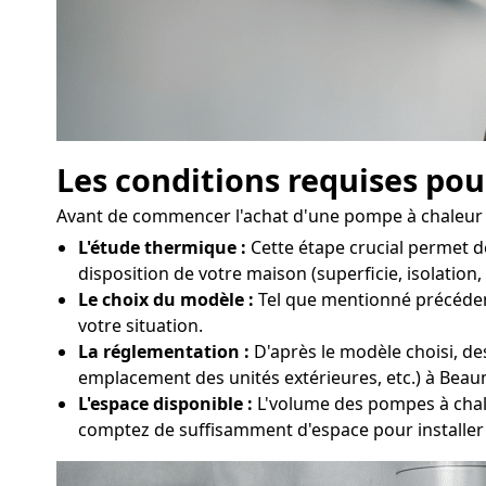
Les conditions requises pou
Avant de commencer l'achat d'une pompe à chaleur à
L'étude thermique :
Cette étape crucial permet d
disposition de votre maison (superficie, isolation
Le choix du modèle :
Tel que mentionné précédemme
votre situation.
La réglementation :
D'après le modèle choisi, des
emplacement des unités extérieures, etc.) à Bea
L'espace disponible :
L'volume des pompes à chaleu
comptez de suffisamment d'espace pour installer