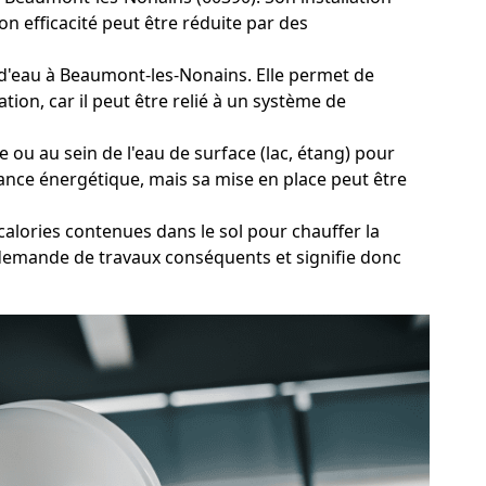
 efficacité peut être réduite par des
it d'eau à Beaumont-les-Nonains. Elle permet de
ion, car il peut être relié à un système de
 ou au sein de l'eau de surface (lac, étang) pour
ance énergétique, mais sa mise en place peut être
alories contenues dans le sol pour chauffer la
 demande de travaux conséquents et signifie donc