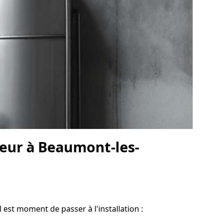
leur à Beaumont-les-
 est moment de passer à l'installation :