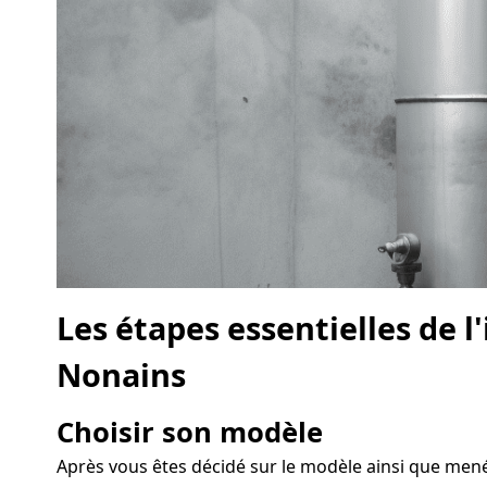
Les étapes essentielles de 
Nonains
Choisir son modèle
Après vous êtes décidé sur le modèle ainsi que mené 