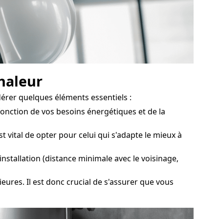
chaleur
érer quelques éléments essentiels :
onction de vos besoins énergétiques et de la
vital de opter pour celui qui s'adapte le mieux à
nstallation (distance minimale avec le voisinage,
eures. Il est donc crucial de s'assurer que vous