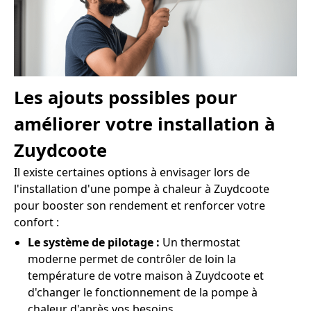
Les ajouts possibles pour
améliorer votre installation à
Zuydcoote
Il existe certaines options à envisager lors de
l'installation d'une pompe à chaleur à Zuydcoote
pour booster son rendement et renforcer votre
confort :
Le système de pilotage :
Un thermostat
moderne permet de contrôler de loin la
température de votre maison à Zuydcoote et
d'changer le fonctionnement de la pompe à
chaleur d'après vos besoins.