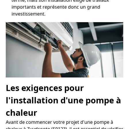
terme, mais son installation exige de travaux
importants et représente donc un grand
investissement.
Les exigences pour
l'installation d'une pompe à
chaleur
Avant de commencer votre projet d'une pompe à