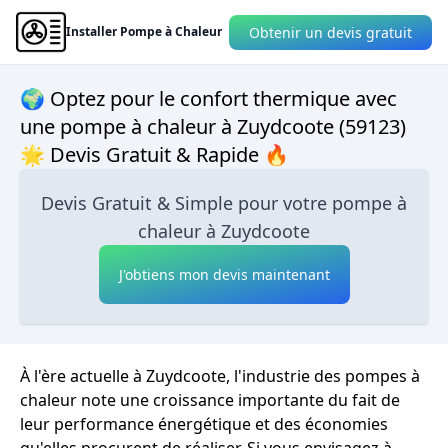
Obtenir un devis gratuit
Installer Pompe à Chaleur
🌍 Optez pour le confort thermique avec
une pompe à chaleur à Zuydcoote (59123)
🌟 Devis Gratuit & Rapide 🔥
Devis Gratuit & Simple pour votre pompe à
chaleur à Zuydcoote
J'obtiens mon devis maintenant
À l'ère actuelle à Zuydcoote, l'industrie des pompes à
chaleur note une croissance importante du fait de
leur performance énergétique et des économies