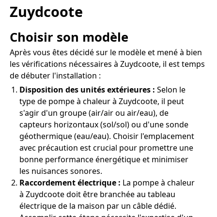
Zuydcoote
Choisir son modèle
Après vous êtes décidé sur le modèle et mené à bien
les vérifications nécessaires à Zuydcoote, il est temps
de débuter l'installation :
Disposition des unités extérieures :
Selon le
type de pompe à chaleur à Zuydcoote, il peut
s'agir d'un groupe (air/air ou air/eau), de
capteurs horizontaux (sol/sol) ou d'une sonde
géothermique (eau/eau). Choisir l'emplacement
avec précaution est crucial pour promettre une
bonne performance énergétique et minimiser
les nuisances sonores.
Raccordement électrique :
La pompe à chaleur
à Zuydcoote doit être branchée au tableau
électrique de la maison par un câble dédié.