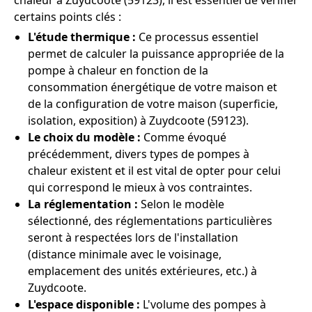
chaleur à Zuydcoote (59123), il est essentiel de vérifier
certains points clés :
L'étude thermique :
Ce processus essentiel
permet de calculer la puissance appropriée de la
pompe à chaleur en fonction de la
consommation énergétique de votre maison et
de la configuration de votre maison (superficie,
isolation, exposition) à Zuydcoote (59123).
Le choix du modèle :
Comme évoqué
précédemment, divers types de pompes à
chaleur existent et il est vital de opter pour celui
qui correspond le mieux à vos contraintes.
La réglementation :
Selon le modèle
sélectionné, des réglementations particulières
seront à respectées lors de l'installation
(distance minimale avec le voisinage,
emplacement des unités extérieures, etc.) à
Zuydcoote.
L'espace disponible :
L'volume des pompes à