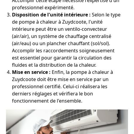
Accomplir cette étape nécessite l'expertise d'un
professionnel expérimenté.
Disposition de l'unité intérieure :
Selon le type
de pompe à chaleur à Zuydcoote, l'unité
intérieure peut être un ventilo-convecteur
(air/air), un système de chauffage centralisé
(air/eau) ou un plancher chauffant (sol/sol).
Accomplir les raccordements soigneusement
est essentiel pour garantir la circulation des
fluides et la distribution de la chaleur.
Mise en service :
Enfin, la pompe à chaleur à
Zuydcoote doit être mise en service par un
professionnel certifié. Celui-ci réalisera les
derniers réglages et vérifiera le bon
fonctionnement de l'ensemble.