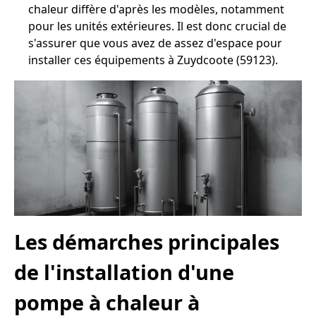
chaleur diffère d'après les modèles, notamment
pour les unités extérieures. Il est donc crucial de
s'assurer que vous avez de assez d'espace pour
installer ces équipements à Zuydcoote (59123).
Les démarches principales
de l'installation d'une
pompe à chaleur à