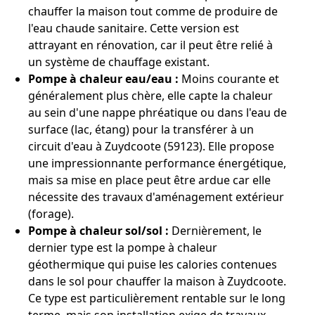
chauffer la maison tout comme de produire de
l'eau chaude sanitaire. Cette version est
attrayant en rénovation, car il peut être relié à
un système de chauffage existant.
Pompe à chaleur eau/eau :
Moins courante et
généralement plus chère, elle capte la chaleur
au sein d'une nappe phréatique ou dans l'eau de
surface (lac, étang) pour la transférer à un
circuit d'eau à Zuydcoote (59123). Elle propose
une impressionnante performance énergétique,
mais sa mise en place peut être ardue car elle
nécessite des travaux d'aménagement extérieur
(forage).
Pompe à chaleur sol/sol :
Dernièrement, le
dernier type est la pompe à chaleur
géothermique qui puise les calories contenues
dans le sol pour chauffer la maison à Zuydcoote.
Ce type est particulièrement rentable sur le long