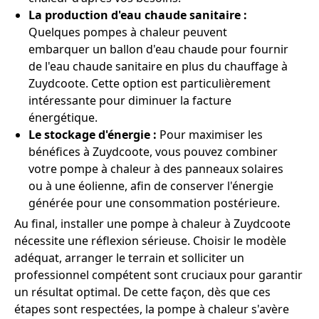
La production d'eau chaude sanitaire :
Quelques pompes à chaleur peuvent
embarquer un ballon d'eau chaude pour fournir
de l'eau chaude sanitaire en plus du chauffage à
Zuydcoote. Cette option est particulièrement
intéressante pour diminuer la facture
énergétique.
Le stockage d'énergie :
Pour maximiser les
bénéfices à Zuydcoote, vous pouvez combiner
votre pompe à chaleur à des panneaux solaires
ou à une éolienne, afin de conserver l'énergie
générée pour une consommation postérieure.
Au final, installer une pompe à chaleur à Zuydcoote
nécessite une réflexion sérieuse. Choisir le modèle
adéquat, arranger le terrain et solliciter un
professionnel compétent sont cruciaux pour garantir
un résultat optimal. De cette façon, dès que ces
étapes sont respectées, la pompe à chaleur s'avère