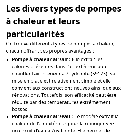
Les divers types de pompes
à chaleur et leurs
particularités
On trouve différents types de pompes à chaleur,
chacun offrant ses propres avantages :
Pompe à chaleur air/air :
Elle extrait les
calories présentes dans l'air extérieur pour
chauffer l'air intérieur à Zuydcoote (59123). Sa
mise en place est relativement simple et elle
convient aux constructions neuves ainsi que aux
rénovations. Toutefois, son efficacité peut être
réduite par des températures extrêmement
basses.
Pompe à chaleur air/eau :
Ce modèle extrait la
chaleur de l'air extérieur pour la rediriger vers
un circuit d'eau à Zuydcoote. Elle permet de