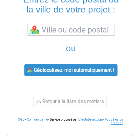
la ville de votre projet :
ou
Géolocalisez-moi automatiquement !
Retour à la liste des métiers
CGU
-
Confidentialité
- Service proposé par
ViteUnDevis.com
-
Vous êtes un
artisan ?