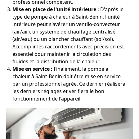
professionnel compétent.
Mise en place de l'unité intérieure :
D'après le
type de pompe à chaleur à Saint-Benin, l'unité
intérieure peut s'avérer un ventilo-convecteur
(air/air), un système de chauffage centralisé
(air/eau) ou un plancher chauffant (sol/sol).
Accomplir les raccordements avec précision est
essentiel pour maintenir la circulation des
fluides et la distribution de la chaleur.
Mise en service :
Finalement, la pompe à
chaleur à Saint-Benin doit être mise en service
par un professionnel agrée. Ce dernier réalisera
les derniers réglages et vérifiera le bon
fonctionnement de l'appareil.