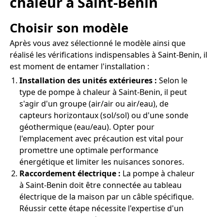
chaleur à Saint-Benin
Choisir son modèle
Après vous avez sélectionné le modèle ainsi que
réalisé les vérifications indispensables à Saint-Benin, il
est moment de entamer l'installation :
Installation des unités extérieures :
Selon le
type de pompe à chaleur à Saint-Benin, il peut
s'agir d'un groupe (air/air ou air/eau), de
capteurs horizontaux (sol/sol) ou d'une sonde
géothermique (eau/eau). Opter pour
l'emplacement avec précaution est vital pour
promettre une optimale performance
énergétique et limiter les nuisances sonores.
Raccordement électrique :
La pompe à chaleur
à Saint-Benin doit être connectée au tableau
électrique de la maison par un câble spécifique.
Réussir cette étape nécessite l'expertise d'un