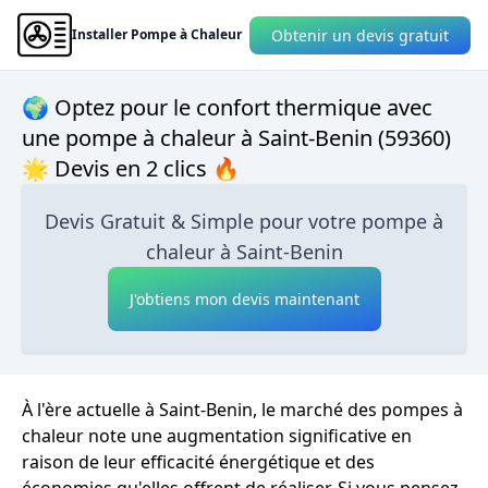
Obtenir un devis gratuit
Installer Pompe à Chaleur
🌍 Optez pour le confort thermique avec
une pompe à chaleur à Saint-Benin (59360)
🌟 Devis en 2 clics 🔥
Devis Gratuit & Simple pour votre pompe à
chaleur à Saint-Benin
J'obtiens mon devis maintenant
À l'ère actuelle à Saint-Benin, le marché des pompes à
chaleur note une augmentation significative en
raison de leur efficacité énergétique et des