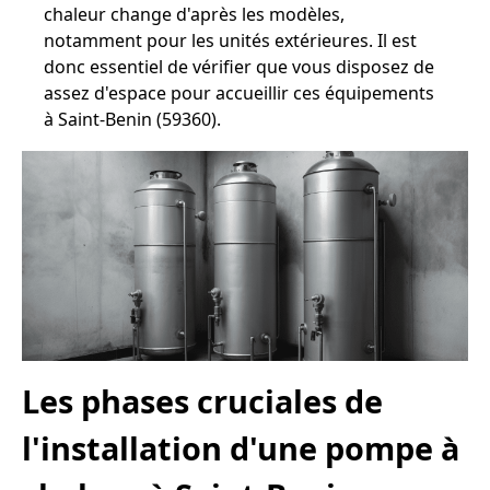
chaleur change d'après les modèles,
notamment pour les unités extérieures. Il est
donc essentiel de vérifier que vous disposez de
assez d'espace pour accueillir ces équipements
à Saint-Benin (59360).
Les phases cruciales de
l'installation d'une pompe à