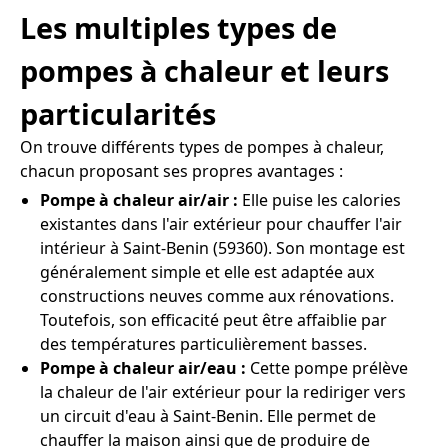
Les multiples types de
pompes à chaleur et leurs
particularités
On trouve différents types de pompes à chaleur,
chacun proposant ses propres avantages :
Pompe à chaleur air/air :
Elle puise les calories
existantes dans l'air extérieur pour chauffer l'air
intérieur à Saint-Benin (59360). Son montage est
généralement simple et elle est adaptée aux
constructions neuves comme aux rénovations.
Toutefois, son efficacité peut être affaiblie par
des températures particulièrement basses.
Pompe à chaleur air/eau :
Cette pompe prélève
la chaleur de l'air extérieur pour la rediriger vers
un circuit d'eau à Saint-Benin. Elle permet de
chauffer la maison ainsi que de produire de