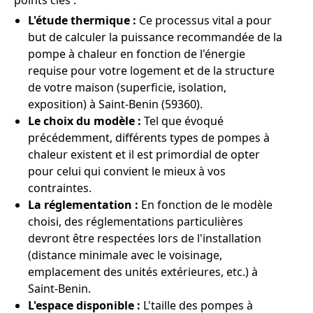
points clés :
L'étude thermique :
Ce processus vital a pour
but de calculer la puissance recommandée de la
pompe à chaleur en fonction de l'énergie
requise pour votre logement et de la structure
de votre maison (superficie, isolation,
exposition) à Saint-Benin (59360).
Le choix du modèle :
Tel que évoqué
précédemment, différents types de pompes à
chaleur existent et il est primordial de opter
pour celui qui convient le mieux à vos
contraintes.
La réglementation :
En fonction de le modèle
choisi, des réglementations particulières
devront être respectées lors de l'installation
(distance minimale avec le voisinage,
emplacement des unités extérieures, etc.) à
Saint-Benin.
L'espace disponible :
L'taille des pompes à