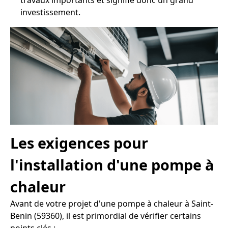
travaux importants et signifie donc un grand
investissement.
Les exigences pour
l'installation d'une pompe à
chaleur
Avant de votre projet d'une pompe à chaleur à Saint-
Benin (59360), il est primordial de vérifier certains