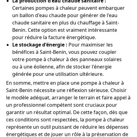
La production d'eau chaude sanitaire :
Certaines pompes à chaleur peuvent embarquer
un ballon d'eau chaude pour générer de l'eau
chaude sanitaire en plus du chauffage à Saint-
Benin. Cette option est vraiment intéressante
pour réduire la facture énergétique.
Le stockage d'énergie :
Pour maximiser les
bénéfices à Saint-Benin, vous pouvez coupler
votre pompe à chaleur à des panneaux solaires
ou à une éolienne, afin de stocker l'énergie
générée pour une utilisation ultérieure.
En somme, mettre en place une pompe à chaleur à
Saint-Benin nécessite une réflexion sérieuse. Choisir
le modèle adéquat, arranger le terrain et faire appel à
un professionnel compétent sont cruciaux pour
garantir un résultat optimal. De cette façon, dès que
ces conditions sont respectées, la pompe à chaleur
représente un outil puissant de réduire les dépenses
énergétiques et de jouer un rôle à la préservation de