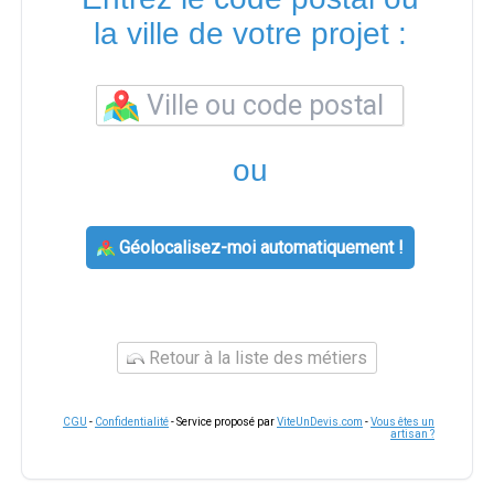
la ville de votre projet :
ou
Géolocalisez-moi automatiquement !
Retour à la liste des métiers
CGU
-
Confidentialité
- Service proposé par
ViteUnDevis.com
-
Vous êtes un
artisan ?