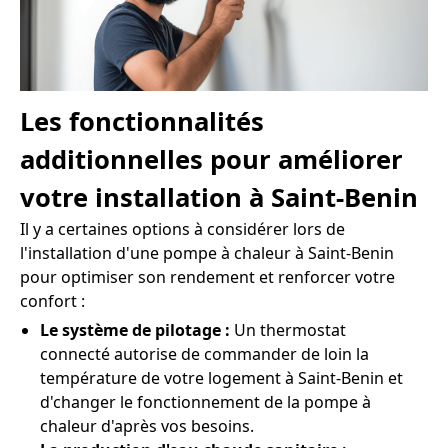
Les fonctionnalités
additionnelles pour améliorer
votre installation à Saint-Benin
Il y a certaines options à considérer lors de
l'installation d'une pompe à chaleur à Saint-Benin
pour optimiser son rendement et renforcer votre
confort :
Le système de pilotage :
Un thermostat
connecté autorise de commander de loin la
température de votre logement à Saint-Benin et
d'changer le fonctionnement de la pompe à
chaleur d'après vos besoins.