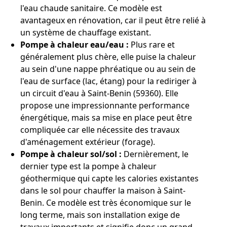
l'eau chaude sanitaire. Ce modèle est
avantageux en rénovation, car il peut être relié à
un système de chauffage existant.
Pompe à chaleur eau/eau :
Plus rare et
généralement plus chère, elle puise la chaleur
au sein d'une nappe phréatique ou au sein de
l'eau de surface (lac, étang) pour la rediriger à
un circuit d'eau à Saint-Benin (59360). Elle
propose une impressionnante performance
énergétique, mais sa mise en place peut être
compliquée car elle nécessite des travaux
d'aménagement extérieur (forage).
Pompe à chaleur sol/sol :
Dernièrement, le
dernier type est la pompe à chaleur
géothermique qui capte les calories existantes
dans le sol pour chauffer la maison à Saint-
Benin. Ce modèle est très économique sur le
long terme, mais son installation exige de