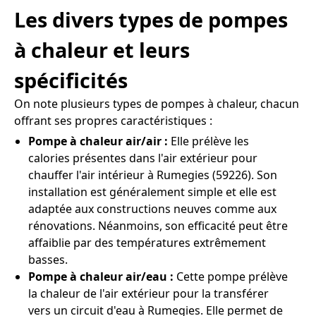
Les divers types de pompes
à chaleur et leurs
spécificités
On note plusieurs types de pompes à chaleur, chacun
offrant ses propres caractéristiques :
Pompe à chaleur air/air :
Elle prélève les
calories présentes dans l'air extérieur pour
chauffer l'air intérieur à Rumegies (59226). Son
installation est généralement simple et elle est
adaptée aux constructions neuves comme aux
rénovations. Néanmoins, son efficacité peut être
affaiblie par des températures extrêmement
basses.
Pompe à chaleur air/eau :
Cette pompe prélève
la chaleur de l'air extérieur pour la transférer
vers un circuit d'eau à Rumegies. Elle permet de