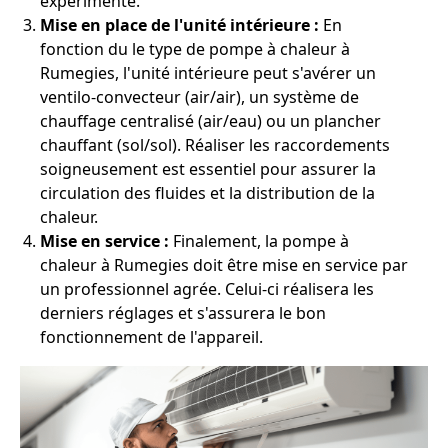
expérimenté.
Mise en place de l'unité intérieure :
En
fonction du le type de pompe à chaleur à
Rumegies, l'unité intérieure peut s'avérer un
ventilo-convecteur (air/air), un système de
chauffage centralisé (air/eau) ou un plancher
chauffant (sol/sol). Réaliser les raccordements
soigneusement est essentiel pour assurer la
circulation des fluides et la distribution de la
chaleur.
Mise en service :
Finalement, la pompe à
chaleur à Rumegies doit être mise en service par
un professionnel agrée. Celui-ci réalisera les
derniers réglages et s'assurera le bon
fonctionnement de l'appareil.