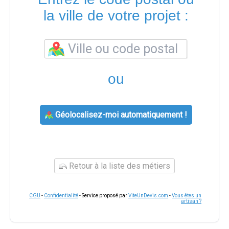
la ville de votre projet :
ou
Géolocalisez-moi automatiquement !
Retour à la liste des métiers
CGU
-
Confidentialité
- Service proposé par
ViteUnDevis.com
-
Vous êtes un
artisan ?