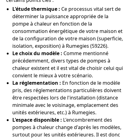
certains points clés :
L'étude thermique :
Ce processus vital sert de
déterminer la puissance appropriée de la
pompe à chaleur en fonction de la
consommation énergétique de votre maison et
de la configuration de votre maison (superficie,
isolation, exposition) à Rumegies (59226).
Le choix du modèle :
Comme mentionné
précédemment, divers types de pompes à
chaleur existent et il est vital de choisir celui qui
convient le mieux à votre scénario.
La réglementation :
En fonction de le modèle
pris, des réglementations particulières doivent
être respectées lors de l'installation (distance
minimale avec le voisinage, emplacement des
unités extérieures, etc.) à Rumegies.
L'espace disponible :
L'encombrement des
pompes à chaleur change d'après les modèles,
surtout pour les unités extérieures. Il est donc