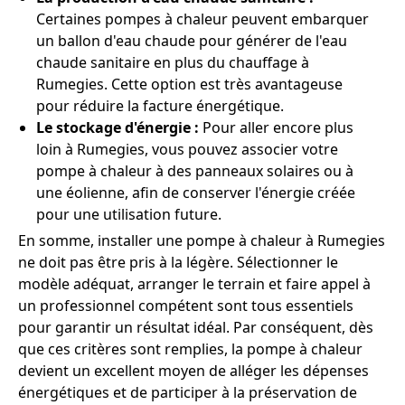
Certaines pompes à chaleur peuvent embarquer
un ballon d'eau chaude pour générer de l'eau
chaude sanitaire en plus du chauffage à
Rumegies. Cette option est très avantageuse
pour réduire la facture énergétique.
Le stockage d'énergie :
Pour aller encore plus
loin à Rumegies, vous pouvez associer votre
pompe à chaleur à des panneaux solaires ou à
une éolienne, afin de conserver l'énergie créée
pour une utilisation future.
En somme, installer une pompe à chaleur à Rumegies
ne doit pas être pris à la légère. Sélectionner le
modèle adéquat, arranger le terrain et faire appel à
un professionnel compétent sont tous essentiels
pour garantir un résultat idéal. Par conséquent, dès
que ces critères sont remplies, la pompe à chaleur
devient un excellent moyen de alléger les dépenses
énergétiques et de participer à la préservation de