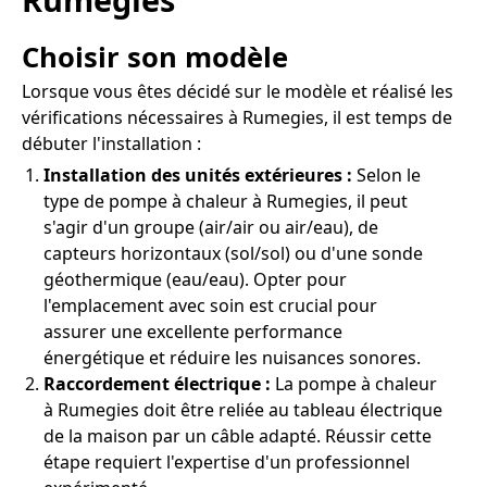
Choisir son modèle
Lorsque vous êtes décidé sur le modèle et réalisé les
vérifications nécessaires à Rumegies, il est temps de
débuter l'installation :
Installation des unités extérieures :
Selon le
type de pompe à chaleur à Rumegies, il peut
s'agir d'un groupe (air/air ou air/eau), de
capteurs horizontaux (sol/sol) ou d'une sonde
géothermique (eau/eau). Opter pour
l'emplacement avec soin est crucial pour
assurer une excellente performance
énergétique et réduire les nuisances sonores.
Raccordement électrique :
La pompe à chaleur
à Rumegies doit être reliée au tableau électrique
de la maison par un câble adapté. Réussir cette
étape requiert l'expertise d'un professionnel