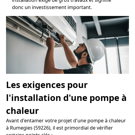
installation exige de gros travaux et signifie
donc un investissement important.
Les exigences pour
l'installation d'une pompe à
chaleur
Avant d'entamer votre projet d'une pompe à chaleur
à Rumegies (59226), il est primordial de vérifier