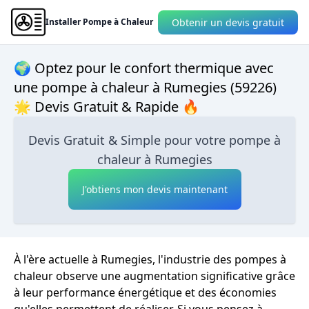
Obtenir un devis gratuit
Installer Pompe à Chaleur
🌍 Optez pour le confort thermique avec
une pompe à chaleur à Rumegies (59226)
🌟 Devis Gratuit & Rapide 🔥
Devis Gratuit & Simple pour votre pompe à
chaleur à Rumegies
J'obtiens mon devis maintenant
À l'ère actuelle à Rumegies, l'industrie des pompes à
chaleur observe une augmentation significative grâce
à leur performance énergétique et des économies