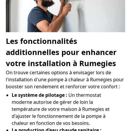
Les fonctionnalités
additionnelles pour enhancer
votre installation à Rumegies
On trouve certaines options à envisager lors de
l'installation d'une pompe à chaleur à Rumegies pour
booster son rendement et renforcer votre confort :
Le système de pilotage :
Un thermostat
moderne autorise de gérer de loin la
température de votre maison à Rumegies et
d'ajuster le fonctionnement de la pompe à
chaleur en fonction de vos besoins.
La production d'eau chaude sanitaire :