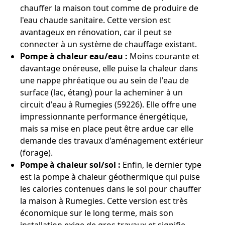
chauffer la maison tout comme de produire de
l'eau chaude sanitaire. Cette version est
avantageux en rénovation, car il peut se
connecter à un système de chauffage existant.
Pompe à chaleur eau/eau :
Moins courante et
davantage onéreuse, elle puise la chaleur dans
une nappe phréatique ou au sein de l'eau de
surface (lac, étang) pour la acheminer à un
circuit d'eau à Rumegies (59226). Elle offre une
impressionnante performance énergétique,
mais sa mise en place peut être ardue car elle
demande des travaux d'aménagement extérieur
(forage).
Pompe à chaleur sol/sol :
Enfin, le dernier type
est la pompe à chaleur géothermique qui puise
les calories contenues dans le sol pour chauffer
la maison à Rumegies. Cette version est très
économique sur le long terme, mais son