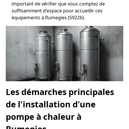
important de vérifier que vous comptez de
suffisamment d'espace pour accueillir ces
équipements à Rumegies (59226).
Les démarches principales
de l'installation d'une
pompe à chaleur à
Rumegies