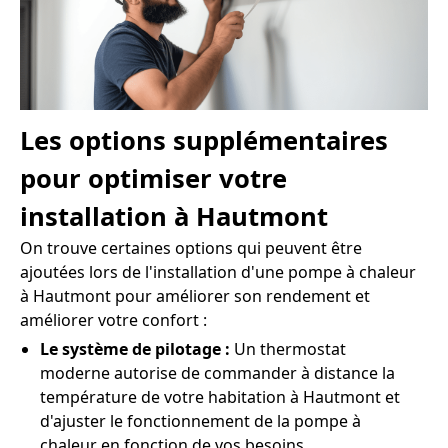
Les options supplémentaires
pour optimiser votre
installation à Hautmont
On trouve certaines options qui peuvent être
ajoutées lors de l'installation d'une pompe à chaleur
à Hautmont pour améliorer son rendement et
améliorer votre confort :
Le système de pilotage :
Un thermostat
moderne autorise de commander à distance la
température de votre habitation à Hautmont et
d'ajuster le fonctionnement de la pompe à
chaleur en fonction de vos besoins.