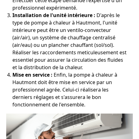
Effectuer cette étape demande l'expertise d'un
professionnel expérimenté.
Installation de l'unité intérieure :
D'après le
type de pompe à chaleur à Hautmont, l'unité
intérieure peut être un ventilo-convecteur
(air/air), un système de chauffage centralisé
(air/eau) ou un plancher chauffant (sol/sol).
Réaliser les raccordements meticuleusement est
essentiel pour assurer la circulation des fluides
et la distribution de la chaleur.
Mise en service :
Enfin, la pompe à chaleur à
Hautmont doit être mise en service par un
professionnel agrée. Celui-ci réalisera les
derniers réglages et s'assurera le bon
fonctionnement de l'ensemble.