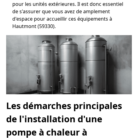
pour les unités extérieures. Il est donc essentiel
de s'assurer que vous avez de amplement
d'espace pour accueillir ces équipements à
Hautmont (59330).
Les démarches principales
de l'installation d'une
pompe à chaleur à