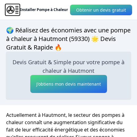
Obtenir un devis gratuit
Installer Pompe à Chaleur
🌍 Réalisez des économies avec une pompe
à chaleur à Hautmont (59330) 🌟 Devis
Gratuit & Rapide 🔥
Devis Gratuit & Simple pour votre pompe à
chaleur à Hautmont
J'obtiens mon devis maintenant
Actuellement à Hautmont, le secteur des pompes à
chaleur connaît une augmentation significative du
fait de leur efficacité énergétique et des économies