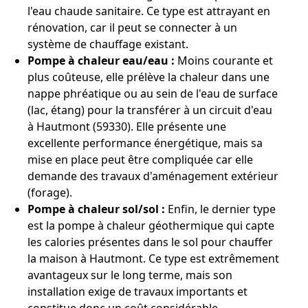
l'eau chaude sanitaire. Ce type est attrayant en
rénovation, car il peut se connecter à un
système de chauffage existant.
Pompe à chaleur eau/eau :
Moins courante et
plus coûteuse, elle prélève la chaleur dans une
nappe phréatique ou au sein de l'eau de surface
(lac, étang) pour la transférer à un circuit d'eau
à Hautmont (59330). Elle présente une
excellente performance énergétique, mais sa
mise en place peut être compliquée car elle
demande des travaux d'aménagement extérieur
(forage).
Pompe à chaleur sol/sol :
Enfin, le dernier type
est la pompe à chaleur géothermique qui capte
les calories présentes dans le sol pour chauffer
la maison à Hautmont. Ce type est extrêmement
avantageux sur le long terme, mais son
installation exige de travaux importants et