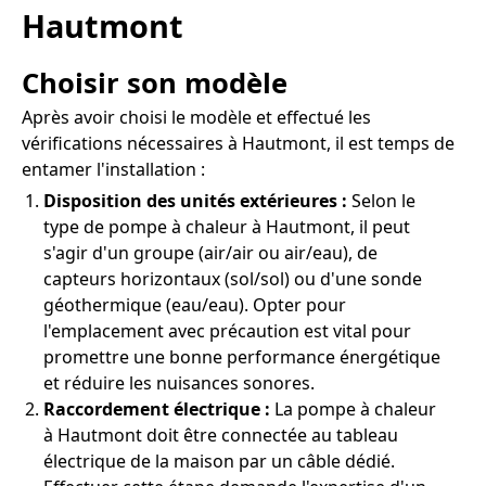
Hautmont
Choisir son modèle
Après avoir choisi le modèle et effectué les
vérifications nécessaires à Hautmont, il est temps de
entamer l'installation :
Disposition des unités extérieures :
Selon le
type de pompe à chaleur à Hautmont, il peut
s'agir d'un groupe (air/air ou air/eau), de
capteurs horizontaux (sol/sol) ou d'une sonde
géothermique (eau/eau). Opter pour
l'emplacement avec précaution est vital pour
promettre une bonne performance énergétique
et réduire les nuisances sonores.
Raccordement électrique :
La pompe à chaleur
à Hautmont doit être connectée au tableau
électrique de la maison par un câble dédié.