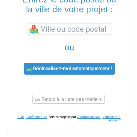
la ville de votre projet :
ou
Géolocalisez-moi automatiquement !
Retour à la liste des métiers
CGU
-
Confidentialité
- Service proposé par
ViteUnDevis.com
-
Vous êtes un
artisan ?