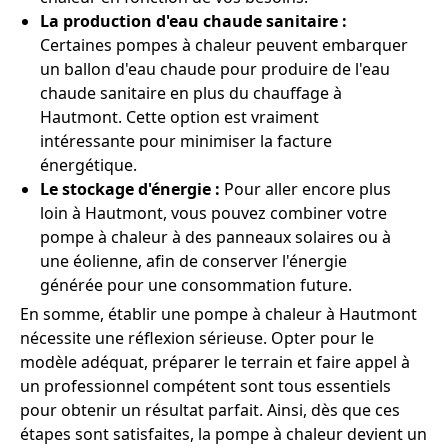
La production d'eau chaude sanitaire :
Certaines pompes à chaleur peuvent embarquer
un ballon d'eau chaude pour produire de l'eau
chaude sanitaire en plus du chauffage à
Hautmont. Cette option est vraiment
intéressante pour minimiser la facture
énergétique.
Le stockage d'énergie :
Pour aller encore plus
loin à Hautmont, vous pouvez combiner votre
pompe à chaleur à des panneaux solaires ou à
une éolienne, afin de conserver l'énergie
générée pour une consommation future.
En somme, établir une pompe à chaleur à Hautmont
nécessite une réflexion sérieuse. Opter pour le
modèle adéquat, préparer le terrain et faire appel à
un professionnel compétent sont tous essentiels
pour obtenir un résultat parfait. Ainsi, dès que ces
étapes sont satisfaites, la pompe à chaleur devient un