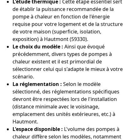
L'étude thermique :
Cette étape essentiel sert
de établir la puissance recommandée de la
pompe à chaleur en fonction de l'énergie
requise pour votre logement et de la structure
de votre maison (superficie, isolation,
exposition) à Hautmont (59330).
Le choix du modèle :
Ainsi que évoqué
précédemment, divers types de pompes à
chaleur existent et il est primordial de
sélectionner celui qui s'adapte le mieux à votre
scénario.
La réglementation :
Selon le modèle
sélectionné, des réglementations spécifiques
devront être respectées lors de l'installation
(distance minimale avec le voisinage,
emplacement des unités extérieures, etc.) à
Hautmont.
L'espace disponible :
L'volume des pompes à
chaleur diffère selon les modèles, notamment