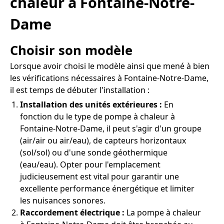
chaleur à Fontaine-Notre-
Dame
Choisir son modèle
Lorsque avoir choisi le modèle ainsi que mené à bien
les vérifications nécessaires à Fontaine-Notre-Dame,
il est temps de débuter l'installation :
Installation des unités extérieures :
En
fonction du le type de pompe à chaleur à
Fontaine-Notre-Dame, il peut s'agir d'un groupe
(air/air ou air/eau), de capteurs horizontaux
(sol/sol) ou d'une sonde géothermique
(eau/eau). Opter pour l'emplacement
judicieusement est vital pour garantir une
excellente performance énergétique et limiter
les nuisances sonores.
Raccordement électrique :
La pompe à chaleur