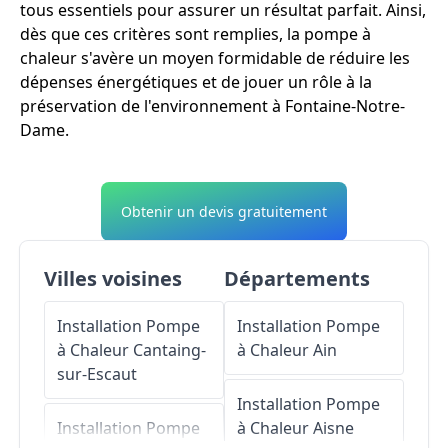
tous essentiels pour assurer un résultat parfait. Ainsi,
dès que ces critères sont remplies, la pompe à
chaleur s'avère un moyen formidable de réduire les
dépenses énergétiques et de jouer un rôle à la
préservation de l'environnement à Fontaine-Notre-
Dame.
Obtenir un devis gratuitement
Villes voisines
Départements
Installation Pompe
Installation Pompe
à Chaleur
Cantaing-
à Chaleur
Ain
sur-Escaut
Installation Pompe
Installation Pompe
à Chaleur
Aisne