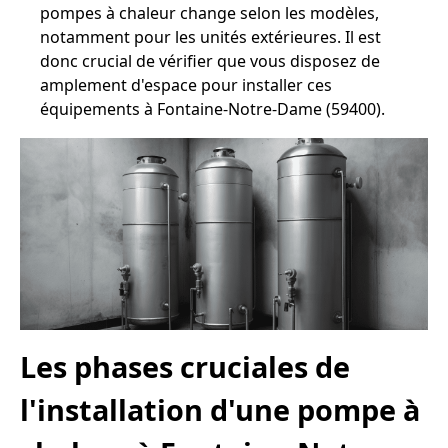
pompes à chaleur change selon les modèles,
notamment pour les unités extérieures. Il est
donc crucial de vérifier que vous disposez de
amplement d'espace pour installer ces
équipements à Fontaine-Notre-Dame (59400).
Les phases cruciales de
l'installation d'une pompe à