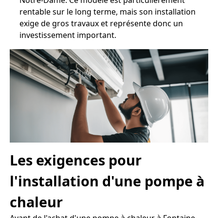
Notre-Dame. Ce modèle est particulièrement
rentable sur le long terme, mais son installation
exige de gros travaux et représente donc un
investissement important.
Les exigences pour
l'installation d'une pompe à
chaleur