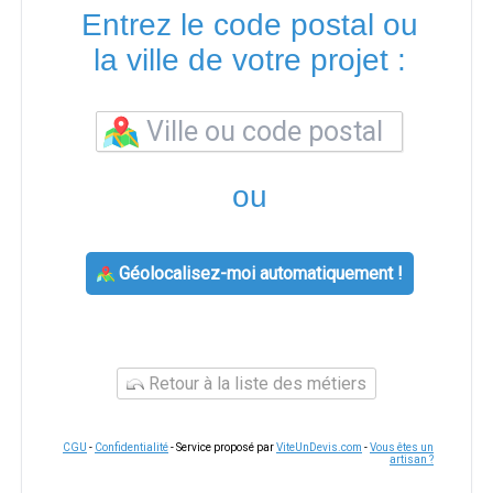
Entrez le code postal ou
la ville de votre projet :
ou
Géolocalisez-moi automatiquement !
Retour à la liste des métiers
CGU
-
Confidentialité
- Service proposé par
ViteUnDevis.com
-
Vous êtes un
artisan ?