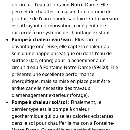
un circuit d'eau à Fontaine-Notre-Dame. Elle
permet de chauffer la maison tout comme de
produire de l'eau chaude sanitaire. Cette version
est attrayant en rénovation, car il peut être
raccordé à un système de chauffage existant.
Pompe à chaleur eau/eau :
Plus rare et
davantage onéreuse, elle capte la chaleur au
sein d'une nappe phréatique ou dans l'eau de
surface (lac, étang) pour la acheminer à un
circuit d'eau à Fontaine-Notre-Dame (59400). Elle
présente une excellente performance
énergétique, mais sa mise en place peut être
ardue car elle nécessite des travaux
d'aménagement extérieur (forage).
Pompe à chaleur sol/sol :
Finalement, le
dernier type est la pompe à chaleur
géothermique qui puise les calories existantes
dans le sol pour chauffer la maison à Fontaine-