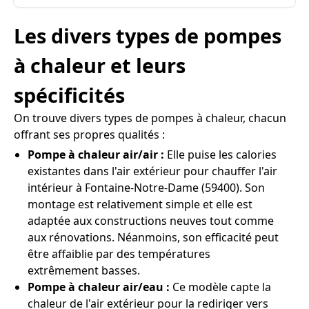
Les divers types de pompes
à chaleur et leurs
spécificités
On trouve divers types de pompes à chaleur, chacun
offrant ses propres qualités :
Pompe à chaleur air/air :
Elle puise les calories
existantes dans l'air extérieur pour chauffer l'air
intérieur à Fontaine-Notre-Dame (59400). Son
montage est relativement simple et elle est
adaptée aux constructions neuves tout comme
aux rénovations. Néanmoins, son efficacité peut
être affaiblie par des températures
extrêmement basses.
Pompe à chaleur air/eau :
Ce modèle capte la
chaleur de l'air extérieur pour la rediriger vers