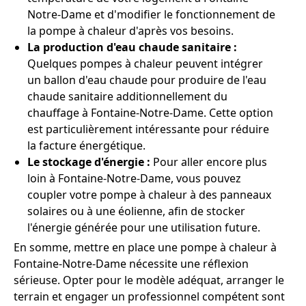
Notre-Dame et d'modifier le fonctionnement de
la pompe à chaleur d'après vos besoins.
La production d'eau chaude sanitaire :
Quelques pompes à chaleur peuvent intégrer
un ballon d'eau chaude pour produire de l'eau
chaude sanitaire additionnellement du
chauffage à Fontaine-Notre-Dame. Cette option
est particulièrement intéressante pour réduire
la facture énergétique.
Le stockage d'énergie :
Pour aller encore plus
loin à Fontaine-Notre-Dame, vous pouvez
coupler votre pompe à chaleur à des panneaux
solaires ou à une éolienne, afin de stocker
l'énergie générée pour une utilisation future.
En somme, mettre en place une pompe à chaleur à
Fontaine-Notre-Dame nécessite une réflexion
sérieuse. Opter pour le modèle adéquat, arranger le
terrain et engager un professionnel compétent sont