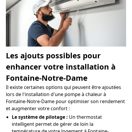
Les ajouts possibles pour
enhancer votre installation à
Fontaine-Notre-Dame
Il existe certaines options qui peuvent être ajoutées
lors de l'installation d'une pompe à chaleur à
Fontaine-Notre-Dame pour optimiser son rendement
et augmenter votre confort :
Le système de pilotage :
Un thermostat
intelligent permet de gérer de loin la
température de votre logement à Fontaine-