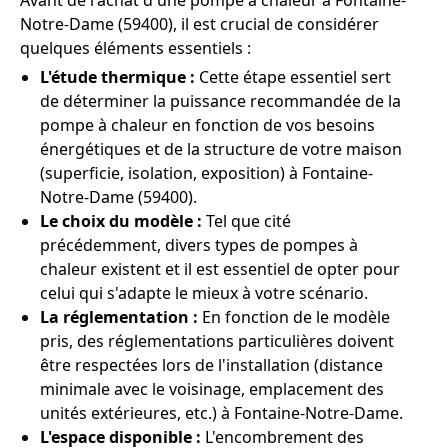
Avant de l'achat d'une pompe à chaleur à Fontaine-
Notre-Dame (59400), il est crucial de considérer
quelques éléments essentiels :
L'étude thermique :
Cette étape essentiel sert
de déterminer la puissance recommandée de la
pompe à chaleur en fonction de vos besoins
énergétiques et de la structure de votre maison
(superficie, isolation, exposition) à Fontaine-
Notre-Dame (59400).
Le choix du modèle :
Tel que cité
précédemment, divers types de pompes à
chaleur existent et il est essentiel de opter pour
celui qui s'adapte le mieux à votre scénario.
La réglementation :
En fonction de le modèle
pris, des réglementations particulières doivent
être respectées lors de l'installation (distance
minimale avec le voisinage, emplacement des
unités extérieures, etc.) à Fontaine-Notre-Dame.
L'espace disponible :
L'encombrement des