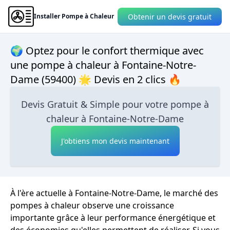
Obtenir un devis gratuit
Installer Pompe à Chaleur
🌍 Optez pour le confort thermique avec
une pompe à chaleur à Fontaine-Notre-
Dame (59400) 🌟 Devis en 2 clics 🔥
Devis Gratuit & Simple pour votre pompe à
chaleur à Fontaine-Notre-Dame
J'obtiens mon devis maintenant
À l'ère actuelle à Fontaine-Notre-Dame, le marché des
pompes à chaleur observe une croissance
importante grâce à leur performance énergétique et