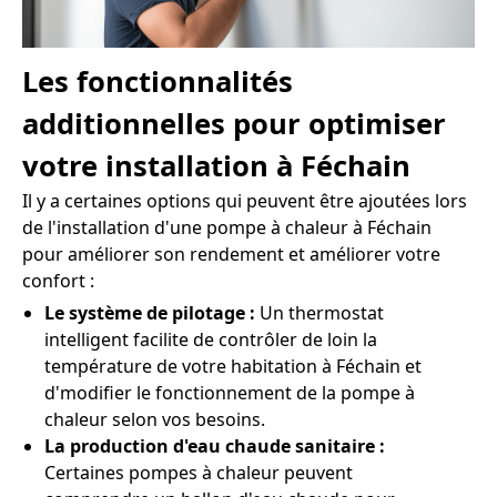
Les fonctionnalités
additionnelles pour optimiser
votre installation à Féchain
Il y a certaines options qui peuvent être ajoutées lors
de l'installation d'une pompe à chaleur à Féchain
pour améliorer son rendement et améliorer votre
confort :
Le système de pilotage :
Un thermostat
intelligent facilite de contrôler de loin la
température de votre habitation à Féchain et
d'modifier le fonctionnement de la pompe à
chaleur selon vos besoins.
La production d'eau chaude sanitaire :
Certaines pompes à chaleur peuvent