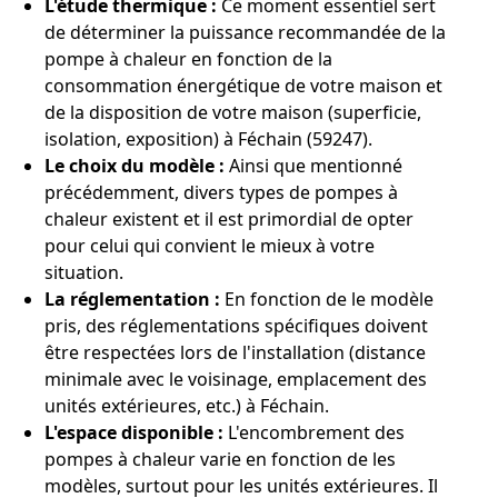
L'étude thermique :
Ce moment essentiel sert
de déterminer la puissance recommandée de la
pompe à chaleur en fonction de la
consommation énergétique de votre maison et
de la disposition de votre maison (superficie,
isolation, exposition) à Féchain (59247).
Le choix du modèle :
Ainsi que mentionné
précédemment, divers types de pompes à
chaleur existent et il est primordial de opter
pour celui qui convient le mieux à votre
situation.
La réglementation :
En fonction de le modèle
pris, des réglementations spécifiques doivent
être respectées lors de l'installation (distance
minimale avec le voisinage, emplacement des
unités extérieures, etc.) à Féchain.
L'espace disponible :
L'encombrement des
pompes à chaleur varie en fonction de les
modèles, surtout pour les unités extérieures. Il