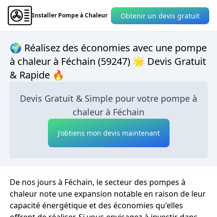
Obtenir un devis gratuit
Installer Pompe à Chaleur
🌍 Réalisez des économies avec une pompe
à chaleur à Féchain (59247) 🌟 Devis Gratuit
& Rapide 🔥
Devis Gratuit & Simple pour votre pompe à
chaleur à Féchain
J'obtiens mon devis maintenant
De nos jours à Féchain, le secteur des pompes à
chaleur note une expansion notable en raison de leur
capacité énergétique et des économies qu'elles