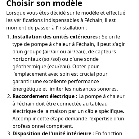
Choisir son modèle
Lorsque vous êtes décidé sur le modèle et effectué
les vérifications indispensables à Féchain, il est
moment de passer à l'installation :
Installation des unités extérieures :
Selon le
type de pompe à chaleur à Féchain, il peut s'agir
d'un groupe (air/air ou air/eau), de capteurs
horizontaux (sol/sol) ou d'une sonde
géothermique (eau/eau). Opter pour
l'emplacement avec soin est crucial pour
garantir une excellente performance
énergétique et limiter les nuisances sonores.
Raccordement électrique :
La pompe à chaleur
à Féchain doit être connectée au tableau
électrique de la maison par un câble spécifique.
Accomplir cette étape demande l'expertise d'un
professionnel compétent.
Disposition de l'unité intérieure :
En fonction