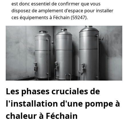
est donc essentiel de confirmer que vous
disposez de amplement d'espace pour installer
ces équipements à Féchain (59247).
Les phases cruciales de
l'installation d'une pompe à
chaleur à Féchain