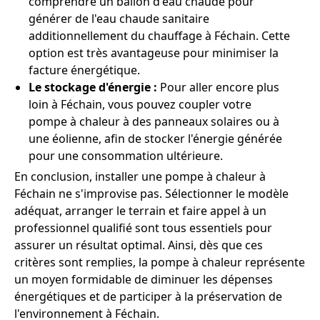
comprendre un ballon d'eau chaude pour
générer de l'eau chaude sanitaire
additionnellement du chauffage à Féchain. Cette
option est très avantageuse pour minimiser la
facture énergétique.
Le stockage d'énergie :
Pour aller encore plus
loin à Féchain, vous pouvez coupler votre
pompe à chaleur à des panneaux solaires ou à
une éolienne, afin de stocker l'énergie générée
pour une consommation ultérieure.
En conclusion, installer une pompe à chaleur à
Féchain ne s'improvise pas. Sélectionner le modèle
adéquat, arranger le terrain et faire appel à un
professionnel qualifié sont tous essentiels pour
assurer un résultat optimal. Ainsi, dès que ces
critères sont remplies, la pompe à chaleur représente
un moyen formidable de diminuer les dépenses
énergétiques et de participer à la préservation de
l'environnement à Féchain.