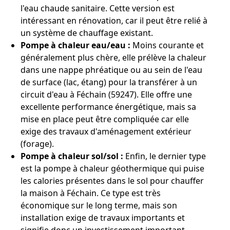
l'eau chaude sanitaire. Cette version est
intéressant en rénovation, car il peut être relié à
un système de chauffage existant.
Pompe à chaleur eau/eau :
Moins courante et
généralement plus chère, elle prélève la chaleur
dans une nappe phréatique ou au sein de l'eau
de surface (lac, étang) pour la transférer à un
circuit d'eau à Féchain (59247). Elle offre une
excellente performance énergétique, mais sa
mise en place peut être compliquée car elle
exige des travaux d'aménagement extérieur
(forage).
Pompe à chaleur sol/sol :
Enfin, le dernier type
est la pompe à chaleur géothermique qui puise
les calories présentes dans le sol pour chauffer
la maison à Féchain. Ce type est très
économique sur le long terme, mais son
installation exige de travaux importants et