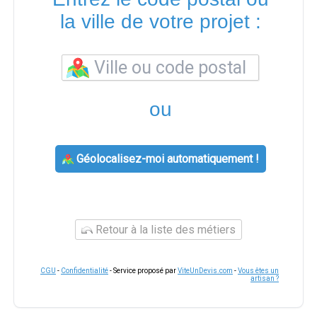
la ville de votre projet :
ou
Géolocalisez-moi automatiquement !
Retour à la liste des métiers
CGU
-
Confidentialité
- Service proposé par
ViteUnDevis.com
-
Vous êtes un
artisan ?