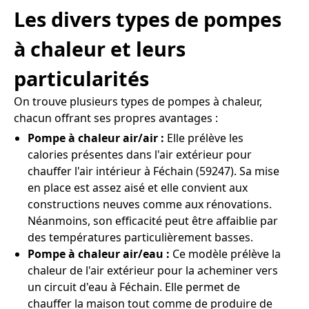
Les divers types de pompes
à chaleur et leurs
particularités
On trouve plusieurs types de pompes à chaleur,
chacun offrant ses propres avantages :
Pompe à chaleur air/air :
Elle prélève les
calories présentes dans l'air extérieur pour
chauffer l'air intérieur à Féchain (59247). Sa mise
en place est assez aisé et elle convient aux
constructions neuves comme aux rénovations.
Néanmoins, son efficacité peut être affaiblie par
des températures particulièrement basses.
Pompe à chaleur air/eau :
Ce modèle prélève la
chaleur de l'air extérieur pour la acheminer vers
un circuit d'eau à Féchain. Elle permet de
chauffer la maison tout comme de produire de