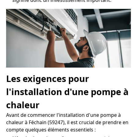
signifie donc un investissement important.
Les exigences pour
l'installation d'une pompe à
chaleur
Avant de commencer l'installation d'une pompe à
chaleur à Féchain (59247), il est crucial de prendre en
compte quelques éléments essentiels :