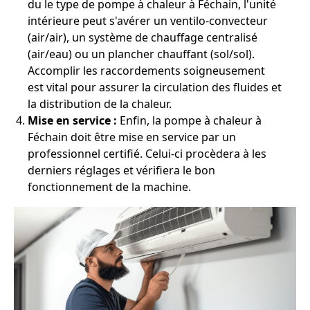
du le type de pompe à chaleur à Féchain, l'unité
intérieure peut s'avérer un ventilo-convecteur
(air/air), un système de chauffage centralisé
(air/eau) ou un plancher chauffant (sol/sol).
Accomplir les raccordements soigneusement
est vital pour assurer la circulation des fluides et
la distribution de la chaleur.
Mise en service :
Enfin, la pompe à chaleur à
Féchain doit être mise en service par un
professionnel certifié. Celui-ci procèdera à les
derniers réglages et vérifiera le bon
fonctionnement de la machine.