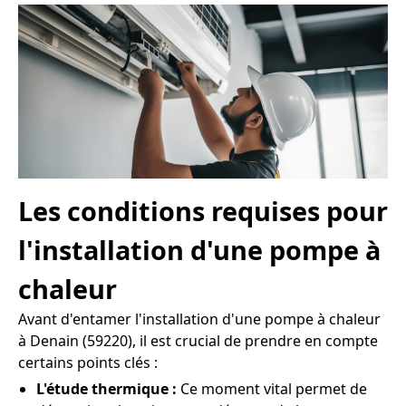
Les conditions requises pour
l'installation d'une pompe à
chaleur
Avant d'entamer l'installation d'une pompe à chaleur
à Denain (59220), il est crucial de prendre en compte
certains points clés :
L'étude thermique :
Ce moment vital permet de