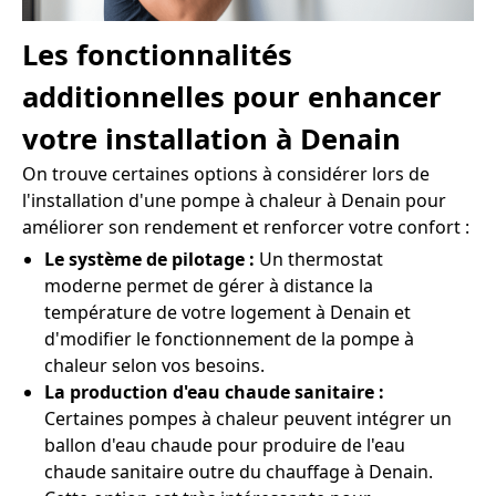
Les fonctionnalités
additionnelles pour enhancer
votre installation à Denain
On trouve certaines options à considérer lors de
l'installation d'une pompe à chaleur à Denain pour
améliorer son rendement et renforcer votre confort :
Le système de pilotage :
Un thermostat
moderne permet de gérer à distance la
température de votre logement à Denain et
d'modifier le fonctionnement de la pompe à
chaleur selon vos besoins.
La production d'eau chaude sanitaire :
Certaines pompes à chaleur peuvent intégrer un
ballon d'eau chaude pour produire de l'eau
chaude sanitaire outre du chauffage à Denain.