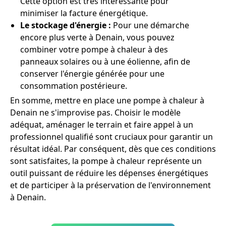
Cette option est très intéressante pour
minimiser la facture énergétique.
Le stockage d'énergie :
Pour une démarche
encore plus verte à Denain, vous pouvez
combiner votre pompe à chaleur à des
panneaux solaires ou à une éolienne, afin de
conserver l'énergie générée pour une
consommation postérieure.
En somme, mettre en place une pompe à chaleur à
Denain ne s'improvise pas. Choisir le modèle
adéquat, aménager le terrain et faire appel à un
professionnel qualifié sont cruciaux pour garantir un
résultat idéal. Par conséquent, dès que ces conditions
sont satisfaites, la pompe à chaleur représente un
outil puissant de réduire les dépenses énergétiques
et de participer à la préservation de l'environnement
à Denain.