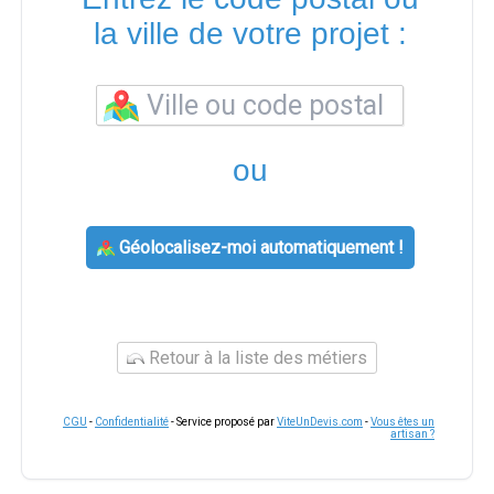
la ville de votre projet :
ou
Géolocalisez-moi automatiquement !
Retour à la liste des métiers
CGU
-
Confidentialité
- Service proposé par
ViteUnDevis.com
-
Vous êtes un
artisan ?