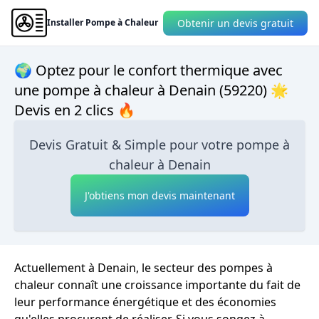
Obtenir un devis gratuit
Installer Pompe à Chaleur
🌍 Optez pour le confort thermique avec
une pompe à chaleur à Denain (59220) 🌟
Devis en 2 clics 🔥
Devis Gratuit & Simple pour votre pompe à
chaleur à Denain
J'obtiens mon devis maintenant
Actuellement à Denain, le secteur des pompes à
chaleur connaît une croissance importante du fait de
leur performance énergétique et des économies