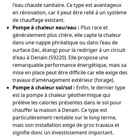
l'eau chaude sanitaire. Ce type est avantageux
en rénovation, car il peut être relié à un système
de chauffage existant.
Pompe à chaleur eau/eau :
Plus rare et
généralement plus chère, elle capte la chaleur
dans une nappe phréatique ou dans l'eau de
surface (lac, étang) pour la rediriger à un circuit
d'eau à Denain (59220). Elle propose une
remarquable performance énergétique, mais sa
mise en place peut être difficile car elle exige des
travaux d'aménagement extérieur (forage).
Pompe à chaleur sol/sol :
Enfin, le dernier type
est la pompe à chaleur géothermique qui
prélève les calories présentes dans le sol pour
chauffer la maison à Denain. Ce type est
particulièrement rentable sur le long terme,
mais son installation exige de gros travaux et
signifie donc un investissement important.