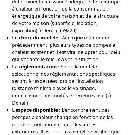
déterminer la puissance adéquate de la pompe
à chaleur en fonction de la consommation
énergétique de votre maison et de la structure
de votre maison (superficie, isolation,
exposition) à Denain (59220).
Le choix du modèle :
Ainsi que mentionné
précédemment, plusieurs types de pompes à
chaleur existent et il est vital de opter pour celui
qui s'adapte le mieux à votre situation.
La réglementation :
Selon le modèle
sélectionné, des réglementations spécifiques
seront à respectées lors de l'installation
(distance minimale avec le voisinage,
emplacement des unités extérieures, etc.) à
Denain.
L'espace disponible :
L'encombrement des
pompes à chaleur change en fonction de les
modèles, notamment pour les unités
extérieures. Il est donc essentiel de vérifier que