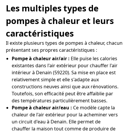
Les multiples types de
pompes à chaleur et leurs
caractéristiques
Il existe plusieurs types de pompes à chaleur, chacun
présentant ses propres caractéristiques :
Pompe à chaleur air/air :
Elle puise les calories
existantes dans l'air extérieur pour chauffer l'air
intérieur à Denain (59220). Sa mise en place est
relativement simple et elle s'adapte aux
constructions neuves ainsi que aux rénovations.
Toutefois, son efficacité peut être affaiblie par
des températures particulièrement basses.
Pompe à chaleur air/eau :
Ce modèle capte la
chaleur de l'air extérieur pour la acheminer vers
un circuit d'eau à Denain. Elle permet de
chauffer la maison tout comme de produire de