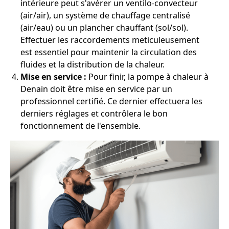
intérieure peut s'avérer un ventilo-convecteur
(air/air), un système de chauffage centralisé
(air/eau) ou un plancher chauffant (sol/sol).
Effectuer les raccordements meticuleusement
est essentiel pour maintenir la circulation des
fluides et la distribution de la chaleur.
Mise en service :
Pour finir, la pompe à chaleur à
Denain doit être mise en service par un
professionnel certifié. Ce dernier effectuera les
derniers réglages et contrôlera le bon
fonctionnement de l'ensemble.