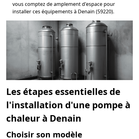
vous comptez de amplement d'espace pour
installer ces équipements à Denain (59220).
Les étapes essentielles de
l'installation d'une pompe à
chaleur à Denain
Choisir son modèle