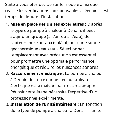
Suite à vous êtes décidé sur le modèle ainsi que
réalisé les vérifications indispensables à Denain, il est
temps de débuter l'installation :
Mise en place des unités extérieures :
D'après
le type de pompe à chaleur à Denain, il peut
s'agir d'un groupe (air/air ou air/eau), de
capteurs horizontaux (sol/sol) ou d'une sonde
géothermique (eau/eau). Sélectionner
l'emplacement avec précaution est essentiel
pour promettre une optimale performance
énergétique et réduire les nuisances sonores.
Raccordement électrique :
La pompe à chaleur
à Denain doit être connectée au tableau
électrique de la maison par un câble adapté.
Réussir cette étape nécessite l'expertise d'un
professionnel expérimenté.
Installation de l'unité intérieure :
En fonction
du le type de pompe à chaleur à Denain, l'unité