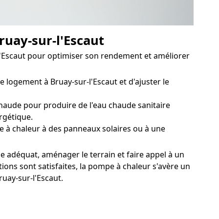
ruay-sur-l'Escaut
-l'Escaut pour optimiser son rendement et améliorer
logement à Bruay-sur-l'Escaut et d'ajuster le
aude pour produire de l'eau chaude sanitaire
rgétique.
e à chaleur à des panneaux solaires ou à une
e adéquat, aménager le terrain et faire appel à un
ions sont satisfaites, la pompe à chaleur s'avère un
ruay-sur-l'Escaut.