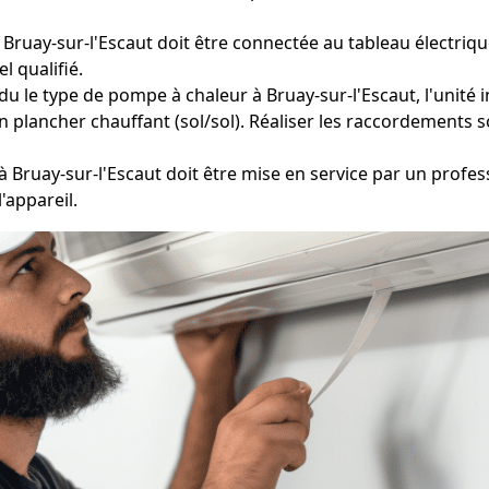
Bruay-sur-l'Escaut doit être connectée au tableau électriqu
l qualifié.
u le type de pompe à chaleur à Bruay-sur-l'Escaut, l'unité in
n plancher chauffant (sol/sol). Réaliser les raccordements s
 Bruay-sur-l'Escaut doit être mise en service par un profes
'appareil.