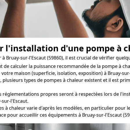
r l'installation d'une pompe à 
 Bruay-sur-l'Escaut (59860), il est crucial de vérifier quelq
t de calculer la puissance recommandée de la pompe à cha
votre maison (superficie, isolation, exposition) à Bruay-sur-
sieurs types de pompes à chaleur existent et il est primor
 réglementations propres seront à respectées lors de l'inst
-sur-l'Escaut.
chaleur varie d'après les modèles, en particulier pour les 
e pour accueillir ces équipements à Bruay-sur-l'Escaut (59