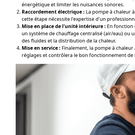
énergétique et limiter les nuisances sonores.
Raccordement électrique :
La pompe à chaleur à 
cette étape nécessite l'expertise d'un professionne
Mise en place de l'unité intérieure :
En fonction d
un système de chauffage centralisé (air/eau) ou u
des fluides et la distribution de la chaleur.
Mise en service :
Finalement, la pompe à chaleur à
réglages et contrôlera le bon fonctionnement de l