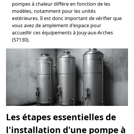
pompes à chaleur diffère en fonction de les
modèles, notamment pour les unités
extérieures. Il est donc important de vérifier que
vous avez de amplement d'espace pour
accueillir ces équipements à Jouy-aux-Arches
(57130).
Les étapes essentielles de
l'installation d'une pompe à