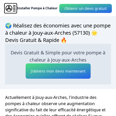
Obtenir un devis gratuit
Installer Pompe à Chaleur
🌍 Réalisez des économies avec une pompe
à chaleur à Jouy-aux-Arches (57130) 🌟
Devis Gratuit & Rapide 🔥
Devis Gratuit & Simple pour votre pompe à
chaleur à Jouy-aux-Arches
J'obtiens mon devis maintenant
Actuellement à Jouy-aux-Arches, l'industrie des
pompes à chaleur observe une augmentation
significative du fait de leur efficacité énergétique et