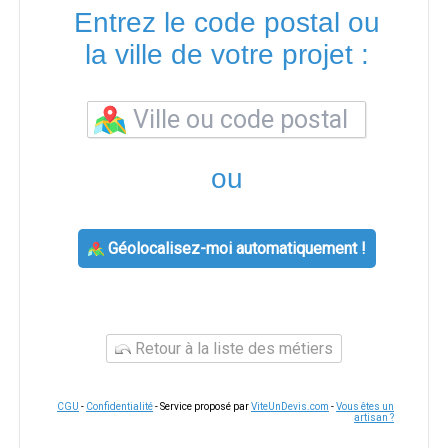
Entrez le code postal ou
la ville de votre projet :
ou
Géolocalisez-moi automatiquement !
Retour à la liste des métiers
CGU
-
Confidentialité
- Service proposé par
ViteUnDevis.com
-
Vous êtes un
artisan ?