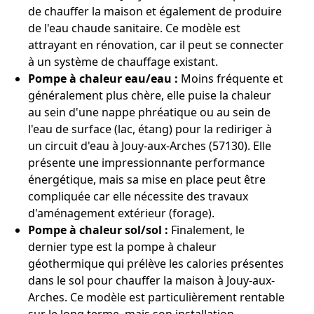
de chauffer la maison et également de produire
de l'eau chaude sanitaire. Ce modèle est
attrayant en rénovation, car il peut se connecter
à un système de chauffage existant.
Pompe à chaleur eau/eau :
Moins fréquente et
généralement plus chère, elle puise la chaleur
au sein d'une nappe phréatique ou au sein de
l'eau de surface (lac, étang) pour la rediriger à
un circuit d'eau à Jouy-aux-Arches (57130). Elle
présente une impressionnante performance
énergétique, mais sa mise en place peut être
compliquée car elle nécessite des travaux
d'aménagement extérieur (forage).
Pompe à chaleur sol/sol :
Finalement, le
dernier type est la pompe à chaleur
géothermique qui prélève les calories présentes
dans le sol pour chauffer la maison à Jouy-aux-
Arches. Ce modèle est particulièrement rentable