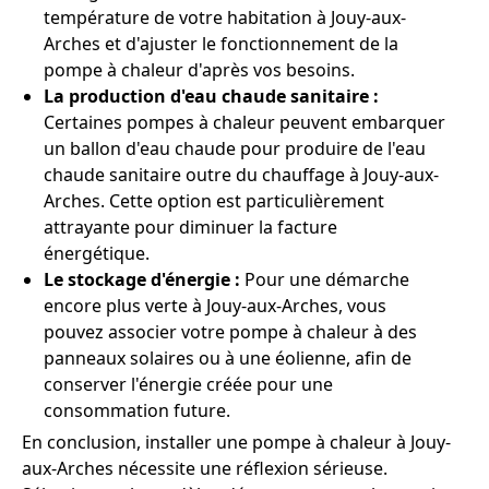
température de votre habitation à Jouy-aux-
Arches et d'ajuster le fonctionnement de la
pompe à chaleur d'après vos besoins.
La production d'eau chaude sanitaire :
Certaines pompes à chaleur peuvent embarquer
un ballon d'eau chaude pour produire de l'eau
chaude sanitaire outre du chauffage à Jouy-aux-
Arches. Cette option est particulièrement
attrayante pour diminuer la facture
énergétique.
Le stockage d'énergie :
Pour une démarche
encore plus verte à Jouy-aux-Arches, vous
pouvez associer votre pompe à chaleur à des
panneaux solaires ou à une éolienne, afin de
conserver l'énergie créée pour une
consommation future.
En conclusion, installer une pompe à chaleur à Jouy-
aux-Arches nécessite une réflexion sérieuse.