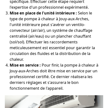
spécifique. Effectuer cette étape requiert
l'expertise d'un professionnel expérimenté.
Mise en place de l'unité intérieure :
Selon le
type de pompe à chaleur à Jouy-aux-Arches,
l'unité intérieure peut s'avérer un ventilo-
convecteur (air/air), un système de chauffage
centralisé (air/eau) ou un plancher chauffant
(sol/sol). Effectuer les raccordements
meticuleusement est essentiel pour garantir la
circulation des fluides et la distribution de la
chaleur.
Mise en service :
Pour finir, la pompe à chaleur à
Jouy-aux-Arches doit être mise en service par un
professionnel certifié. Ce dernier réalisera les
derniers réglages et s'assurera le bon
fonctionnement de l'appareil.