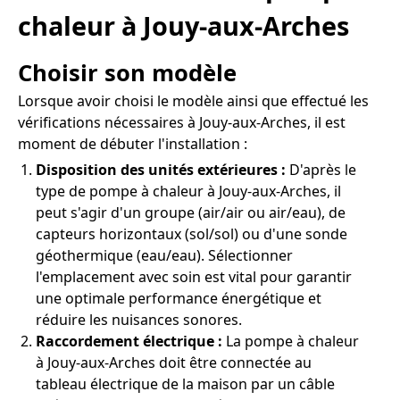
chaleur à Jouy-aux-Arches
Choisir son modèle
Lorsque avoir choisi le modèle ainsi que effectué les
vérifications nécessaires à Jouy-aux-Arches, il est
moment de débuter l'installation :
Disposition des unités extérieures :
D'après le
type de pompe à chaleur à Jouy-aux-Arches, il
peut s'agir d'un groupe (air/air ou air/eau), de
capteurs horizontaux (sol/sol) ou d'une sonde
géothermique (eau/eau). Sélectionner
l'emplacement avec soin est vital pour garantir
une optimale performance énergétique et
réduire les nuisances sonores.
Raccordement électrique :
La pompe à chaleur
à Jouy-aux-Arches doit être connectée au
tableau électrique de la maison par un câble