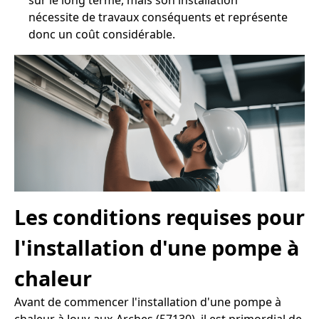
sur le long terme, mais son installation
nécessite de travaux conséquents et représente
donc un coût considérable.
Les conditions requises pour
l'installation d'une pompe à
chaleur
Avant de commencer l'installation d'une pompe à