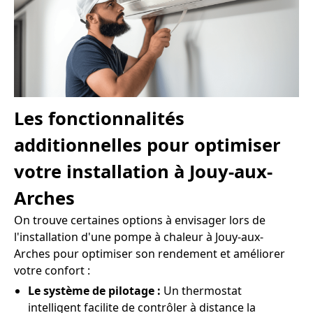
Les fonctionnalités
additionnelles pour optimiser
votre installation à Jouy-aux-
Arches
On trouve certaines options à envisager lors de
l'installation d'une pompe à chaleur à Jouy-aux-
Arches pour optimiser son rendement et améliorer
votre confort :
Le système de pilotage :
Un thermostat
intelligent facilite de contrôler à distance la