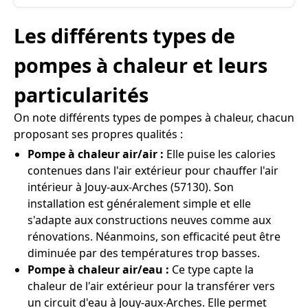
Les différents types de
pompes à chaleur et leurs
particularités
On note différents types de pompes à chaleur, chacun
proposant ses propres qualités :
Pompe à chaleur air/air :
Elle puise les calories
contenues dans l'air extérieur pour chauffer l'air
intérieur à Jouy-aux-Arches (57130). Son
installation est généralement simple et elle
s'adapte aux constructions neuves comme aux
rénovations. Néanmoins, son efficacité peut être
diminuée par des températures trop basses.
Pompe à chaleur air/eau :
Ce type capte la
chaleur de l'air extérieur pour la transférer vers
un circuit d'eau à Jouy-aux-Arches. Elle permet