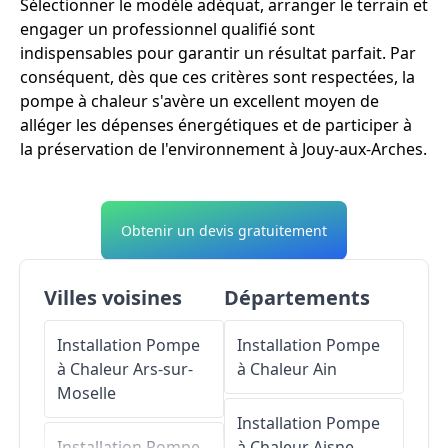
Sélectionner le modèle adéquat, arranger le terrain et
engager un professionnel qualifié sont
indispensables pour garantir un résultat parfait. Par
conséquent, dès que ces critères sont respectées, la
pompe à chaleur s'avère un excellent moyen de
alléger les dépenses énergétiques et de participer à
la préservation de l'environnement à Jouy-aux-Arches.
Obtenir un devis gratuitement
Villes voisines
Départements
Installation Pompe
Installation Pompe
à Chaleur
Ars-sur-
à Chaleur
Ain
Moselle
Installation Pompe
Installation Pompe
à Chaleur
Aisne