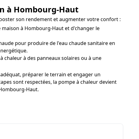
tion à Hombourg-Haut
booster son rendement et augmenter votre confort :
 maison à Hombourg-Haut et d'changer le
aude pour produire de l'eau chaude sanitaire en
énergétique.
 chaleur à des panneaux solaires ou à une
déquat, préparer le terrain et engager un
étapes sont respectées, la pompe à chaleur devient
 à Hombourg-Haut.