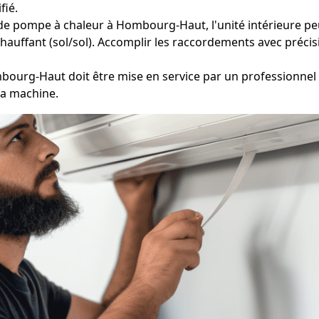
fié.
de pompe à chaleur à Hombourg-Haut, l'unité intérieure peut
hauffant (sol/sol). Accomplir les raccordements avec précisi
bourg-Haut doit être mise en service par un professionnel 
la machine.