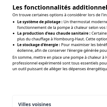
Les fonctionnalités additionn
On trouve certaines options à considérer lors de l
Le système de pilotage :
Un thermostat moderne 
fonctionnement de la pompe à chaleur selon vos 
La production d'eau chaude sanitaire :
Certaine
plus du chauffage à Hombourg-Haut. Cette option 
Le stockage d'énergie :
Pour maximiser les bénéf
éolienne, afin de conserver l'énergie générée pour
En somme, mettre en place une pompe à chaleur à H
professionnel expérimenté sont tous essentiels pour
un outil puissant de alléger les dépenses énergétiq
Villes voisines