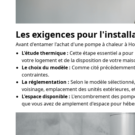
Les exigences pour l'instal
Avant d'entamer l'achat d'une pompe à chaleur à Hom
L'étude thermique :
Cette étape essentiel a pour
votre logement et de la disposition de votre mais
Le choix du modèle :
Comme cité précédemment, di
contraintes.
La réglementation :
Selon le modèle sélectionné,
voisinage, emplacement des unités extérieures, 
L'espace disponible :
L'encombrement des pompes à
que vous avez de amplement d'espace pour hébe