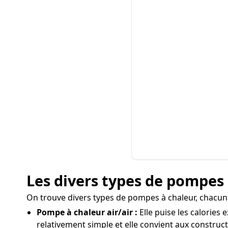
Les divers types de pompes à
On trouve divers types de pompes à chaleur, chacun
Pompe à chaleur air/air :
Elle puise les calories 
relativement simple et elle convient aux constru