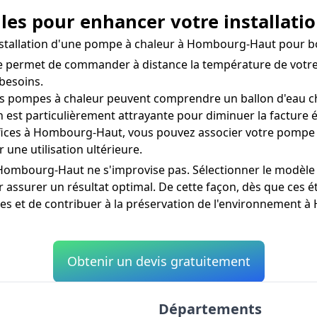
elles pour enhancer votre installa
'installation d'une pompe à chaleur à Hombourg-Haut pour 
permet de commander à distance la température de votre
besoins.
s pompes à chaleur peuvent comprendre un ballon d'eau ch
est particulièrement attrayante pour diminuer la facture 
ices à Hombourg-Haut, vous pouvez associer votre pompe à
 une utilisation ultérieure.
ombourg-Haut ne s'improvise pas. Sélectionner le modèle a
 assurer un résultat optimal. De cette façon, dès que ces 
ues et de contribuer à la préservation de l'environnement
Obtenir un devis gratuitement
Départements