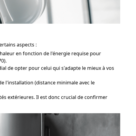
rtains aspects :
haleur en fonction de l'énergie requise pour
0).
l de opter pour celui qui s'adapte le mieux à vos
 l'installation (distance minimale avec le
 extérieures. Il est donc crucial de confirmer