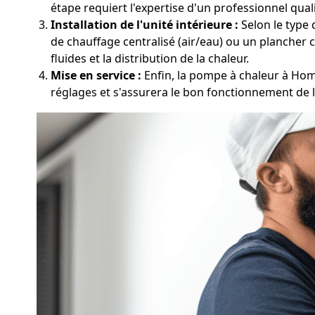
étape requiert l'expertise d'un professionnel quali
Installation de l'unité intérieure :
Selon le type 
de chauffage centralisé (air/eau) ou un plancher c
fluides et la distribution de la chaleur.
Mise en service :
Enfin, la pompe à chaleur à Hom
réglages et s'assurera le bon fonctionnement de 