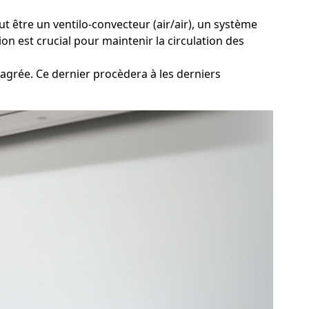
 être un ventilo-convecteur (air/air), un système
on est crucial pour maintenir la circulation des
agrée. Ce dernier procèdera à les derniers