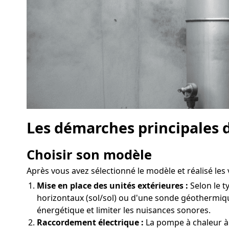
Les démarches principales 
Choisir son modèle
Après vous avez sélectionné le modèle et réalisé les
Mise en place des unités extérieures :
Selon le t
horizontaux (sol/sol) ou d'une sonde géothermiq
énergétique et limiter les nuisances sonores.
Raccordement électrique :
La pompe à chaleur à 