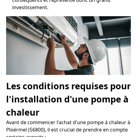
conséquents et représente donc un grand
investissement.
Les conditions requises pour
l'installation d'une pompe à
chaleur
Avant de commencer l'achat d'une pompe à chaleur à
Ploërmel (56800), il est crucial de prendre en compte