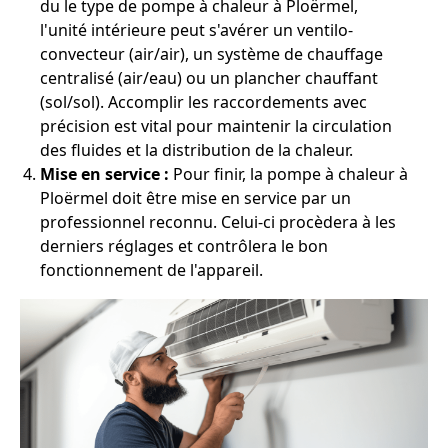
du le type de pompe à chaleur à Ploërmel,
l'unité intérieure peut s'avérer un ventilo-
convecteur (air/air), un système de chauffage
centralisé (air/eau) ou un plancher chauffant
(sol/sol). Accomplir les raccordements avec
précision est vital pour maintenir la circulation
des fluides et la distribution de la chaleur.
Mise en service :
Pour finir, la pompe à chaleur à
Ploërmel doit être mise en service par un
professionnel reconnu. Celui-ci procèdera à les
derniers réglages et contrôlera le bon
fonctionnement de l'appareil.