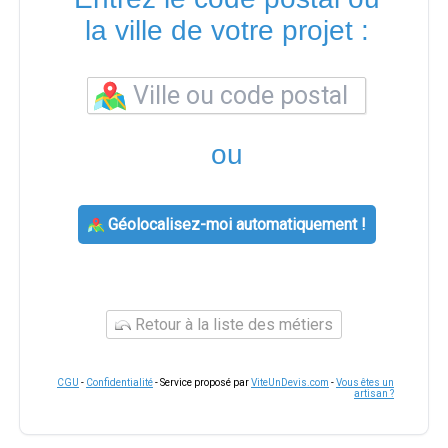
la ville de votre projet :
ou
Géolocalisez-moi automatiquement !
Retour à la liste des métiers
CGU
-
Confidentialité
- Service proposé par
ViteUnDevis.com
-
Vous êtes un
artisan ?