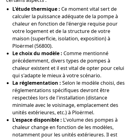
certains aspects :
L'étude thermique :
Ce moment vital sert de
calculer la puissance adéquate de la pompe à
chaleur en fonction de l'énergie requise pour
votre logement et de la structure de votre
maison (superficie, isolation, exposition) à
Ploërmel (56800).
Le choix du modèle :
Comme mentionné
précédemment, divers types de pompes à
chaleur existent et il est vital de opter pour celui
qui s'adapte le mieux à votre scénario.
La réglementation :
Selon le modèle choisi, des
réglementations spécifiques devront être
respectées lors de l'installation (distance
minimale avec le voisinage, emplacement des
unités extérieures, etc.) à Ploërmel.
L'espace disponible :
L'volume des pompes à
chaleur change en fonction de les modèles,
notamment pour les unités extérieures. Il est