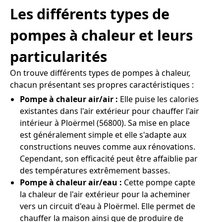
Les différents types de
pompes à chaleur et leurs
particularités
On trouve différents types de pompes à chaleur,
chacun présentant ses propres caractéristiques :
Pompe à chaleur air/air :
Elle puise les calories
existantes dans l'air extérieur pour chauffer l'air
intérieur à Ploërmel (56800). Sa mise en place
est généralement simple et elle s'adapte aux
constructions neuves comme aux rénovations.
Cependant, son efficacité peut être affaiblie par
des températures extrêmement basses.
Pompe à chaleur air/eau :
Cette pompe capte
la chaleur de l'air extérieur pour la acheminer
vers un circuit d'eau à Ploërmel. Elle permet de
chauffer la maison ainsi que de produire de