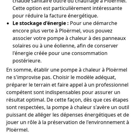
chaude sanitaire outre du chauffage à Ploërmel.
Cette option est particulièrement intéressante
pour réduire la facture énergétique.
Le stockage d'énergie :
Pour une démarche
encore plus verte à Ploërmel, vous pouvez
associer votre pompe à chaleur à des panneaux
solaires ou à une éolienne, afin de conserver
l'énergie créée pour une consommation
postérieure.
En somme, établir une pompe à chaleur à Ploërmel
ne s'improvise pas. Choisir le modèle adéquat,
préparer le terrain et faire appel à un professionnel
compétent sont indispensables pour assurer un
résultat optimal. De cette façon, dès que ces étapes
sont respectées, la pompe à chaleur s'avère un outil
puissant de alléger les dépenses énergétiques et de
jouer un rôle à la préservation de l'environnement à
Ploërmel.