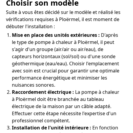
Choisir son modèle
Suite à vous êtes décidé sur le modèle et réalisé les
vérifications requises à Ploërmel, il est moment de
débuter l'installation :
Mise en place des unités extérieures :
D'après
le type de pompe à chaleur à Ploërmel, il peut
s'agir d'un groupe (air/air ou air/eau), de
capteurs horizontaux (sol/sol) ou d'une sonde
géothermique (eau/eau). Choisir l'emplacement
avec soin est crucial pour garantir une optimale
performance énergétique et minimiser les
nuisances sonores.
Raccordement électrique :
La pompe à chaleur
à Ploërmel doit être branchée au tableau
électrique de la maison par un câble adapté.
Effectuer cette étape nécessite l'expertise d'un
professionnel compétent.
Installation de l'unité intérieure :
En fonction