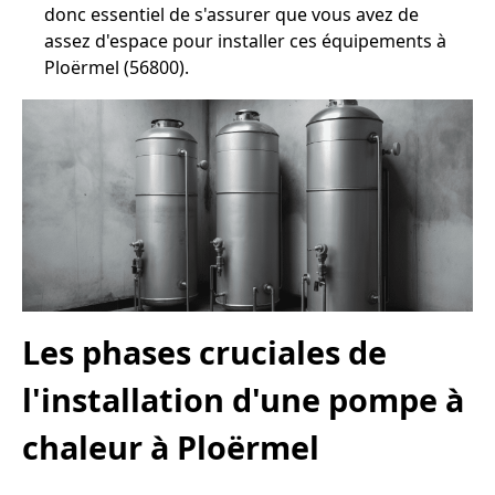
donc essentiel de s'assurer que vous avez de
assez d'espace pour installer ces équipements à
Ploërmel (56800).
Les phases cruciales de
l'installation d'une pompe à
chaleur à Ploërmel