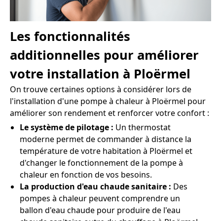
Les fonctionnalités
additionnelles pour améliorer
votre installation à Ploërmel
On trouve certaines options à considérer lors de
l'installation d'une pompe à chaleur à Ploërmel pour
améliorer son rendement et renforcer votre confort :
Le système de pilotage :
Un thermostat
moderne permet de commander à distance la
température de votre habitation à Ploërmel et
d'changer le fonctionnement de la pompe à
chaleur en fonction de vos besoins.
La production d'eau chaude sanitaire :
Des
pompes à chaleur peuvent comprendre un
ballon d'eau chaude pour produire de l'eau