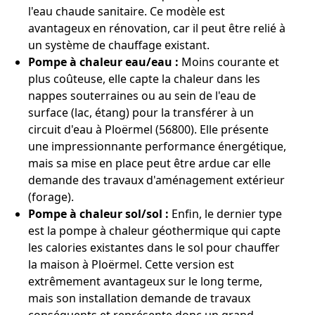
l'eau chaude sanitaire. Ce modèle est
avantageux en rénovation, car il peut être relié à
un système de chauffage existant.
Pompe à chaleur eau/eau :
Moins courante et
plus coûteuse, elle capte la chaleur dans les
nappes souterraines ou au sein de l'eau de
surface (lac, étang) pour la transférer à un
circuit d'eau à Ploërmel (56800). Elle présente
une impressionnante performance énergétique,
mais sa mise en place peut être ardue car elle
demande des travaux d'aménagement extérieur
(forage).
Pompe à chaleur sol/sol :
Enfin, le dernier type
est la pompe à chaleur géothermique qui capte
les calories existantes dans le sol pour chauffer
la maison à Ploërmel. Cette version est
extrêmement avantageux sur le long terme,
mais son installation demande de travaux