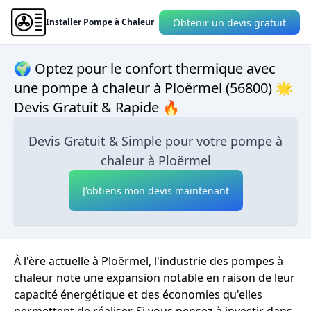
Obtenir un devis gratuit
Installer Pompe à Chaleur
🌍 Optez pour le confort thermique avec
une pompe à chaleur à Ploërmel (56800) 🌟
Devis Gratuit & Rapide 🔥
Devis Gratuit & Simple pour votre pompe à
chaleur à Ploërmel
J'obtiens mon devis maintenant
À l'ère actuelle à Ploërmel, l'industrie des pompes à
chaleur note une expansion notable en raison de leur
capacité énergétique et des économies qu'elles