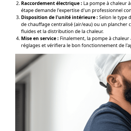
Raccordement électrique :
La pompe à chaleur à M
étape demande l'expertise d'un professionnel co
Disposition de l'unité intérieure :
Selon le type d
de chauffage centralisé (air/eau) ou un plancher c
fluides et la distribution de la chaleur.
Mise en service :
Finalement, la pompe à chaleur à
réglages et vérifiera le bon fonctionnement de l'a