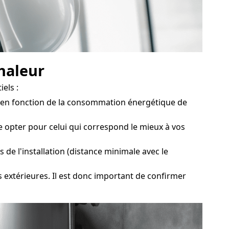
chaleur
els :
 en fonction de la consommation énergétique de
de opter pour celui qui correspond le mieux à vos
de l'installation (distance minimale avec le
 extérieures. Il est donc important de confirmer