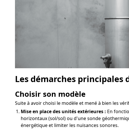
Les démarches principales d
Choisir son modèle
Suite à avoir choisi le modèle et mené à bien les véri
Mise en place des unités extérieures :
En fonctio
horizontaux (sol/sol) ou d'une sonde géothermiqu
énergétique et limiter les nuisances sonores.