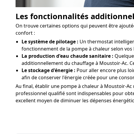
Les fonctionnalités additionne
On trouve certaines options qui peuvent être ajouté
confort :
Le système de pilotage :
Un thermostat intelligen
fonctionnement de la pompe à chaleur selon vos 
La production d'eau chaude sanitaire :
Quelques
additionnellement du chauffage à Moustoir-Ac. Ce
Le stockage d'énergie :
Pour aller encore plus lo
afin de conserver l'énergie créée pour une cons
Au final, établir une pompe à chaleur à Moustoir-Ac ne
professionnel qualifié sont indispensables pour obt
excellent moyen de diminuer les dépenses énergétiq