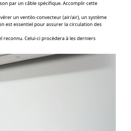
son par un câble spécifique. Accomplir cette
vérer un ventilo-convecteur (air/air), un système
n est essentiel pour assurer la circulation des
 reconnu. Celui-ci procèdera à les derniers