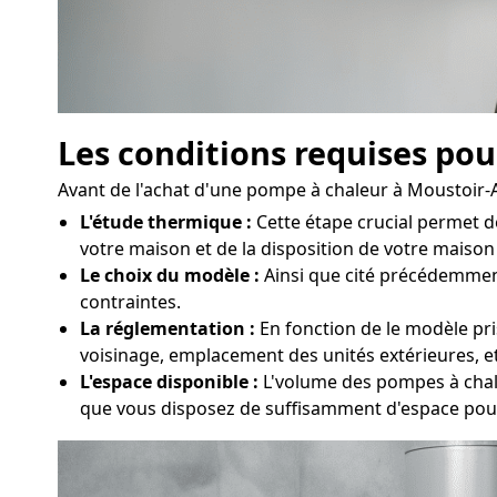
Les conditions requises pou
Avant de l'achat d'une pompe à chaleur à Moustoir-Ac 
L'étude thermique :
Cette étape crucial permet 
votre maison et de la disposition de votre maison (
Le choix du modèle :
Ainsi que cité précédemment,
contraintes.
La réglementation :
En fonction de le modèle pri
voisinage, emplacement des unités extérieures, et
L'espace disponible :
L'volume des pompes à chaleu
que vous disposez de suffisamment d'espace pou