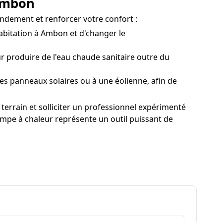
 Ambon
endement et renforcer votre confort :
bitation à Ambon et d'changer le
 produire de l'eau chaude sanitaire outre du
es panneaux solaires ou à une éolienne, afin de
terrain et solliciter un professionnel expérimenté
pompe à chaleur représente un outil puissant de