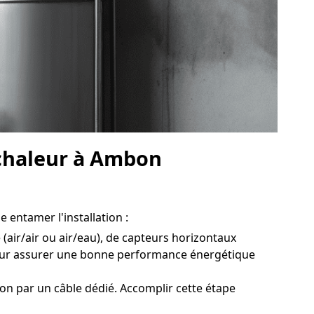
 chaleur à Ambon
 entamer l'installation :
(air/air ou air/eau), de capteurs horizontaux
pour assurer une bonne performance énergétique
on par un câble dédié. Accomplir cette étape