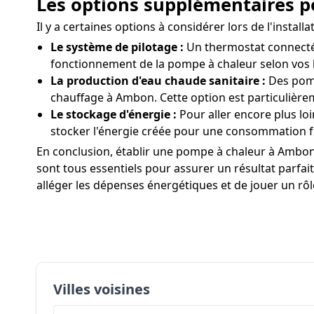
Les options supplémentaires p
Il y a certaines options à considérer lors de l'inst
Le système de pilotage :
Un thermostat connecté 
fonctionnement de la pompe à chaleur selon vos 
La production d'eau chaude sanitaire :
Des pomp
chauffage à Ambon. Cette option est particulièr
Le stockage d'énergie :
Pour aller encore plus lo
stocker l'énergie créée pour une consommation f
En conclusion, établir une pompe à chaleur à Ambon 
sont tous essentiels pour assurer un résultat parfai
alléger les dépenses énergétiques et de jouer un rô
Villes voisines