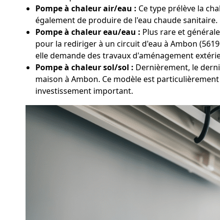
Pompe à chaleur air/eau :
Ce type prélève la chal
également de produire de l'eau chaude sanitaire. C
Pompe à chaleur eau/eau :
Plus rare et générale
pour la rediriger à un circuit d'eau à Ambon (56
elle demande des travaux d'aménagement extérieu
Pompe à chaleur sol/sol :
Dernièrement, le derni
maison à Ambon. Ce modèle est particulièrement 
investissement important.