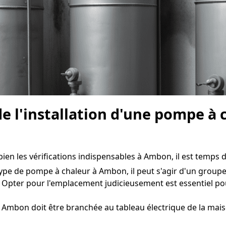
de l'installation d'une pompe à
en les vérifications indispensables à Ambon, il est temps de
ype de pompe à chaleur à Ambon, il peut s'agir d'un groupe 
. Opter pour l'emplacement judicieusement est essentiel 
Ambon doit être branchée au tableau électrique de la mais