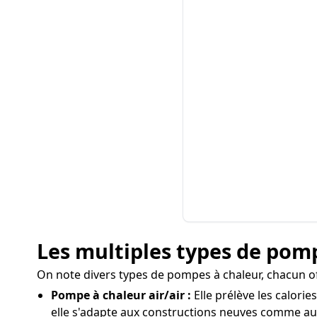
Les multiples types de pompe
On note divers types de pompes à chaleur, chacun of
Pompe à chaleur air/air :
Elle prélève les calorie
elle s'adapte aux constructions neuves comme au