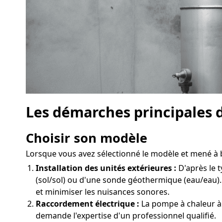
Les démarches principales 
Choisir son modèle
Lorsque vous avez sélectionné le modèle et mené à bi
Installation des unités extérieures :
D'après le t
(sol/sol) ou d'une sonde géothermique (eau/eau)
et minimiser les nuisances sonores.
Raccordement électrique :
La pompe à chaleur à 
demande l'expertise d'un professionnel qualifié.