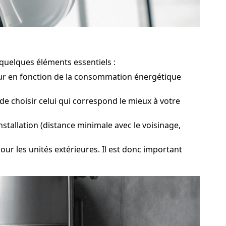
quelques éléments essentiels :
eur en fonction de la consommation énergétique
de choisir celui qui correspond le mieux à votre
nstallation (distance minimale avec le voisinage,
 les unités extérieures. Il est donc important