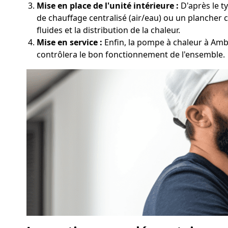
Mise en place de l'unité intérieure :
D'après le t
de chauffage centralisé (air/eau) ou un plancher c
fluides et la distribution de la chaleur.
Mise en service :
Enfin, la pompe à chaleur à Ambon
contrôlera le bon fonctionnement de l'ensemble.