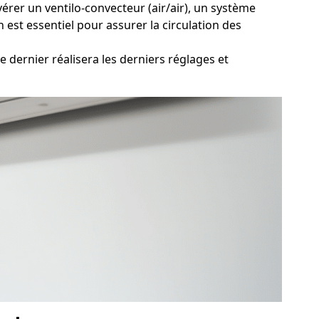
érer un ventilo-convecteur (air/air), un système
 est essentiel pour assurer la circulation des
 dernier réalisera les derniers réglages et