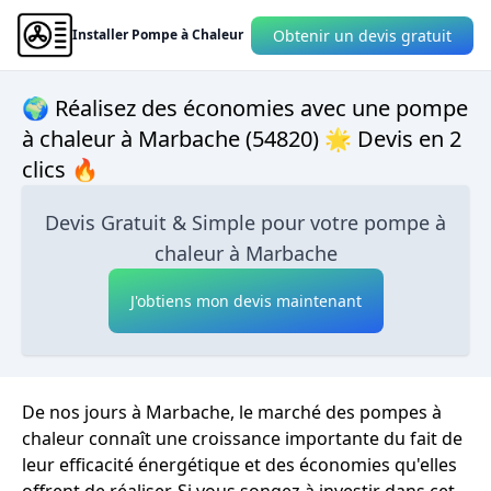
Obtenir un devis gratuit
Installer Pompe à Chaleur
🌍 Réalisez des économies avec une pompe
à chaleur à Marbache (54820) 🌟 Devis en 2
clics 🔥
Devis Gratuit & Simple pour votre pompe à
chaleur à Marbache
J'obtiens mon devis maintenant
De nos jours à Marbache, le marché des pompes à
chaleur connaît une croissance importante du fait de
leur efficacité énergétique et des économies qu'elles