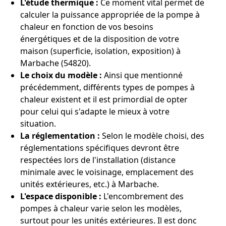
L'étude thermique :
Ce moment vital permet de
calculer la puissance appropriée de la pompe à
chaleur en fonction de vos besoins
énergétiques et de la disposition de votre
maison (superficie, isolation, exposition) à
Marbache (54820).
Le choix du modèle :
Ainsi que mentionné
précédemment, différents types de pompes à
chaleur existent et il est primordial de opter
pour celui qui s'adapte le mieux à votre
situation.
La réglementation :
Selon le modèle choisi, des
réglementations spécifiques devront être
respectées lors de l'installation (distance
minimale avec le voisinage, emplacement des
unités extérieures, etc.) à Marbache.
L'espace disponible :
L'encombrement des
pompes à chaleur varie selon les modèles,
surtout pour les unités extérieures. Il est donc