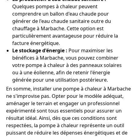
Quelques pompes à chaleur peuvent
comprendre un ballon d'eau chaude pour
générer de l'eau chaude sanitaire outre du
chauffage à Marbache. Cette option est
particulièrement avantageuse pour réduire la
facture énergétique.
Le stockage d'énergie :
Pour maximiser les
bénéfices à Marbache, vous pouvez combiner
votre pompe à chaleur à des panneaux solaires
ou à une éolienne, afin de retenir l'énergie
générée pour une utilisation postérieure.
En somme, installer une pompe à chaleur à Marbache
ne s'improvise pas. Opter pour le modèle adéquat,
aménager le terrain et engager un professionnel
expérimenté sont tous essentiels pour assurer un
résultat idéal. Ainsi, dès que ces conditions sont
respectées, la pompe à chaleur représente un outil
puissant de réduire les dépenses énergétiques et de