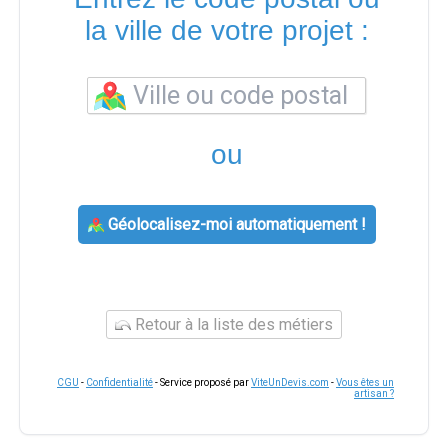
la ville de votre projet :
ou
Géolocalisez-moi automatiquement !
Retour à la liste des métiers
CGU
-
Confidentialité
- Service proposé par
ViteUnDevis.com
-
Vous êtes un
artisan ?