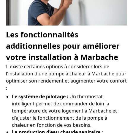
Les fonctionnalités
additionnelles pour améliorer
votre installation à Marbache
Il existe certaines options à considérer lors de
l'installation d'une pompe à chaleur à Marbache pour
optimiser son rendement et augmenter votre confort
:
Le système de pilotage :
Un thermostat
intelligent permet de commander de loin la
température de votre logement à Marbache et
d'ajuster le fonctionnement de la pompe à
chaleur en fonction de vos besoins.
La production d'eau chaude sanitaire :