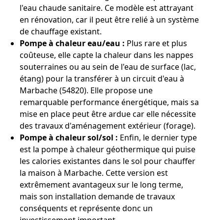
l'eau chaude sanitaire. Ce modèle est attrayant
en rénovation, car il peut être relié à un système
de chauffage existant.
Pompe à chaleur eau/eau :
Plus rare et plus
coûteuse, elle capte la chaleur dans les nappes
souterraines ou au sein de l'eau de surface (lac,
étang) pour la transférer à un circuit d'eau à
Marbache (54820). Elle propose une
remarquable performance énergétique, mais sa
mise en place peut être ardue car elle nécessite
des travaux d'aménagement extérieur (forage).
Pompe à chaleur sol/sol :
Enfin, le dernier type
est la pompe à chaleur géothermique qui puise
les calories existantes dans le sol pour chauffer
la maison à Marbache. Cette version est
extrêmement avantageux sur le long terme,
mais son installation demande de travaux
conséquents et représente donc un