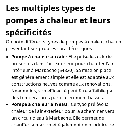
Les multiples types de
pompes à chaleur et leurs
spécificités
On note différents types de pompes à chaleur, chacun
présentant ses propres caractéristiques :
Pompe à chaleur air/air :
Elle puise les calories
présentes dans l'air extérieur pour chauffer l'air
intérieur à Marbache (54820). Sa mise en place
est généralement simple et elle est adaptée aux
constructions neuves comme aux rénovations.
Néanmoins, son efficacité peut être affaiblie par
des températures particulièrement basses.
Pompe à chaleur air/eau :
Ce type prélève la
chaleur de l'air extérieur pour la acheminer vers
un circuit d'eau à Marbache. Elle permet de
chauffer la maison et également de produire de