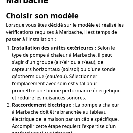
Choisir son modèle
Lorsque vous êtes décidé sur le modèle et réalisé les
vérifications requises à Marbache, il est temps de
passer à l'installation :
Installation des unités extérieures :
Selon le
type de pompe à chaleur à Marbache, il peut
s'agir d'un groupe (air/air ou air/eau), de
capteurs horizontaux (sol/sol) ou d'une sonde
géothermique (eau/eau). Sélectionner
l'emplacement avec soin est vital pour
promettre une bonne performance énergétique
et réduire les nuisances sonores.
Raccordement électrique :
La pompe à chaleur
à Marbache doit être branchée au tableau
électrique de la maison par un câble spécifique.
Accomplir cette étape requiert l'expertise d'un