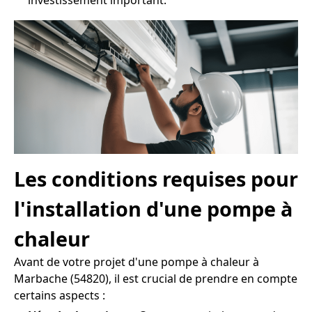
investissement important.
Les conditions requises pour
l'installation d'une pompe à
chaleur
Avant de votre projet d'une pompe à chaleur à
Marbache (54820), il est crucial de prendre en compte
certains aspects :