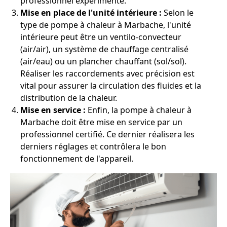
professionnel expérimenté.
Mise en place de l'unité intérieure :
Selon le
type de pompe à chaleur à Marbache, l'unité
intérieure peut être un ventilo-convecteur
(air/air), un système de chauffage centralisé
(air/eau) ou un plancher chauffant (sol/sol).
Réaliser les raccordements avec précision est
vital pour assurer la circulation des fluides et la
distribution de la chaleur.
Mise en service :
Enfin, la pompe à chaleur à
Marbache doit être mise en service par un
professionnel certifié. Ce dernier réalisera les
derniers réglages et contrôlera le bon
fonctionnement de l'appareil.