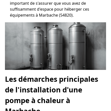
important de s'assurer que vous avez de
suffisamment d'espace pour héberger ces
équipements à Marbache (54820).
Les démarches principales
de l'installation d'une
pompe à chaleur à
Marbache