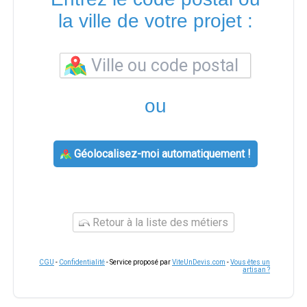
la ville de votre projet :
ou
Géolocalisez-moi automatiquement !
Retour à la liste des métiers
CGU
-
Confidentialité
- Service proposé par
ViteUnDevis.com
-
Vous êtes un
artisan ?