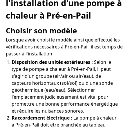
l'installation d'une pompe à
chaleur à Pré-en-Pail
Choisir son modèle
Lorsque avoir choisi le modèle ainsi que effectué les
vérifications nécessaires à Pré-en-Pail, il est temps de
passer à l'installation :
Disposition des unités extérieures :
Selon le
type de pompe à chaleur à Pré-en-Pail, il peut
s'agir d'un groupe (air/air ou air/eau), de
capteurs horizontaux (sol/sol) ou d'une sonde
géothermique (eau/eau). Sélectionner
l'emplacement judicieusement est vital pour
promettre une bonne performance énergétique
et réduire les nuisances sonores.
Raccordement électrique :
La pompe à chaleur
à Pré-en-Pail doit être branchée au tableau