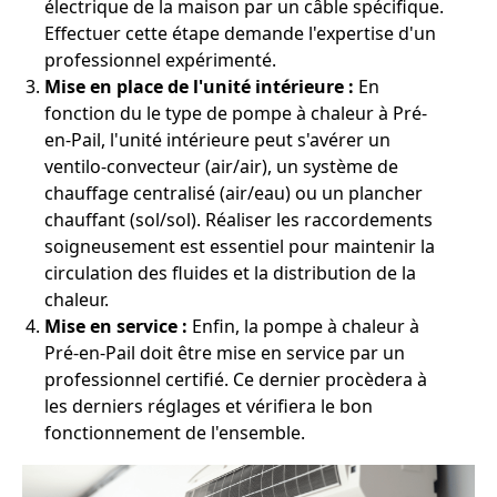
électrique de la maison par un câble spécifique.
Effectuer cette étape demande l'expertise d'un
professionnel expérimenté.
Mise en place de l'unité intérieure :
En
fonction du le type de pompe à chaleur à Pré-
en-Pail, l'unité intérieure peut s'avérer un
ventilo-convecteur (air/air), un système de
chauffage centralisé (air/eau) ou un plancher
chauffant (sol/sol). Réaliser les raccordements
soigneusement est essentiel pour maintenir la
circulation des fluides et la distribution de la
chaleur.
Mise en service :
Enfin, la pompe à chaleur à
Pré-en-Pail doit être mise en service par un
professionnel certifié. Ce dernier procèdera à
les derniers réglages et vérifiera le bon
fonctionnement de l'ensemble.