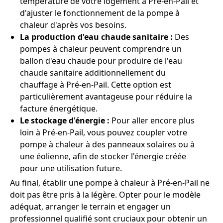
température de votre logement à Pré-en-Pail et
d'ajuster le fonctionnement de la pompe à
chaleur d'après vos besoins.
La production d'eau chaude sanitaire :
Des
pompes à chaleur peuvent comprendre un
ballon d'eau chaude pour produire de l'eau
chaude sanitaire additionnellement du
chauffage à Pré-en-Pail. Cette option est
particulièrement avantageuse pour réduire la
facture énergétique.
Le stockage d'énergie :
Pour aller encore plus
loin à Pré-en-Pail, vous pouvez coupler votre
pompe à chaleur à des panneaux solaires ou à
une éolienne, afin de stocker l'énergie créée
pour une utilisation future.
Au final, établir une pompe à chaleur à Pré-en-Pail ne
doit pas être pris à la légère. Opter pour le modèle
adéquat, arranger le terrain et engager un
professionnel qualifié sont cruciaux pour obtenir un