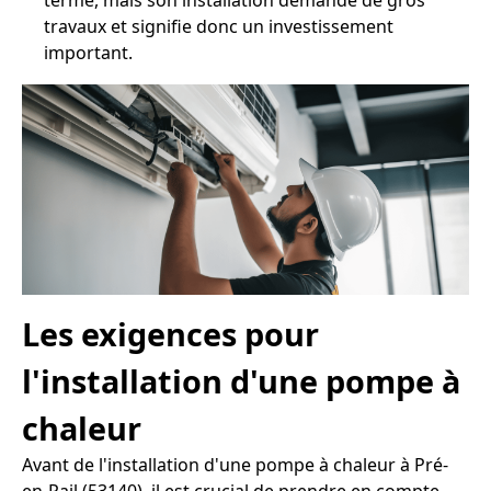
terme, mais son installation demande de gros
travaux et signifie donc un investissement
important.
Les exigences pour
l'installation d'une pompe à
chaleur
Avant de l'installation d'une pompe à chaleur à Pré-