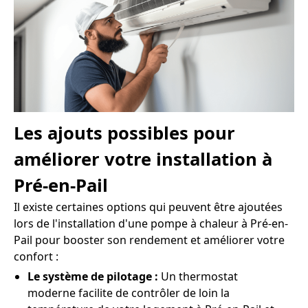
Les ajouts possibles pour
améliorer votre installation à
Pré-en-Pail
Il existe certaines options qui peuvent être ajoutées
lors de l'installation d'une pompe à chaleur à Pré-en-
Pail pour booster son rendement et améliorer votre
confort :
Le système de pilotage :
Un thermostat
moderne facilite de contrôler de loin la