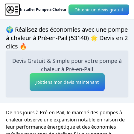
Obtenir un devis gratuit
Installer Pompe à Chaleur
🌍 Réalisez des économies avec une pompe
à chaleur à Pré-en-Pail (53140) 🌟 Devis en 2
clics 🔥
Devis Gratuit & Simple pour votre pompe à
chaleur à Pré-en-Pail
J'obtiens mon devis maintenant
De nos jours à Pré-en-Pail, le marché des pompes à
chaleur observe une expansion notable en raison de
leur performance énergétique et des économies