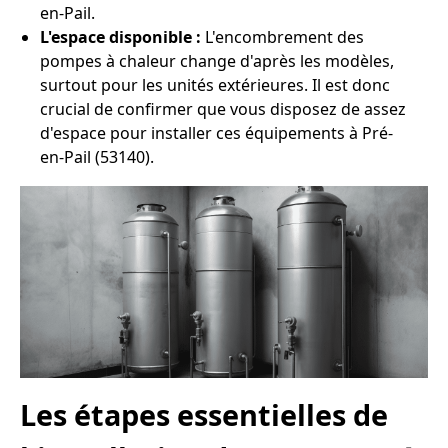
en-Pail.
L'espace disponible :
L'encombrement des
pompes à chaleur change d'après les modèles,
surtout pour les unités extérieures. Il est donc
crucial de confirmer que vous disposez de assez
d'espace pour installer ces équipements à Pré-
en-Pail (53140).
Les étapes essentielles de