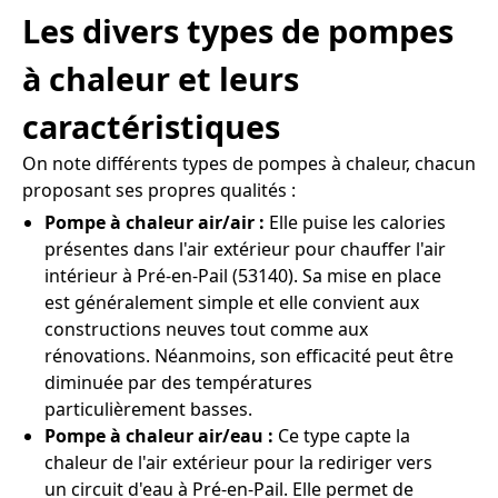
Les divers types de pompes
à chaleur et leurs
caractéristiques
On note différents types de pompes à chaleur, chacun
proposant ses propres qualités :
Pompe à chaleur air/air :
Elle puise les calories
présentes dans l'air extérieur pour chauffer l'air
intérieur à Pré-en-Pail (53140). Sa mise en place
est généralement simple et elle convient aux
constructions neuves tout comme aux
rénovations. Néanmoins, son efficacité peut être
diminuée par des températures
particulièrement basses.
Pompe à chaleur air/eau :
Ce type capte la
chaleur de l'air extérieur pour la rediriger vers
un circuit d'eau à Pré-en-Pail. Elle permet de