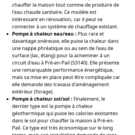
chauffer la maison tout comme de produire de
l'eau chaude sanitaire. Ce modèle est
intéressant en rénovation, car il peut se
connecter à un système de chauffage existant.
Pompe à chaleur eau/eau :
Plus rare et
davantage onéreuse, elle puise la chaleur dans
une nappe phréatique ou au sein de l'eau de
surface (lac, étang) pour la acheminer à un
circuit d'eau à Pré-en-Pail (53140). Elle présente
une remarquable performance énergétique,
mais sa mise en place peut être compliquée car
elle demande des travaux d'aménagement
extérieur (forage).
Pompe à chaleur sol/sol :
Finalement, le
dernier type est la pompe à chaleur
géothermique qui puise les calories existantes
dans le sol pour chauffer la maison à Pré-en-
Pail. Ce type est très économique sur le long