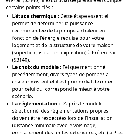
en-Pail (53140), il est crucial de prendre en compte
certains points clés :
L'étude thermique :
Cette étape essentiel
permet de déterminer la puissance
recommandée de la pompe à chaleur en
fonction de l'énergie requise pour votre
logement et de la structure de votre maison
(superficie, isolation, exposition) à Pré-en-Pail
(53140).
Le choix du modèle :
Tel que mentionné
précédemment, divers types de pompes à
chaleur existent et il est primordial de opter
pour celui qui correspond le mieux à votre
scénario.
La réglementation :
D'après le modèle
sélectionné, des réglementations propres
doivent être respectées lors de l'installation
(distance minimale avec le voisinage,
emplacement des unités extérieures, etc.) à Pré-