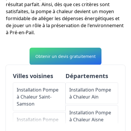
résultat parfait. Ainsi, dès que ces critères sont
satisfaites, la pompe à chaleur devient un moyen
formidable de alléger les dépenses énergétiques et
de jouer un rôle à la préservation de l'environnement
à Pré-en-Pail.
Obtenir un devis gratuitement
Villes voisines
Départements
Installation Pompe
Installation Pompe
à Chaleur
Saint-
à Chaleur
Ain
Samson
Installation Pompe
Installation Pompe
à Chaleur
Aisne
à Chaleur
Lalacelle