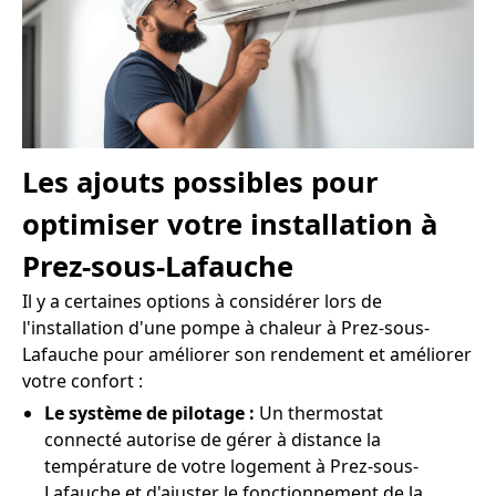
Les ajouts possibles pour
optimiser votre installation à
Prez-sous-Lafauche
Il y a certaines options à considérer lors de
l'installation d'une pompe à chaleur à Prez-sous-
Lafauche pour améliorer son rendement et améliorer
votre confort :
Le système de pilotage :
Un thermostat
connecté autorise de gérer à distance la
température de votre logement à Prez-sous-
Lafauche et d'ajuster le fonctionnement de la