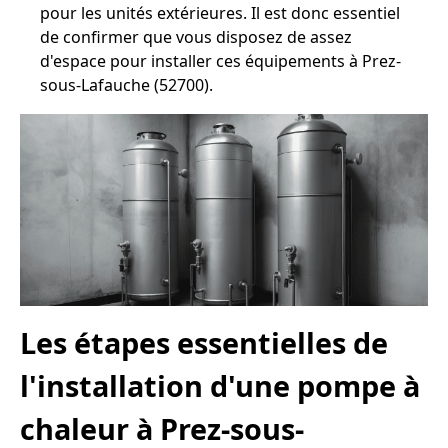
pour les unités extérieures. Il est donc essentiel
de confirmer que vous disposez de assez
d'espace pour installer ces équipements à Prez-
sous-Lafauche (52700).
Les étapes essentielles de
l'installation d'une pompe à
chaleur à Prez-sous-