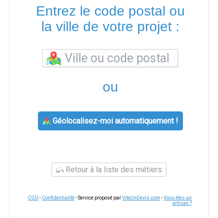
Entrez le code postal ou
la ville de votre projet :
ou
Géolocalisez-moi automatiquement !
Retour à la liste des métiers
CGU
-
Confidentialité
- Service proposé par
ViteUnDevis.com
-
Vous êtes un
artisan ?