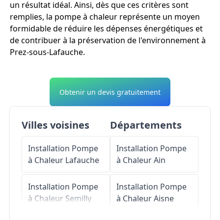
un résultat idéal. Ainsi, dès que ces critères sont
remplies, la pompe à chaleur représente un moyen
formidable de réduire les dépenses énergétiques et
de contribuer à la préservation de l'environnement à
Prez-sous-Lafauche.
Obtenir un devis gratuitement
Villes voisines
Départements
Installation Pompe
Installation Pompe
à Chaleur
Lafauche
à Chaleur
Ain
Installation Pompe
Installation Pompe
à Chaleur
Semilly
à Chaleur
Aisne