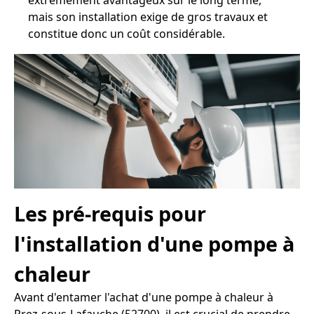
extrêmement avantageux sur le long terme,
mais son installation exige de gros travaux et
constitue donc un coût considérable.
Les pré-requis pour
l'installation d'une pompe à
chaleur
Avant d'entamer l'achat d'une pompe à chaleur à