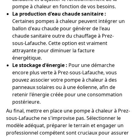
pompe à chaleur en fonction de vos besoins.
La production d'eau chaude sanitaire :
Certaines pompes à chaleur peuvent intégrer un
ballon d'eau chaude pour générer de l'eau
chaude sanitaire outre du chauffage à Prez-
sous-Lafauche. Cette option est vraiment
attrayante pour diminuer la facture
énergétique.
Le stockage d'énergie :
Pour une démarche
encore plus verte à Prez-sous-Lafauche, vous
pouvez associer votre pompe à chaleur à des
panneaux solaires ou à une éolienne, afin de
retenir l'énergie créée pour une consommation
postérieure.
Au final, mettre en place une pompe à chaleur à Prez-
sous-Lafauche ne s'improvise pas. Sélectionner le
modèle adéquat, préparer le terrain et engager un
professionnel compétent sont cruciaux pour assurer