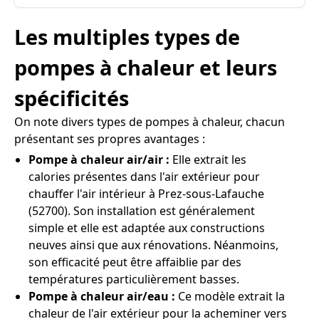
Les multiples types de
pompes à chaleur et leurs
spécificités
On note divers types de pompes à chaleur, chacun
présentant ses propres avantages :
Pompe à chaleur air/air :
Elle extrait les
calories présentes dans l'air extérieur pour
chauffer l'air intérieur à Prez-sous-Lafauche
(52700). Son installation est généralement
simple et elle est adaptée aux constructions
neuves ainsi que aux rénovations. Néanmoins,
son efficacité peut être affaiblie par des
températures particulièrement basses.
Pompe à chaleur air/eau :
Ce modèle extrait la
chaleur de l'air extérieur pour la acheminer vers