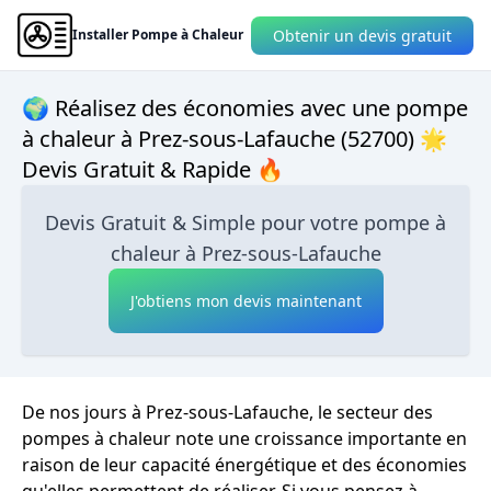
Obtenir un devis gratuit
Installer Pompe à Chaleur
🌍 Réalisez des économies avec une pompe
à chaleur à Prez-sous-Lafauche (52700) 🌟
Devis Gratuit & Rapide 🔥
Devis Gratuit & Simple pour votre pompe à
chaleur à Prez-sous-Lafauche
J'obtiens mon devis maintenant
De nos jours à Prez-sous-Lafauche, le secteur des
pompes à chaleur note une croissance importante en
raison de leur capacité énergétique et des économies