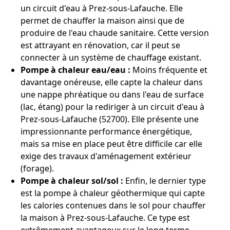
un circuit d'eau à Prez-sous-Lafauche. Elle
permet de chauffer la maison ainsi que de
produire de l'eau chaude sanitaire. Cette version
est attrayant en rénovation, car il peut se
connecter à un système de chauffage existant.
Pompe à chaleur eau/eau :
Moins fréquente et
davantage onéreuse, elle capte la chaleur dans
une nappe phréatique ou dans l'eau de surface
(lac, étang) pour la rediriger à un circuit d'eau à
Prez-sous-Lafauche (52700). Elle présente une
impressionnante performance énergétique,
mais sa mise en place peut être difficile car elle
exige des travaux d'aménagement extérieur
(forage).
Pompe à chaleur sol/sol :
Enfin, le dernier type
est la pompe à chaleur géothermique qui capte
les calories contenues dans le sol pour chauffer
la maison à Prez-sous-Lafauche. Ce type est