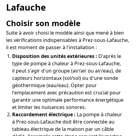
Lafauche
Choisir son modèle
Suite à avoir choisi le modèle ainsi que mené à bien
les vérifications indispensables à Prez-sous-Lafauche,
il est moment de passer à l'installation :
Disposition des unités extérieures :
D'après le
type de pompe à chaleur à Prez-sous-Lafauche,
il peut s'agir d'un groupe (air/air ou air/eau), de
capteurs horizontaux (sol/sol) ou d'une sonde
géothermique (eau/eau). Opter pour
l'emplacement avec précaution est crucial pour
garantir une optimale performance énergétique
et limiter les nuisances sonores.
Raccordement électrique :
La pompe à chaleur
à Prez-sous-Lafauche doit être connectée au
tableau électrique de la maison par un câble