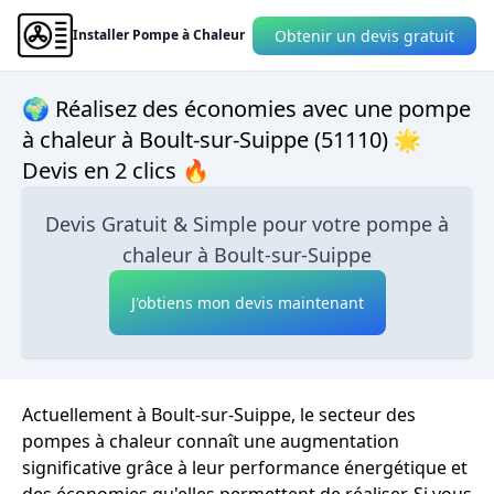
Obtenir un devis gratuit
Installer Pompe à Chaleur
🌍 Réalisez des économies avec une pompe
à chaleur à Boult-sur-Suippe (51110) 🌟
Devis en 2 clics 🔥
Devis Gratuit & Simple pour votre pompe à
chaleur à Boult-sur-Suippe
J'obtiens mon devis maintenant
Actuellement à Boult-sur-Suippe, le secteur des
pompes à chaleur connaît une augmentation
significative grâce à leur performance énergétique et