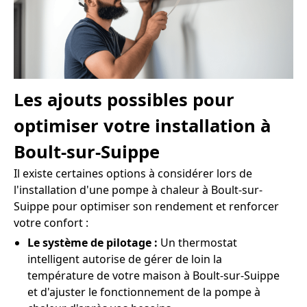
Les ajouts possibles pour
optimiser votre installation à
Boult-sur-Suippe
Il existe certaines options à considérer lors de
l'installation d'une pompe à chaleur à Boult-sur-
Suippe pour optimiser son rendement et renforcer
votre confort :
Le système de pilotage :
Un thermostat
intelligent autorise de gérer de loin la
température de votre maison à Boult-sur-Suippe
et d'ajuster le fonctionnement de la pompe à