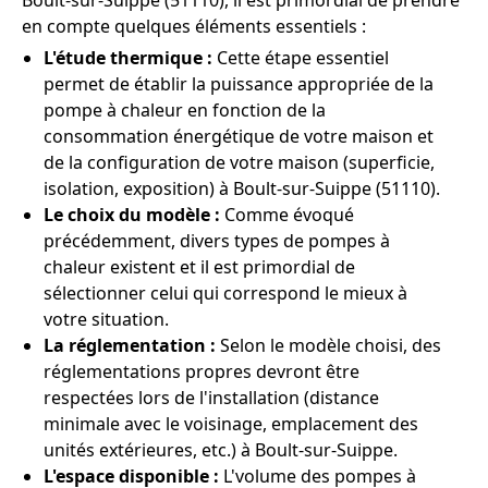
Boult-sur-Suippe (51110), il est primordial de prendre
en compte quelques éléments essentiels :
L'étude thermique :
Cette étape essentiel
permet de établir la puissance appropriée de la
pompe à chaleur en fonction de la
consommation énergétique de votre maison et
de la configuration de votre maison (superficie,
isolation, exposition) à Boult-sur-Suippe (51110).
Le choix du modèle :
Comme évoqué
précédemment, divers types de pompes à
chaleur existent et il est primordial de
sélectionner celui qui correspond le mieux à
votre situation.
La réglementation :
Selon le modèle choisi, des
réglementations propres devront être
respectées lors de l'installation (distance
minimale avec le voisinage, emplacement des
unités extérieures, etc.) à Boult-sur-Suippe.
L'espace disponible :
L'volume des pompes à