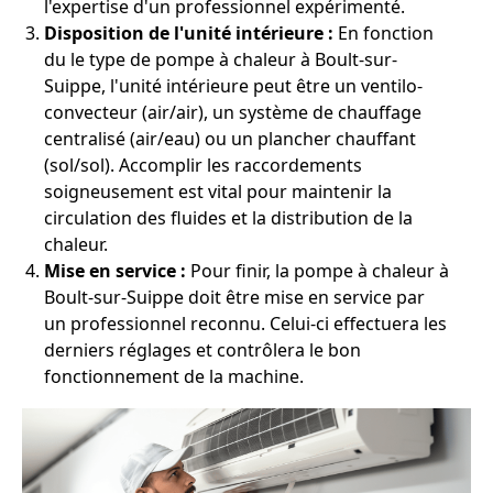
l'expertise d'un professionnel expérimenté.
Disposition de l'unité intérieure :
En fonction
du le type de pompe à chaleur à Boult-sur-
Suippe, l'unité intérieure peut être un ventilo-
convecteur (air/air), un système de chauffage
centralisé (air/eau) ou un plancher chauffant
(sol/sol). Accomplir les raccordements
soigneusement est vital pour maintenir la
circulation des fluides et la distribution de la
chaleur.
Mise en service :
Pour finir, la pompe à chaleur à
Boult-sur-Suippe doit être mise en service par
un professionnel reconnu. Celui-ci effectuera les
derniers réglages et contrôlera le bon
fonctionnement de la machine.