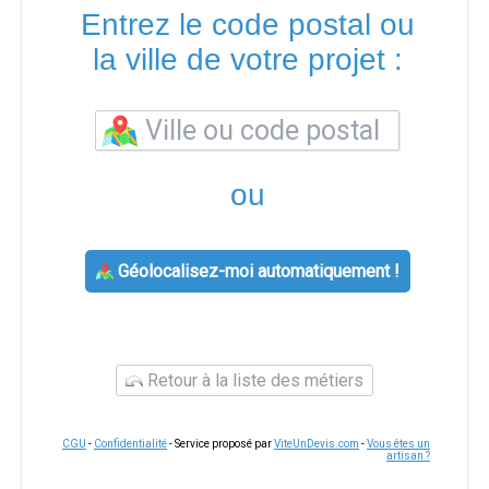
Entrez le code postal ou
la ville de votre projet :
ou
Géolocalisez-moi automatiquement !
Retour à la liste des métiers
CGU
-
Confidentialité
- Service proposé par
ViteUnDevis.com
-
Vous êtes un
artisan ?