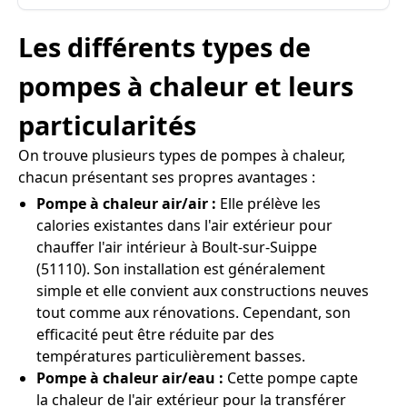
Les différents types de
pompes à chaleur et leurs
particularités
On trouve plusieurs types de pompes à chaleur,
chacun présentant ses propres avantages :
Pompe à chaleur air/air :
Elle prélève les
calories existantes dans l'air extérieur pour
chauffer l'air intérieur à Boult-sur-Suippe
(51110). Son installation est généralement
simple et elle convient aux constructions neuves
tout comme aux rénovations. Cependant, son
efficacité peut être réduite par des
températures particulièrement basses.
Pompe à chaleur air/eau :
Cette pompe capte
la chaleur de l'air extérieur pour la transférer