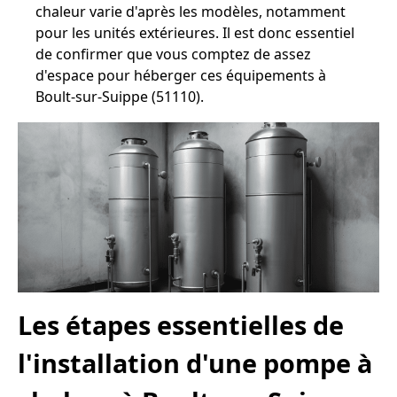
chaleur varie d'après les modèles, notamment
pour les unités extérieures. Il est donc essentiel
de confirmer que vous comptez de assez
d'espace pour héberger ces équipements à
Boult-sur-Suippe (51110).
Les étapes essentielles de
l'installation d'une pompe à