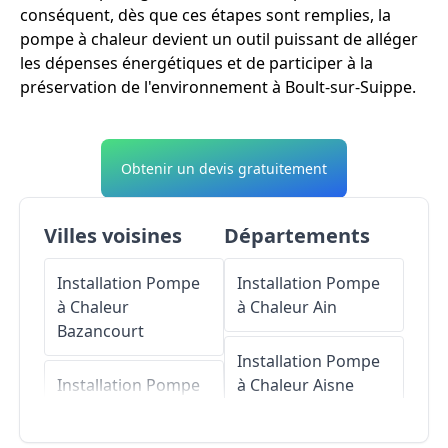
conséquent, dès que ces étapes sont remplies, la
pompe à chaleur devient un outil puissant de alléger
les dépenses énergétiques et de participer à la
préservation de l'environnement à Boult-sur-Suippe.
Obtenir un devis gratuitement
Villes voisines
Départements
Installation Pompe
Installation Pompe
à Chaleur
à Chaleur
Ain
Bazancourt
Installation Pompe
Installation Pompe
à Chaleur
Aisne
à Chaleur
Pomacle
Installation Pompe