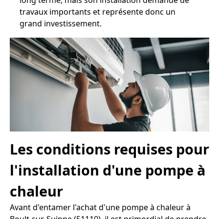
long terme, mais son installation demande de
travaux importants et représente donc un
grand investissement.
Les conditions requises pour
l'installation d'une pompe à
chaleur
Avant d'entamer l'achat d'une pompe à chaleur à