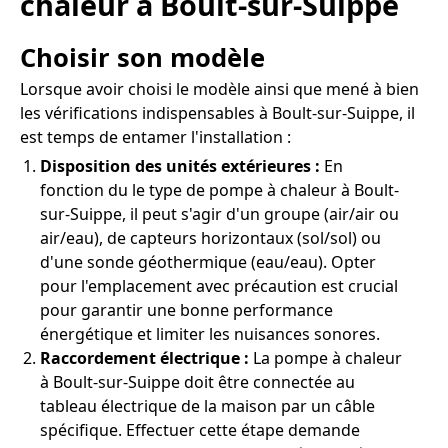
chaleur à Boult-sur-Suippe
Choisir son modèle
Lorsque avoir choisi le modèle ainsi que mené à bien
les vérifications indispensables à Boult-sur-Suippe, il
est temps de entamer l'installation :
Disposition des unités extérieures :
En
fonction du le type de pompe à chaleur à Boult-
sur-Suippe, il peut s'agir d'un groupe (air/air ou
air/eau), de capteurs horizontaux (sol/sol) ou
d'une sonde géothermique (eau/eau). Opter
pour l'emplacement avec précaution est crucial
pour garantir une bonne performance
énergétique et limiter les nuisances sonores.
Raccordement électrique :
La pompe à chaleur
à Boult-sur-Suippe doit être connectée au
tableau électrique de la maison par un câble
spécifique. Effectuer cette étape demande