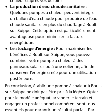
chaleur d'après vos besoins.
La production d'eau chaude sanitaire :
Quelques pompes à chaleur peuvent intégrer
un ballon d'eau chaude pour produire de l'eau
chaude sanitaire en plus du chauffage à Boult-
sur-Suippe. Cette option est particulièrement
avantageuse pour minimiser la facture
énergétique.
Le stockage d'énergie :
Pour maximiser les
bénéfices à Boult-sur-Suippe, vous pouvez
combiner votre pompe à chaleur à des
panneaux solaires ou à une éolienne, afin de
conserver l'énergie créée pour une utilisation
postérieure.
En conclusion, établir une pompe à chaleur à Boult-
sur-Suippe ne doit pas être pris à la légère. Opter
pour le modèle adéquat, arranger le terrain et
engager un professionnel compétent sont tous
essentiels pour garantir un résultat parfait. Par