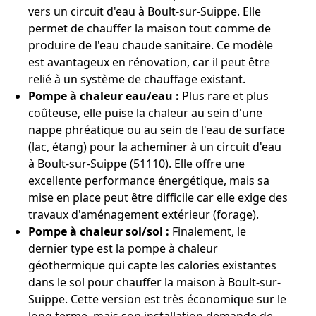
vers un circuit d'eau à Boult-sur-Suippe. Elle
permet de chauffer la maison tout comme de
produire de l'eau chaude sanitaire. Ce modèle
est avantageux en rénovation, car il peut être
relié à un système de chauffage existant.
Pompe à chaleur eau/eau :
Plus rare et plus
coûteuse, elle puise la chaleur au sein d'une
nappe phréatique ou au sein de l'eau de surface
(lac, étang) pour la acheminer à un circuit d'eau
à Boult-sur-Suippe (51110). Elle offre une
excellente performance énergétique, mais sa
mise en place peut être difficile car elle exige des
travaux d'aménagement extérieur (forage).
Pompe à chaleur sol/sol :
Finalement, le
dernier type est la pompe à chaleur
géothermique qui capte les calories existantes
dans le sol pour chauffer la maison à Boult-sur-
Suippe. Cette version est très économique sur le