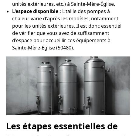
unités extérieures, etc.) à Sainte-Mère-Église.
L'espace disponible :
L'taille des pompes à
chaleur varie d'après les modèles, notamment
pour les unités extérieures. Il est donc essentiel
de vérifier que vous avez de suffisamment
d'espace pour accueillir ces équipements à
Sainte-Mère-Église (50480).
Les étapes essentielles de