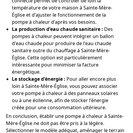
connecté permet de contrôler de loin la
température de votre maison à Sainte-Mère-
Église et d'ajuster le fonctionnement de la
pompe à chaleur d'après vos besoins.
La production d'eau chaude sanitaire :
Des
pompes à chaleur peuvent intégrer un ballon
d'eau chaude pour produire de l'eau chaude
sanitaire outre du chauffage à Sainte-Mère-
Église. Cette option est particulièrement
intéressante pour minimiser la facture
énergétique.
Le stockage d'énergie :
Pour aller encore plus
loin à Sainte-Mère-Église, vous pouvez associer
votre pompe à chaleur à des panneaux solaires
ou à une éolienne, afin de stocker l'énergie
créée pour une consommation ultérieure.
En conclusion, établir une pompe à chaleur à Sainte-
Mère-Église ne doit pas être pris à la légère.
Sélectionner le modèle adéquat, aménager le terrain