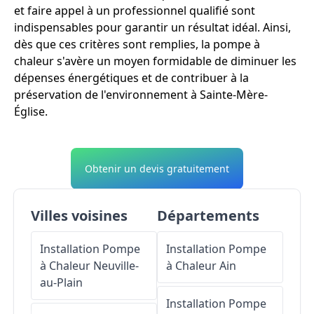
et faire appel à un professionnel qualifié sont
indispensables pour garantir un résultat idéal. Ainsi,
dès que ces critères sont remplies, la pompe à
chaleur s'avère un moyen formidable de diminuer les
dépenses énergétiques et de contribuer à la
préservation de l'environnement à Sainte-Mère-
Église.
Obtenir un devis gratuitement
Villes voisines
Départements
Installation Pompe
Installation Pompe
à Chaleur
Neuville-
à Chaleur
Ain
au-Plain
Installation Pompe