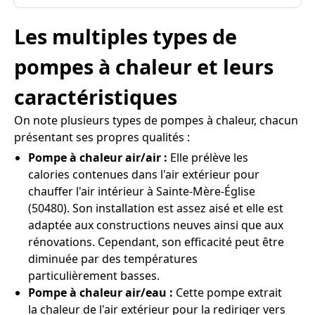
Les multiples types de
pompes à chaleur et leurs
caractéristiques
On note plusieurs types de pompes à chaleur, chacun
présentant ses propres qualités :
Pompe à chaleur air/air :
Elle prélève les
calories contenues dans l'air extérieur pour
chauffer l'air intérieur à Sainte-Mère-Église
(50480). Son installation est assez aisé et elle est
adaptée aux constructions neuves ainsi que aux
rénovations. Cependant, son efficacité peut être
diminuée par des températures
particulièrement basses.
Pompe à chaleur air/eau :
Cette pompe extrait
la chaleur de l'air extérieur pour la rediriger vers