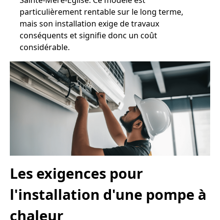
Sainte-Mère-Église. Ce modèle est
particulièrement rentable sur le long terme,
mais son installation exige de travaux
conséquents et signifie donc un coût
considérable.
Les exigences pour
l'installation d'une pompe à
chaleur