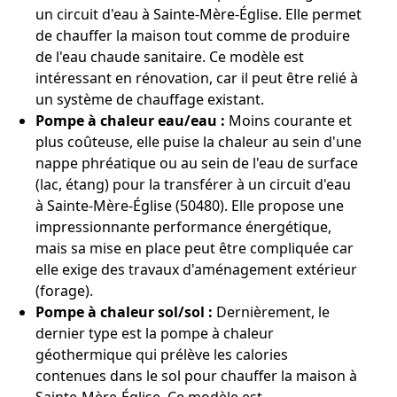
un circuit d'eau à Sainte-Mère-Église. Elle permet
de chauffer la maison tout comme de produire
de l'eau chaude sanitaire. Ce modèle est
intéressant en rénovation, car il peut être relié à
un système de chauffage existant.
Pompe à chaleur eau/eau :
Moins courante et
plus coûteuse, elle puise la chaleur au sein d'une
nappe phréatique ou au sein de l'eau de surface
(lac, étang) pour la transférer à un circuit d'eau
à Sainte-Mère-Église (50480). Elle propose une
impressionnante performance énergétique,
mais sa mise en place peut être compliquée car
elle exige des travaux d'aménagement extérieur
(forage).
Pompe à chaleur sol/sol :
Dernièrement, le
dernier type est la pompe à chaleur
géothermique qui prélève les calories
contenues dans le sol pour chauffer la maison à