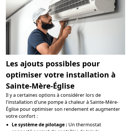
Les ajouts possibles pour
optimiser votre installation à
Sainte-Mère-Église
Il y a certaines options à considérer lors de
l'installation d'une pompe à chaleur à Sainte-Mère-
Église pour optimiser son rendement et augmenter
votre confort :
Le système de pilotage :
Un thermostat