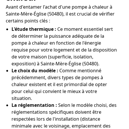
Avant d'entamer l'achat d'une pompe à chaleur à
Sainte-Mère-Église (50480), il est crucial de vérifier
certains points clés :
L'étude thermique :
Ce moment essentiel sert
de déterminer la puissance adéquate de la
pompe à chaleur en fonction de l'énergie
requise pour votre logement et de la disposition
de votre maison (superficie, isolation,
exposition) à Sainte-Mère-Église (50480).
Le choix du modèle :
Comme mentionné
précédemment, divers types de pompes à
chaleur existent et il est primordial de opter
pour celui qui convient le mieux à votre
situation.
La réglementation :
Selon le modèle choisi, des
réglementations spécifiques doivent être
respectées lors de l'installation (distance
minimale avec le voisinage, emplacement des