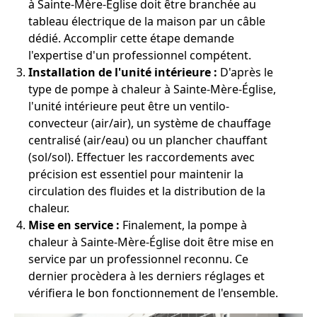
à Sainte-Mère-Église doit être branchée au
tableau électrique de la maison par un câble
dédié. Accomplir cette étape demande
l'expertise d'un professionnel compétent.
Installation de l'unité intérieure :
D'après le
type de pompe à chaleur à Sainte-Mère-Église,
l'unité intérieure peut être un ventilo-
convecteur (air/air), un système de chauffage
centralisé (air/eau) ou un plancher chauffant
(sol/sol). Effectuer les raccordements avec
précision est essentiel pour maintenir la
circulation des fluides et la distribution de la
chaleur.
Mise en service :
Finalement, la pompe à
chaleur à Sainte-Mère-Église doit être mise en
service par un professionnel reconnu. Ce
dernier procèdera à les derniers réglages et
vérifiera le bon fonctionnement de l'ensemble.