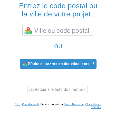
Entrez le code postal ou
la ville de votre projet :
ou
Géolocalisez-moi automatiquement !
Retour à la liste des métiers
CGU
-
Confidentialité
- Service proposé par
ViteUnDevis.com
-
Vous êtes un
artisan ?