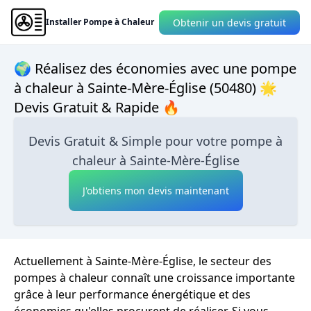
Obtenir un devis gratuit
Installer Pompe à Chaleur
🌍 Réalisez des économies avec une pompe
à chaleur à Sainte-Mère-Église (50480) 🌟
Devis Gratuit & Rapide 🔥
Devis Gratuit & Simple pour votre pompe à
chaleur à Sainte-Mère-Église
J'obtiens mon devis maintenant
Actuellement à Sainte-Mère-Église, le secteur des
pompes à chaleur connaît une croissance importante
grâce à leur performance énergétique et des