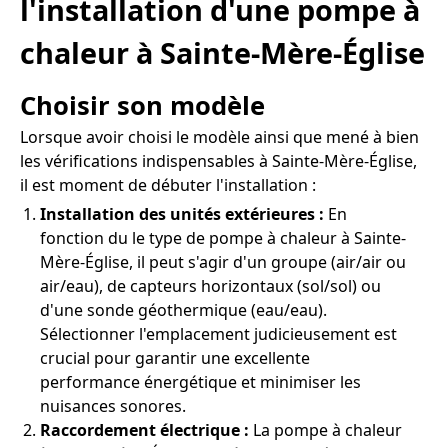
l'installation d'une pompe à
chaleur à Sainte-Mère-Église
Choisir son modèle
Lorsque avoir choisi le modèle ainsi que mené à bien
les vérifications indispensables à Sainte-Mère-Église,
il est moment de débuter l'installation :
Installation des unités extérieures :
En
fonction du le type de pompe à chaleur à Sainte-
Mère-Église, il peut s'agir d'un groupe (air/air ou
air/eau), de capteurs horizontaux (sol/sol) ou
d'une sonde géothermique (eau/eau).
Sélectionner l'emplacement judicieusement est
crucial pour garantir une excellente
performance énergétique et minimiser les
nuisances sonores.
Raccordement électrique :
La pompe à chaleur