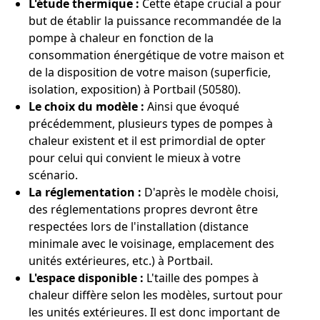
L'étude thermique :
Cette étape crucial a pour
but de établir la puissance recommandée de la
pompe à chaleur en fonction de la
consommation énergétique de votre maison et
de la disposition de votre maison (superficie,
isolation, exposition) à Portbail (50580).
Le choix du modèle :
Ainsi que évoqué
précédemment, plusieurs types de pompes à
chaleur existent et il est primordial de opter
pour celui qui convient le mieux à votre
scénario.
La réglementation :
D'après le modèle choisi,
des réglementations propres devront être
respectées lors de l'installation (distance
minimale avec le voisinage, emplacement des
unités extérieures, etc.) à Portbail.
L'espace disponible :
L'taille des pompes à
chaleur diffère selon les modèles, surtout pour
les unités extérieures. Il est donc important de