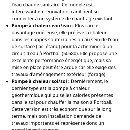
l'eau chaude sanitaire. Ce modèle est
intéressant en rénovation, car il peut se
connecter à un système de chauffage existant.
Pompe à chaleur eau/eau :
Plus rare et
davantage onéreuse, elle prélève la chaleur
dans les nappes souterraines ou au sein de l'eau
de surface (lac, étang) pour la acheminer à un
circuit d'eau à Portbail (50580). Elle propose une
excellente performance énergétique, mais sa
mise en place peut être ardue car elle exige des
travaux d'aménagement extérieur (forage).
Pompe à chaleur sol/sol :
Dernièrement, le
dernier type est la pompe à chaleur
géothermique qui puise les calories présentes
dans le sol pour chauffer la maison à Portbail.
Cette version est très économique sur le long
terme, mais son installation demande de
travaux importants et représente donc un