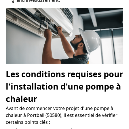
grand investissement.
Les conditions requises pour
l'installation d'une pompe à
chaleur
Avant de commencer votre projet d'une pompe à
chaleur à Portbail (50580), il est essentiel de vérifier
certains points clés :