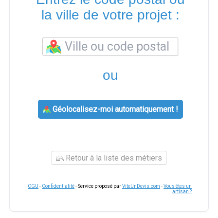
la ville de votre projet :
ou
Géolocalisez-moi automatiquement !
Retour à la liste des métiers
CGU
-
Confidentialité
- Service proposé par
ViteUnDevis.com
-
Vous êtes un
artisan ?