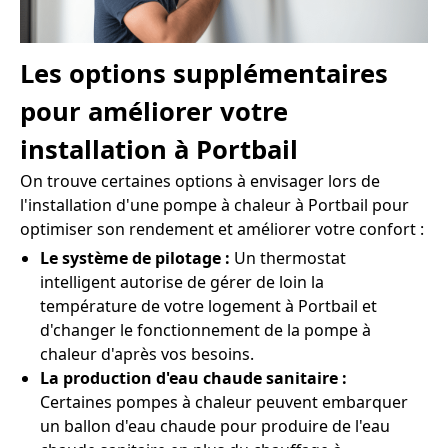
Les options supplémentaires
pour améliorer votre
installation à Portbail
On trouve certaines options à envisager lors de
l'installation d'une pompe à chaleur à Portbail pour
optimiser son rendement et améliorer votre confort :
Le système de pilotage :
Un thermostat
intelligent autorise de gérer de loin la
température de votre logement à Portbail et
d'changer le fonctionnement de la pompe à
chaleur d'après vos besoins.
La production d'eau chaude sanitaire :
Certaines pompes à chaleur peuvent embarquer
un ballon d'eau chaude pour produire de l'eau