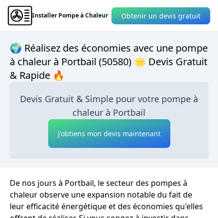
Obtenir un devis gratuit
Installer Pompe à Chaleur
🌍 Réalisez des économies avec une pompe
à chaleur à Portbail (50580) 🌟 Devis Gratuit
& Rapide 🔥
Devis Gratuit & Simple pour votre pompe à
chaleur à Portbail
J'obtiens mon devis maintenant
De nos jours à Portbail, le secteur des pompes à
chaleur observe une expansion notable du fait de
leur efficacité énergétique et des économies qu'elles