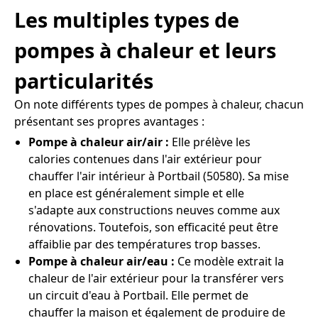
Les multiples types de
pompes à chaleur et leurs
particularités
On note différents types de pompes à chaleur, chacun
présentant ses propres avantages :
Pompe à chaleur air/air :
Elle prélève les
calories contenues dans l'air extérieur pour
chauffer l'air intérieur à Portbail (50580). Sa mise
en place est généralement simple et elle
s'adapte aux constructions neuves comme aux
rénovations. Toutefois, son efficacité peut être
affaiblie par des températures trop basses.
Pompe à chaleur air/eau :
Ce modèle extrait la
chaleur de l'air extérieur pour la transférer vers
un circuit d'eau à Portbail. Elle permet de
chauffer la maison et également de produire de