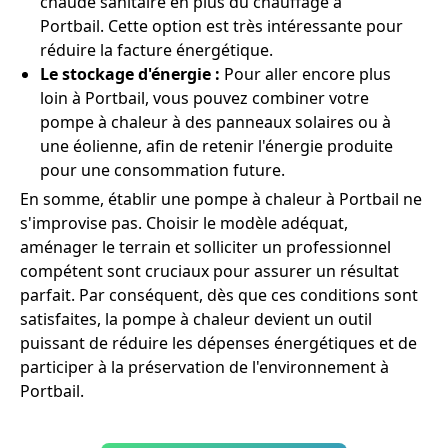
chaude sanitaire en plus du chauffage à
Portbail. Cette option est très intéressante pour
réduire la facture énergétique.
Le stockage d'énergie :
Pour aller encore plus
loin à Portbail, vous pouvez combiner votre
pompe à chaleur à des panneaux solaires ou à
une éolienne, afin de retenir l'énergie produite
pour une consommation future.
En somme, établir une pompe à chaleur à Portbail ne
s'improvise pas. Choisir le modèle adéquat,
aménager le terrain et solliciter un professionnel
compétent sont cruciaux pour assurer un résultat
parfait. Par conséquent, dès que ces conditions sont
satisfaites, la pompe à chaleur devient un outil
puissant de réduire les dépenses énergétiques et de
participer à la préservation de l'environnement à
Portbail.