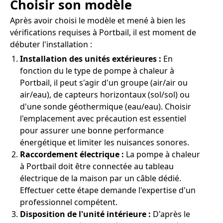
Choisir son modèle
Après avoir choisi le modèle et mené à bien les
vérifications requises à Portbail, il est moment de
débuter l'installation :
Installation des unités extérieures :
En
fonction du le type de pompe à chaleur à
Portbail, il peut s'agir d'un groupe (air/air ou
air/eau), de capteurs horizontaux (sol/sol) ou
d'une sonde géothermique (eau/eau). Choisir
l'emplacement avec précaution est essentiel
pour assurer une bonne performance
énergétique et limiter les nuisances sonores.
Raccordement électrique :
La pompe à chaleur
à Portbail doit être connectée au tableau
électrique de la maison par un câble dédié.
Effectuer cette étape demande l'expertise d'un
professionnel compétent.
Disposition de l'unité intérieure :
D'après le