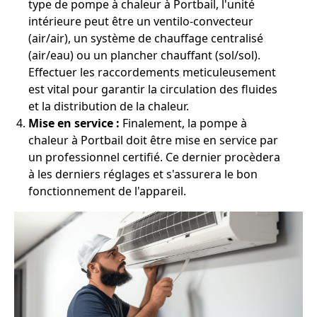
type de pompe à chaleur à Portbail, l'unité
intérieure peut être un ventilo-convecteur
(air/air), un système de chauffage centralisé
(air/eau) ou un plancher chauffant (sol/sol).
Effectuer les raccordements meticuleusement
est vital pour garantir la circulation des fluides
et la distribution de la chaleur.
Mise en service :
Finalement, la pompe à
chaleur à Portbail doit être mise en service par
un professionnel certifié. Ce dernier procèdera
à les derniers réglages et s'assurera le bon
fonctionnement de l'appareil.