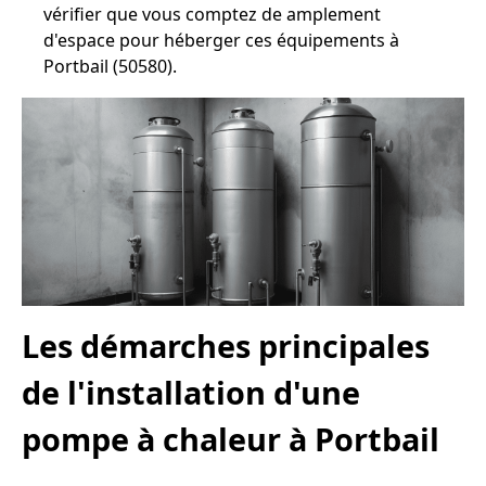
vérifier que vous comptez de amplement
d'espace pour héberger ces équipements à
Portbail (50580).
Les démarches principales
de l'installation d'une
pompe à chaleur à Portbail