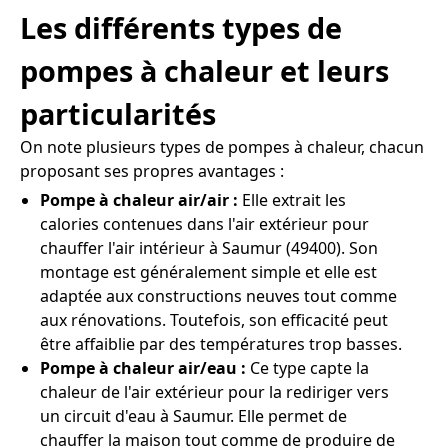
Les différents types de
pompes à chaleur et leurs
particularités
On note plusieurs types de pompes à chaleur, chacun
proposant ses propres avantages :
Pompe à chaleur air/air :
Elle extrait les
calories contenues dans l'air extérieur pour
chauffer l'air intérieur à Saumur (49400). Son
montage est généralement simple et elle est
adaptée aux constructions neuves tout comme
aux rénovations. Toutefois, son efficacité peut
être affaiblie par des températures trop basses.
Pompe à chaleur air/eau :
Ce type capte la
chaleur de l'air extérieur pour la rediriger vers
un circuit d'eau à Saumur. Elle permet de
chauffer la maison tout comme de produire de