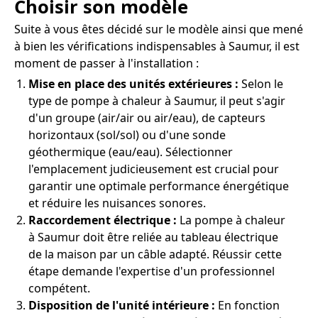
Choisir son modèle
Suite à vous êtes décidé sur le modèle ainsi que mené
à bien les vérifications indispensables à Saumur, il est
moment de passer à l'installation :
Mise en place des unités extérieures :
Selon le
type de pompe à chaleur à Saumur, il peut s'agir
d'un groupe (air/air ou air/eau), de capteurs
horizontaux (sol/sol) ou d'une sonde
géothermique (eau/eau). Sélectionner
l'emplacement judicieusement est crucial pour
garantir une optimale performance énergétique
et réduire les nuisances sonores.
Raccordement électrique :
La pompe à chaleur
à Saumur doit être reliée au tableau électrique
de la maison par un câble adapté. Réussir cette
étape demande l'expertise d'un professionnel
compétent.
Disposition de l'unité intérieure :
En fonction