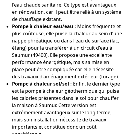
l'eau chaude sanitaire. Ce type est avantageux
en rénovation, car il peut être relié à un système
de chauffage existant.
Pompe à chaleur eau/eau :
Moins fréquente et
plus coûteuse, elle puise la chaleur au sein d'une
nappe phréatique ou dans l'eau de surface (lac,
étang) pour la transférer à un circuit d'eau à
Saumur (49400). Elle propose une excellente
performance énergétique, mais sa mise en
place peut être compliquée car elle nécessite
des travaux d'aménagement extérieur (forage).
Pompe à chaleur sol/sol :
Enfin, le dernier type
est la pompe à chaleur géothermique qui puise
les calories présentes dans le sol pour chauffer
la maison à Saumur. Cette version est
extrêmement avantageux sur le long terme,
mais son installation nécessite de travaux
importants et constitue donc un coût