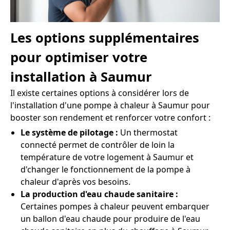
Les options supplémentaires
pour optimiser votre
installation à Saumur
Il existe certaines options à considérer lors de
l'installation d'une pompe à chaleur à Saumur pour
booster son rendement et renforcer votre confort :
Le système de pilotage :
Un thermostat
connecté permet de contrôler de loin la
température de votre logement à Saumur et
d'changer le fonctionnement de la pompe à
chaleur d'après vos besoins.
La production d'eau chaude sanitaire :
Certaines pompes à chaleur peuvent embarquer
un ballon d'eau chaude pour produire de l'eau