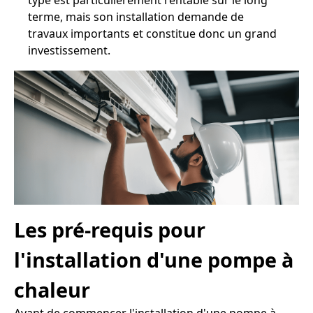
type est particulièrement rentable sur le long
terme, mais son installation demande de
travaux importants et constitue donc un grand
investissement.
Les pré-requis pour
l'installation d'une pompe à
chaleur