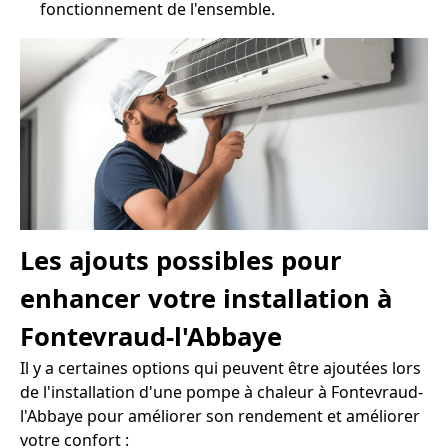
fonctionnement de l'ensemble.
Les ajouts possibles pour
enhancer votre installation à
Fontevraud-l'Abbaye
Il y a certaines options qui peuvent être ajoutées lors
de l'installation d'une pompe à chaleur à Fontevraud-
l'Abbaye pour améliorer son rendement et améliorer
votre confort :