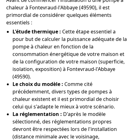
Avant de commencer l'installation d'une pompe à
chaleur à Fontevraud-l'Abbaye (49590), il est
primordial de considérer quelques éléments
essentiels :
L'étude thermique :
Cette étape essentiel a
pour but de calculer la puissance adéquate de la
pompe à chaleur en fonction de la
consommation énergétique de votre maison et
de la configuration de votre maison (superficie,
isolation, exposition) à Fontevraud-l'Abbaye
(49590).
Le choix du modèle :
Comme cité
précédemment, divers types de pompes à
chaleur existent et il est primordial de choisir
celui qui s'adapte le mieux à votre scénario.
La réglementation :
D'après le modèle
sélectionné, des réglementations propres
devront être respectées lors de l'installation
(distance minimale avec le voisinage,