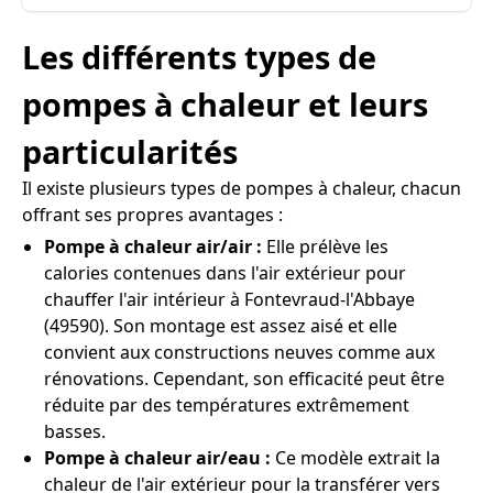
Les différents types de
pompes à chaleur et leurs
particularités
Il existe plusieurs types de pompes à chaleur, chacun
offrant ses propres avantages :
Pompe à chaleur air/air :
Elle prélève les
calories contenues dans l'air extérieur pour
chauffer l'air intérieur à Fontevraud-l'Abbaye
(49590). Son montage est assez aisé et elle
convient aux constructions neuves comme aux
rénovations. Cependant, son efficacité peut être
réduite par des températures extrêmement
basses.
Pompe à chaleur air/eau :
Ce modèle extrait la
chaleur de l'air extérieur pour la transférer vers