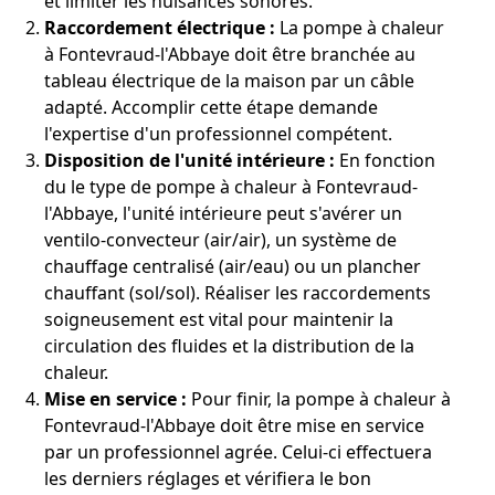
et limiter les nuisances sonores.
Raccordement électrique :
La pompe à chaleur
à Fontevraud-l'Abbaye doit être branchée au
tableau électrique de la maison par un câble
adapté. Accomplir cette étape demande
l'expertise d'un professionnel compétent.
Disposition de l'unité intérieure :
En fonction
du le type de pompe à chaleur à Fontevraud-
l'Abbaye, l'unité intérieure peut s'avérer un
ventilo-convecteur (air/air), un système de
chauffage centralisé (air/eau) ou un plancher
chauffant (sol/sol). Réaliser les raccordements
soigneusement est vital pour maintenir la
circulation des fluides et la distribution de la
chaleur.
Mise en service :
Pour finir, la pompe à chaleur à
Fontevraud-l'Abbaye doit être mise en service
par un professionnel agrée. Celui-ci effectuera
les derniers réglages et vérifiera le bon