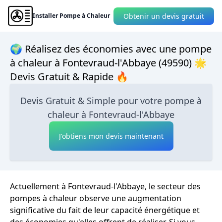
Obtenir un devis gratuit
Installer Pompe à Chaleur
🌍 Réalisez des économies avec une pompe
à chaleur à Fontevraud-l'Abbaye (49590) 🌟
Devis Gratuit & Rapide 🔥
Devis Gratuit & Simple pour votre pompe à
chaleur à Fontevraud-l'Abbaye
J'obtiens mon devis maintenant
Actuellement à Fontevraud-l'Abbaye, le secteur des
pompes à chaleur observe une augmentation
significative du fait de leur capacité énergétique et