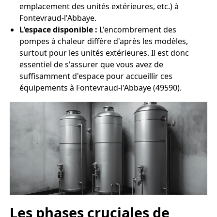
emplacement des unités extérieures, etc.) à
Fontevraud-l'Abbaye.
L'espace disponible :
L'encombrement des
pompes à chaleur diffère d'après les modèles,
surtout pour les unités extérieures. Il est donc
essentiel de s'assurer que vous avez de
suffisamment d'espace pour accueillir ces
équipements à Fontevraud-l'Abbaye (49590).
Les phases cruciales de