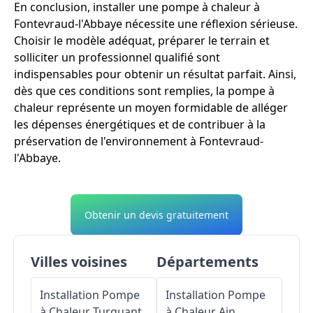
En conclusion, installer une pompe à chaleur à
Fontevraud-l'Abbaye nécessite une réflexion sérieuse.
Choisir le modèle adéquat, préparer le terrain et
solliciter un professionnel qualifié sont
indispensables pour obtenir un résultat parfait. Ainsi,
dès que ces conditions sont remplies, la pompe à
chaleur représente un moyen formidable de alléger
les dépenses énergétiques et de contribuer à la
préservation de l'environnement à Fontevraud-
l'Abbaye.
Obtenir un devis gratuitement
Villes voisines
Départements
Installation Pompe
Installation Pompe
à Chaleur
Turquant
à Chaleur
Ain