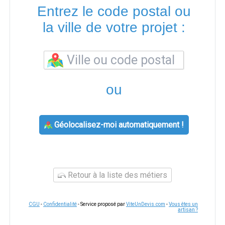
Entrez le code postal ou
la ville de votre projet :
ou
Géolocalisez-moi automatiquement !
Retour à la liste des métiers
CGU
-
Confidentialité
- Service proposé par
ViteUnDevis.com
-
Vous êtes un
artisan ?