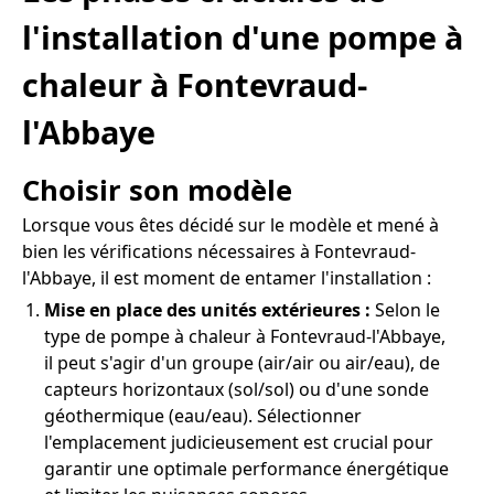
l'installation d'une pompe à
chaleur à Fontevraud-
l'Abbaye
Choisir son modèle
Lorsque vous êtes décidé sur le modèle et mené à
bien les vérifications nécessaires à Fontevraud-
l'Abbaye, il est moment de entamer l'installation :
Mise en place des unités extérieures :
Selon le
type de pompe à chaleur à Fontevraud-l'Abbaye,
il peut s'agir d'un groupe (air/air ou air/eau), de
capteurs horizontaux (sol/sol) ou d'une sonde
géothermique (eau/eau). Sélectionner
l'emplacement judicieusement est crucial pour
garantir une optimale performance énergétique