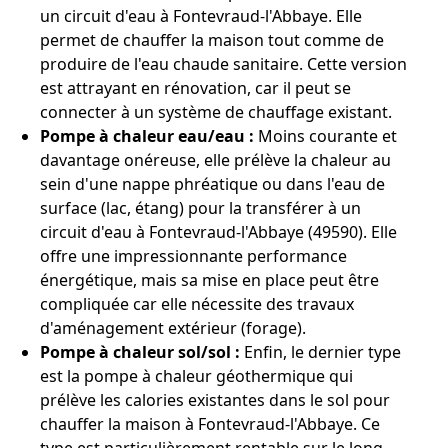
un circuit d'eau à Fontevraud-l'Abbaye. Elle
permet de chauffer la maison tout comme de
produire de l'eau chaude sanitaire. Cette version
est attrayant en rénovation, car il peut se
connecter à un système de chauffage existant.
Pompe à chaleur eau/eau :
Moins courante et
davantage onéreuse, elle prélève la chaleur au
sein d'une nappe phréatique ou dans l'eau de
surface (lac, étang) pour la transférer à un
circuit d'eau à Fontevraud-l'Abbaye (49590). Elle
offre une impressionnante performance
énergétique, mais sa mise en place peut être
compliquée car elle nécessite des travaux
d'aménagement extérieur (forage).
Pompe à chaleur sol/sol :
Enfin, le dernier type
est la pompe à chaleur géothermique qui
prélève les calories existantes dans le sol pour
chauffer la maison à Fontevraud-l'Abbaye. Ce