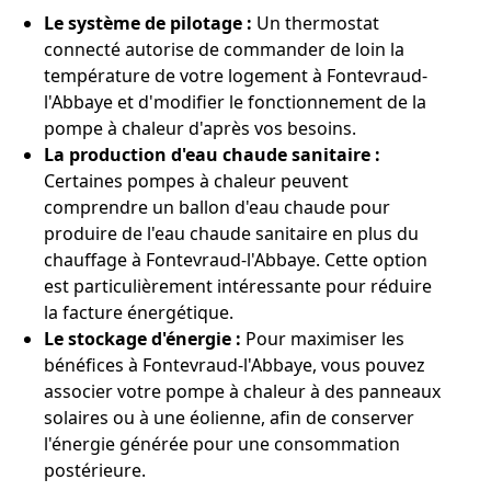
Le système de pilotage :
Un thermostat
connecté autorise de commander de loin la
température de votre logement à Fontevraud-
l'Abbaye et d'modifier le fonctionnement de la
pompe à chaleur d'après vos besoins.
La production d'eau chaude sanitaire :
Certaines pompes à chaleur peuvent
comprendre un ballon d'eau chaude pour
produire de l'eau chaude sanitaire en plus du
chauffage à Fontevraud-l'Abbaye. Cette option
est particulièrement intéressante pour réduire
la facture énergétique.
Le stockage d'énergie :
Pour maximiser les
bénéfices à Fontevraud-l'Abbaye, vous pouvez
associer votre pompe à chaleur à des panneaux
solaires ou à une éolienne, afin de conserver
l'énergie générée pour une consommation
postérieure.