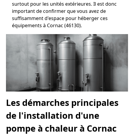
surtout pour les unités extérieures. Il est donc
important de confirmer que vous avez de
suffisamment d'espace pour héberger ces
équipements à Cornac (46130).
Les démarches principales
de l'installation d'une
pompe à chaleur à Cornac