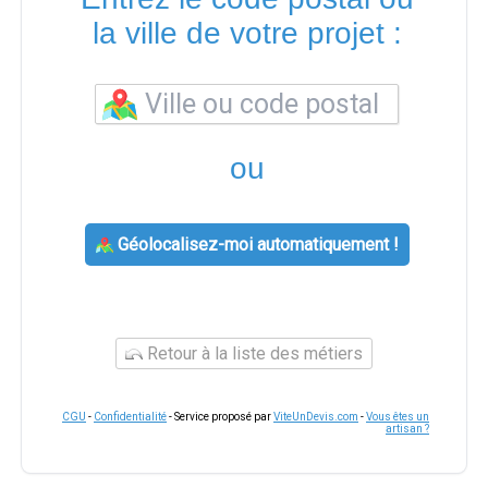
la ville de votre projet :
ou
Géolocalisez-moi automatiquement !
Retour à la liste des métiers
CGU
-
Confidentialité
- Service proposé par
ViteUnDevis.com
-
Vous êtes un
artisan ?