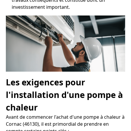
travaux conséquents et constitue donc un
investissement important.
Les exigences pour
l'installation d'une pompe à
chaleur
Avant de commencer l'achat d'une pompe à chaleur à
Cornac (46130), il est primordial de prendre en