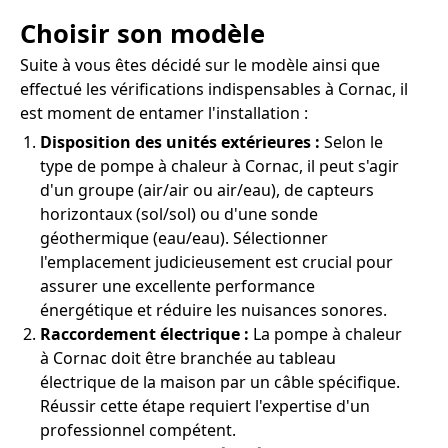
Choisir son modèle
Suite à vous êtes décidé sur le modèle ainsi que
effectué les vérifications indispensables à Cornac, il
est moment de entamer l'installation :
Disposition des unités extérieures :
Selon le
type de pompe à chaleur à Cornac, il peut s'agir
d'un groupe (air/air ou air/eau), de capteurs
horizontaux (sol/sol) ou d'une sonde
géothermique (eau/eau). Sélectionner
l'emplacement judicieusement est crucial pour
assurer une excellente performance
énergétique et réduire les nuisances sonores.
Raccordement électrique :
La pompe à chaleur
à Cornac doit être branchée au tableau
électrique de la maison par un câble spécifique.
Réussir cette étape requiert l'expertise d'un
professionnel compétent.