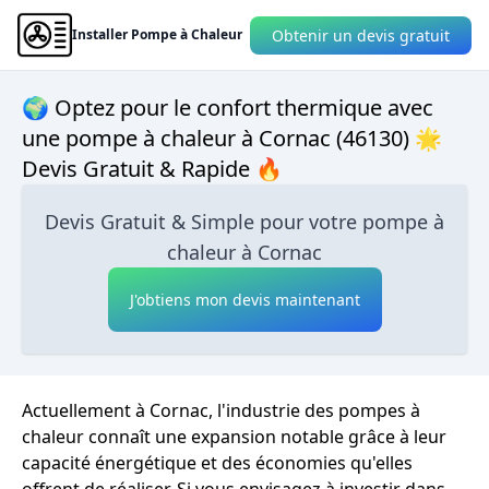
Obtenir un devis gratuit
Installer Pompe à Chaleur
🌍 Optez pour le confort thermique avec
une pompe à chaleur à Cornac (46130) 🌟
Devis Gratuit & Rapide 🔥
Devis Gratuit & Simple pour votre pompe à
chaleur à Cornac
J'obtiens mon devis maintenant
Actuellement à Cornac, l'industrie des pompes à
chaleur connaît une expansion notable grâce à leur
capacité énergétique et des économies qu'elles