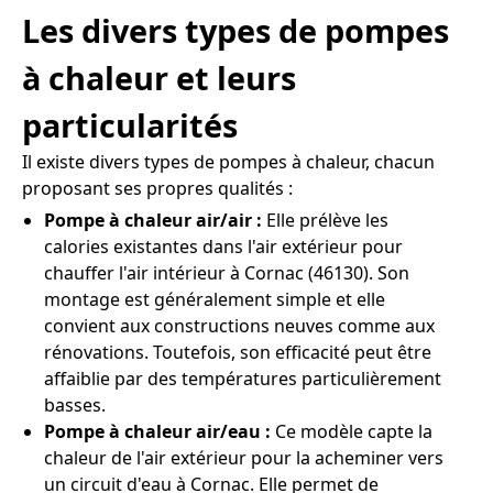
Les divers types de pompes
à chaleur et leurs
particularités
Il existe divers types de pompes à chaleur, chacun
proposant ses propres qualités :
Pompe à chaleur air/air :
Elle prélève les
calories existantes dans l'air extérieur pour
chauffer l'air intérieur à Cornac (46130). Son
montage est généralement simple et elle
convient aux constructions neuves comme aux
rénovations. Toutefois, son efficacité peut être
affaiblie par des températures particulièrement
basses.
Pompe à chaleur air/eau :
Ce modèle capte la
chaleur de l'air extérieur pour la acheminer vers
un circuit d'eau à Cornac. Elle permet de