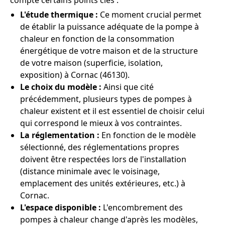
compte certains points clés :
L'étude thermique :
Ce moment crucial permet
de établir la puissance adéquate de la pompe à
chaleur en fonction de la consommation
énergétique de votre maison et de la structure
de votre maison (superficie, isolation,
exposition) à Cornac (46130).
Le choix du modèle :
Ainsi que cité
précédemment, plusieurs types de pompes à
chaleur existent et il est essentiel de choisir celui
qui correspond le mieux à vos contraintes.
La réglementation :
En fonction de le modèle
sélectionné, des réglementations propres
doivent être respectées lors de l'installation
(distance minimale avec le voisinage,
emplacement des unités extérieures, etc.) à
Cornac.
L'espace disponible :
L'encombrement des
pompes à chaleur change d'après les modèles,