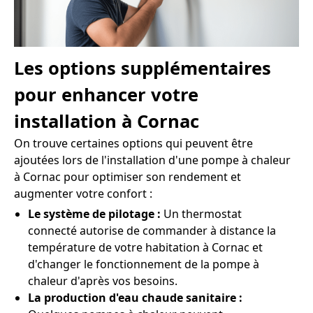
Les options supplémentaires
pour enhancer votre
installation à Cornac
On trouve certaines options qui peuvent être
ajoutées lors de l'installation d'une pompe à chaleur
à Cornac pour optimiser son rendement et
augmenter votre confort :
Le système de pilotage :
Un thermostat
connecté autorise de commander à distance la
température de votre habitation à Cornac et
d'changer le fonctionnement de la pompe à
chaleur d'après vos besoins.
La production d'eau chaude sanitaire :