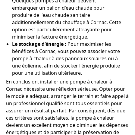
Quelques pompes à chaleur peuvent
embarquer un ballon d'eau chaude pour
produire de l'eau chaude sanitaire
additionnellement du chauffage à Cornac. Cette
option est particulièrement attrayante pour
minimiser la facture énergétique.
Le stockage d'énergie :
Pour maximiser les
bénéfices à Cornac, vous pouvez associer votre
pompe à chaleur à des panneaux solaires ou à
une éolienne, afin de stocker l'énergie produite
pour une utilisation ultérieure.
En conclusion, installer une pompe à chaleur à
Cornac nécessite une réflexion sérieuse. Opter pour
le modèle adéquat, arranger le terrain et faire appel à
un professionnel qualifié sont tous essentiels pour
assurer un résultat parfait. Par conséquent, dès que
ces critères sont satisfaites, la pompe à chaleur
devient un excellent moyen de diminuer les dépenses
énergétiques et de participer à la préservation de