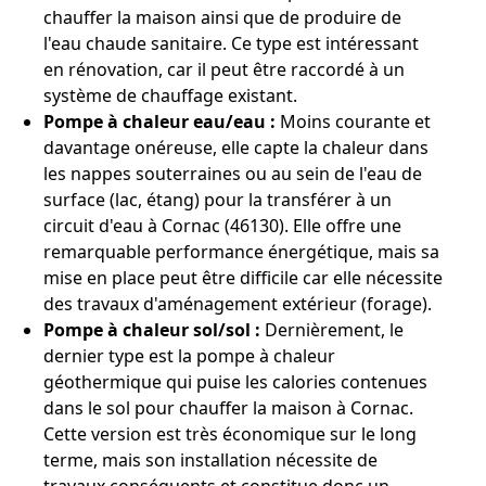
chauffer la maison ainsi que de produire de
l'eau chaude sanitaire. Ce type est intéressant
en rénovation, car il peut être raccordé à un
système de chauffage existant.
Pompe à chaleur eau/eau :
Moins courante et
davantage onéreuse, elle capte la chaleur dans
les nappes souterraines ou au sein de l'eau de
surface (lac, étang) pour la transférer à un
circuit d'eau à Cornac (46130). Elle offre une
remarquable performance énergétique, mais sa
mise en place peut être difficile car elle nécessite
des travaux d'aménagement extérieur (forage).
Pompe à chaleur sol/sol :
Dernièrement, le
dernier type est la pompe à chaleur
géothermique qui puise les calories contenues
dans le sol pour chauffer la maison à Cornac.
Cette version est très économique sur le long
terme, mais son installation nécessite de