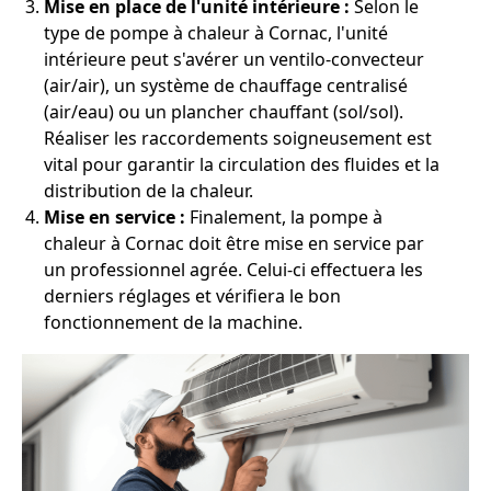
Mise en place de l'unité intérieure :
Selon le
type de pompe à chaleur à Cornac, l'unité
intérieure peut s'avérer un ventilo-convecteur
(air/air), un système de chauffage centralisé
(air/eau) ou un plancher chauffant (sol/sol).
Réaliser les raccordements soigneusement est
vital pour garantir la circulation des fluides et la
distribution de la chaleur.
Mise en service :
Finalement, la pompe à
chaleur à Cornac doit être mise en service par
un professionnel agrée. Celui-ci effectuera les
derniers réglages et vérifiera le bon
fonctionnement de la machine.