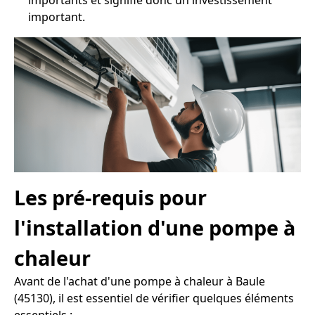
importants et signifie donc un investissement
important.
Les pré-requis pour
l'installation d'une pompe à
chaleur
Avant de l'achat d'une pompe à chaleur à Baule
(45130), il est essentiel de vérifier quelques éléments