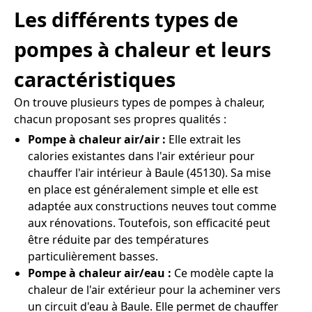
Les différents types de
pompes à chaleur et leurs
caractéristiques
On trouve plusieurs types de pompes à chaleur,
chacun proposant ses propres qualités :
Pompe à chaleur air/air :
Elle extrait les
calories existantes dans l'air extérieur pour
chauffer l'air intérieur à Baule (45130). Sa mise
en place est généralement simple et elle est
adaptée aux constructions neuves tout comme
aux rénovations. Toutefois, son efficacité peut
être réduite par des températures
particulièrement basses.
Pompe à chaleur air/eau :
Ce modèle capte la
chaleur de l'air extérieur pour la acheminer vers
un circuit d'eau à Baule. Elle permet de chauffer