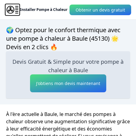
Obtenir un devis gratuit
Installer Pompe à Chaleur
🌍 Optez pour le confort thermique avec
une pompe à chaleur à Baule (45130) 🌟
Devis en 2 clics 🔥
Devis Gratuit & Simple pour votre pompe à
chaleur à Baule
J'obtiens mon devis maintenant
À l'ère actuelle à Baule, le marché des pompes à
chaleur observe une augmentation significative grâce
à leur efficacité énergétique et des économies