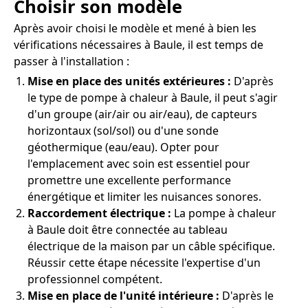
Choisir son modèle
Après avoir choisi le modèle et mené à bien les
vérifications nécessaires à Baule, il est temps de
passer à l'installation :
Mise en place des unités extérieures :
D'après
le type de pompe à chaleur à Baule, il peut s'agir
d'un groupe (air/air ou air/eau), de capteurs
horizontaux (sol/sol) ou d'une sonde
géothermique (eau/eau). Opter pour
l'emplacement avec soin est essentiel pour
promettre une excellente performance
énergétique et limiter les nuisances sonores.
Raccordement électrique :
La pompe à chaleur
à Baule doit être connectée au tableau
électrique de la maison par un câble spécifique.
Réussir cette étape nécessite l'expertise d'un
professionnel compétent.
Mise en place de l'unité intérieure :
D'après le