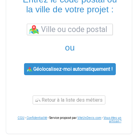
la ville de votre projet :
ou
Géolocalisez-moi automatiquement !
Retour à la liste des métiers
CGU
-
Confidentialité
- Service proposé par
ViteUnDevis.com
-
Vous êtes un
artisan ?