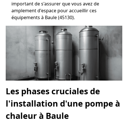
important de s'assurer que vous avez de
amplement d'espace pour accueillir ces
équipements à Baule (45130).
Les phases cruciales de
l'installation d'une pompe à
chaleur à Baule