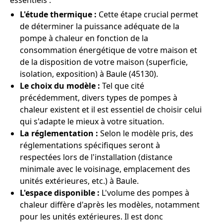
essentiels :
L'étude thermique :
Cette étape crucial permet
de déterminer la puissance adéquate de la
pompe à chaleur en fonction de la
consommation énergétique de votre maison et
de la disposition de votre maison (superficie,
isolation, exposition) à Baule (45130).
Le choix du modèle :
Tel que cité
précédemment, divers types de pompes à
chaleur existent et il est essentiel de choisir celui
qui s'adapte le mieux à votre situation.
La réglementation :
Selon le modèle pris, des
réglementations spécifiques seront à
respectées lors de l'installation (distance
minimale avec le voisinage, emplacement des
unités extérieures, etc.) à Baule.
L'espace disponible :
L'volume des pompes à
chaleur diffère d'après les modèles, notamment
pour les unités extérieures. Il est donc