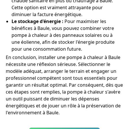
chaude sanitaire en plus du chauffage à Baule.
Cette option est vraiment attrayante pour
diminuer la facture énergétique.
Le stockage d'énergie :
Pour maximiser les
bénéfices à Baule, vous pouvez combiner votre
pompe à chaleur à des panneaux solaires ou à
une éolienne, afin de stocker l'énergie produite
pour une consommation future.
En conclusion, installer une pompe à chaleur à Baule
nécessite une réflexion sérieuse. Sélectionner le
modèle adéquat, arranger le terrain et engager un
professionnel compétent sont tous essentiels pour
garantir un résultat optimal. Par conséquent, dès que
ces étapes sont remplies, la pompe à chaleur s'avère
un outil puissant de diminuer les dépenses
énergétiques et de jouer un rôle à la préservation de
l'environnement à Baule.