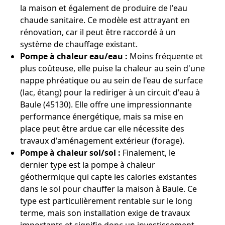
la maison et également de produire de l'eau
chaude sanitaire. Ce modèle est attrayant en
rénovation, car il peut être raccordé à un
système de chauffage existant.
Pompe à chaleur eau/eau :
Moins fréquente et
plus coûteuse, elle puise la chaleur au sein d'une
nappe phréatique ou au sein de l'eau de surface
(lac, étang) pour la rediriger à un circuit d'eau à
Baule (45130). Elle offre une impressionnante
performance énergétique, mais sa mise en
place peut être ardue car elle nécessite des
travaux d'aménagement extérieur (forage).
Pompe à chaleur sol/sol :
Finalement, le
dernier type est la pompe à chaleur
géothermique qui capte les calories existantes
dans le sol pour chauffer la maison à Baule. Ce
type est particulièrement rentable sur le long
terme, mais son installation exige de travaux