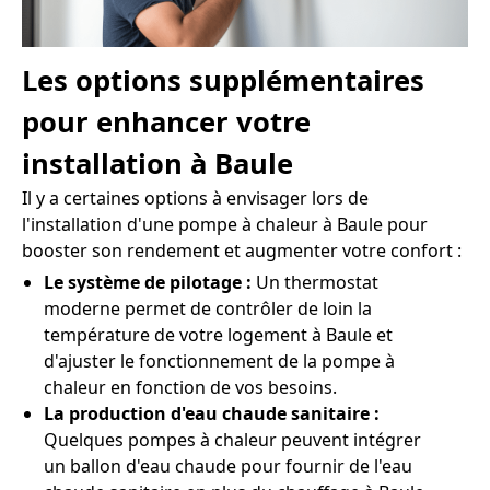
Les options supplémentaires
pour enhancer votre
installation à Baule
Il y a certaines options à envisager lors de
l'installation d'une pompe à chaleur à Baule pour
booster son rendement et augmenter votre confort :
Le système de pilotage :
Un thermostat
moderne permet de contrôler de loin la
température de votre logement à Baule et
d'ajuster le fonctionnement de la pompe à
chaleur en fonction de vos besoins.
La production d'eau chaude sanitaire :
Quelques pompes à chaleur peuvent intégrer
un ballon d'eau chaude pour fournir de l'eau