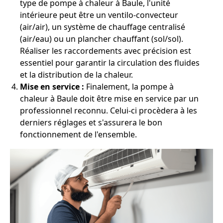
type de pompe à chaleur à Baule, l'unité
intérieure peut être un ventilo-convecteur
(air/air), un système de chauffage centralisé
(air/eau) ou un plancher chauffant (sol/sol).
Réaliser les raccordements avec précision est
essentiel pour garantir la circulation des fluides
et la distribution de la chaleur.
Mise en service :
Finalement, la pompe à
chaleur à Baule doit être mise en service par un
professionnel reconnu. Celui-ci procèdera à les
derniers réglages et s'assurera le bon
fonctionnement de l'ensemble.