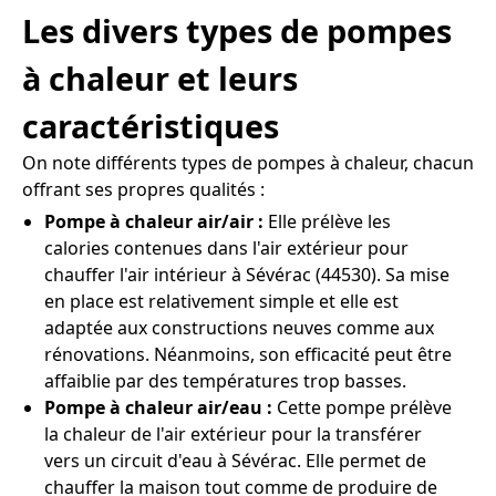
Les divers types de pompes
à chaleur et leurs
caractéristiques
On note différents types de pompes à chaleur, chacun
offrant ses propres qualités :
Pompe à chaleur air/air :
Elle prélève les
calories contenues dans l'air extérieur pour
chauffer l'air intérieur à Sévérac (44530). Sa mise
en place est relativement simple et elle est
adaptée aux constructions neuves comme aux
rénovations. Néanmoins, son efficacité peut être
affaiblie par des températures trop basses.
Pompe à chaleur air/eau :
Cette pompe prélève
la chaleur de l'air extérieur pour la transférer
vers un circuit d'eau à Sévérac. Elle permet de
chauffer la maison tout comme de produire de