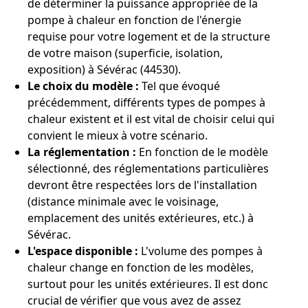
de déterminer la puissance appropriée de la
pompe à chaleur en fonction de l'énergie
requise pour votre logement et de la structure
de votre maison (superficie, isolation,
exposition) à Sévérac (44530).
Le choix du modèle :
Tel que évoqué
précédemment, différents types de pompes à
chaleur existent et il est vital de choisir celui qui
convient le mieux à votre scénario.
La réglementation :
En fonction de le modèle
sélectionné, des réglementations particulières
devront être respectées lors de l'installation
(distance minimale avec le voisinage,
emplacement des unités extérieures, etc.) à
Sévérac.
L'espace disponible :
L'volume des pompes à
chaleur change en fonction de les modèles,
surtout pour les unités extérieures. Il est donc
crucial de vérifier que vous avez de assez