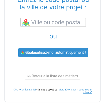
la ville de votre projet :
ou
Géolocalisez-moi automatiquement !
Retour à la liste des métiers
CGU
-
Confidentialité
- Service proposé par
ViteUnDevis.com
-
Vous êtes un
artisan ?