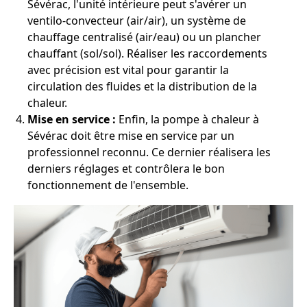
Sévérac, l'unité intérieure peut s'avérer un
ventilo-convecteur (air/air), un système de
chauffage centralisé (air/eau) ou un plancher
chauffant (sol/sol). Réaliser les raccordements
avec précision est vital pour garantir la
circulation des fluides et la distribution de la
chaleur.
Mise en service :
Enfin, la pompe à chaleur à
Sévérac doit être mise en service par un
professionnel reconnu. Ce dernier réalisera les
derniers réglages et contrôlera le bon
fonctionnement de l'ensemble.