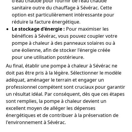
d'eau chaude pour fournir de l'eau chaude
sanitaire outre du chauffage à Sévérac. Cette
option est particulièrement intéressante pour
réduire la facture énergétique.
Le stockage d'énergie :
Pour maximiser les
bénéfices à Sévérac, vous pouvez coupler votre
pompe à chaleur à des panneaux solaires ou à
une éolienne, afin de stocker l'énergie créée
pour une utilisation postérieure.
Au final, établir une pompe à chaleur à Sévérac ne
doit pas être pris à la légère. Sélectionner le modèle
adéquat, aménager le terrain et engager un
professionnel compétent sont cruciaux pour garantir
un résultat idéal. Par conséquent, dès que ces étapes
sont remplies, la pompe à chaleur devient un
excellent moyen de alléger les dépenses
énergétiques et de contribuer à la préservation de
l'environnement à Sévérac.