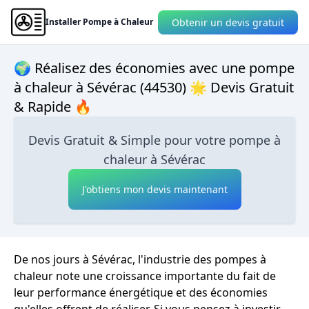
Obtenir un devis gratuit
Installer Pompe à Chaleur
🌍 Réalisez des économies avec une pompe
à chaleur à Sévérac (44530) 🌟 Devis Gratuit
& Rapide 🔥
Devis Gratuit & Simple pour votre pompe à
chaleur à Sévérac
J'obtiens mon devis maintenant
De nos jours à Sévérac, l'industrie des pompes à
chaleur note une croissance importante du fait de
leur performance énergétique et des économies