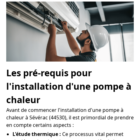
Les pré-requis pour
l'installation d'une pompe à
chaleur
Avant de commencer l'installation d'une pompe à
chaleur à Sévérac (44530), il est primordial de prendre
en compte certains aspects :
L'étude thermique :
Ce processus vital permet