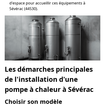
d'espace pour accueillir ces équipements à
Sévérac (44530).
Les démarches principales
de l'installation d'une
pompe à chaleur à Sévérac
Choisir son modèle