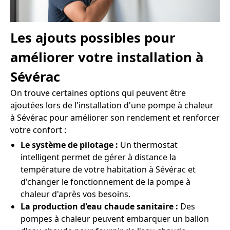
Les ajouts possibles pour
améliorer votre installation à
Sévérac
On trouve certaines options qui peuvent être
ajoutées lors de l'installation d'une pompe à chaleur
à Sévérac pour améliorer son rendement et renforcer
votre confort :
Le système de pilotage :
Un thermostat
intelligent permet de gérer à distance la
température de votre habitation à Sévérac et
d'changer le fonctionnement de la pompe à
chaleur d'après vos besoins.
La production d'eau chaude sanitaire :
Des
pompes à chaleur peuvent embarquer un ballon