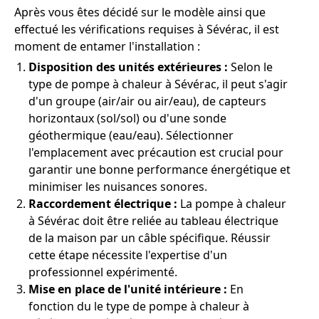
Après vous êtes décidé sur le modèle ainsi que
effectué les vérifications requises à Sévérac, il est
moment de entamer l'installation :
Disposition des unités extérieures :
Selon le
type de pompe à chaleur à Sévérac, il peut s'agir
d'un groupe (air/air ou air/eau), de capteurs
horizontaux (sol/sol) ou d'une sonde
géothermique (eau/eau). Sélectionner
l'emplacement avec précaution est crucial pour
garantir une bonne performance énergétique et
minimiser les nuisances sonores.
Raccordement électrique :
La pompe à chaleur
à Sévérac doit être reliée au tableau électrique
de la maison par un câble spécifique. Réussir
cette étape nécessite l'expertise d'un
professionnel expérimenté.
Mise en place de l'unité intérieure :
En
fonction du le type de pompe à chaleur à