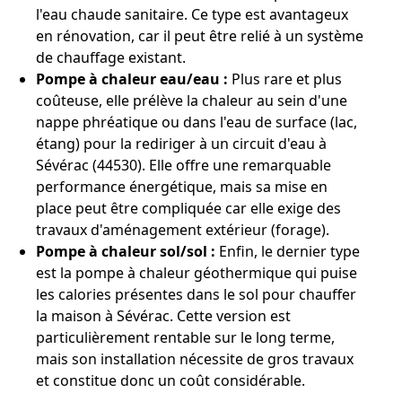
l'eau chaude sanitaire. Ce type est avantageux
en rénovation, car il peut être relié à un système
de chauffage existant.
Pompe à chaleur eau/eau :
Plus rare et plus
coûteuse, elle prélève la chaleur au sein d'une
nappe phréatique ou dans l'eau de surface (lac,
étang) pour la rediriger à un circuit d'eau à
Sévérac (44530). Elle offre une remarquable
performance énergétique, mais sa mise en
place peut être compliquée car elle exige des
travaux d'aménagement extérieur (forage).
Pompe à chaleur sol/sol :
Enfin, le dernier type
est la pompe à chaleur géothermique qui puise
les calories présentes dans le sol pour chauffer
la maison à Sévérac. Cette version est
particulièrement rentable sur le long terme,
mais son installation nécessite de gros travaux
et constitue donc un coût considérable.