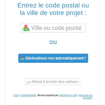
Entrez le code postal ou
la ville de votre projet :
ou
Géolocalisez-moi automatiquement !
Retour à la liste des métiers
CGU
-
Confidentialité
- Service proposé par
ViteUnDevis.com
-
Vous êtes un
artisan ?