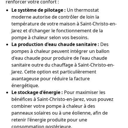
renforcer votre confort :
Le système de pilotage :
Un thermostat
moderne autorise de contrôler de loin la
température de votre maison à Saint-Christo-en-
Jarez et d'changer le fonctionnement de la
pompe à chaleur selon vos besoins.
La production d'eau chaude sanitaire :
Des
pompes à chaleur peuvent intégrer un ballon
d'eau chaude pour produire de l'eau chaude
sanitaire outre du chauffage à Saint-Christo-en-
Jarez. Cette option est particulièrement
avantageuse pour réduire la facture
énergétique.
Le stockage d'énergie :
Pour maximiser les
bénéfices à Saint-Christo-en-Jarez, vous pouvez
combiner votre pompe à chaleur à des
panneaux solaires ou à une éolienne, afin de
retenir l'énergie produite pour une
consommation postérieure.