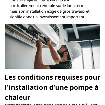
Christo-en-Jarez. Cette version est
particulièrement rentable sur le long terme,
mais son installation exige de gros travaux et
signifie donc un investissement important.
Les conditions requises pour
l'installation d'une pompe à
chaleur