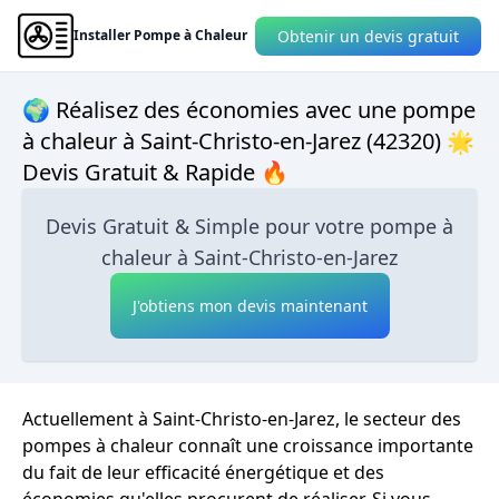
Obtenir un devis gratuit
Installer Pompe à Chaleur
🌍 Réalisez des économies avec une pompe
à chaleur à Saint-Christo-en-Jarez (42320) 🌟
Devis Gratuit & Rapide 🔥
Devis Gratuit & Simple pour votre pompe à
chaleur à Saint-Christo-en-Jarez
J'obtiens mon devis maintenant
Actuellement à Saint-Christo-en-Jarez, le secteur des
pompes à chaleur connaît une croissance importante
du fait de leur efficacité énergétique et des