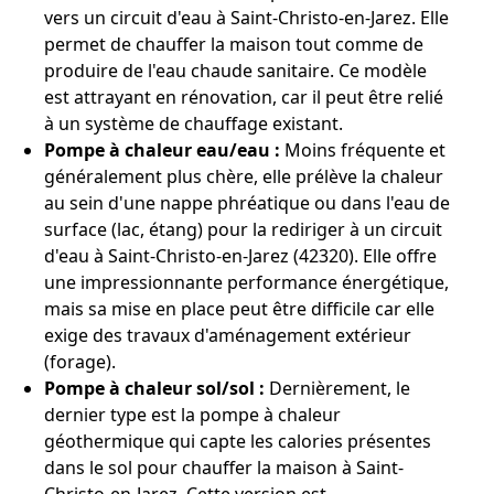
vers un circuit d'eau à Saint-Christo-en-Jarez. Elle
permet de chauffer la maison tout comme de
produire de l'eau chaude sanitaire. Ce modèle
est attrayant en rénovation, car il peut être relié
à un système de chauffage existant.
Pompe à chaleur eau/eau :
Moins fréquente et
généralement plus chère, elle prélève la chaleur
au sein d'une nappe phréatique ou dans l'eau de
surface (lac, étang) pour la rediriger à un circuit
d'eau à Saint-Christo-en-Jarez (42320). Elle offre
une impressionnante performance énergétique,
mais sa mise en place peut être difficile car elle
exige des travaux d'aménagement extérieur
(forage).
Pompe à chaleur sol/sol :
Dernièrement, le
dernier type est la pompe à chaleur
géothermique qui capte les calories présentes
dans le sol pour chauffer la maison à Saint-