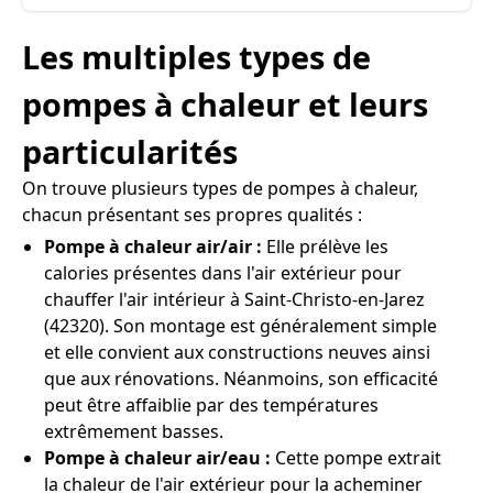
Les multiples types de
pompes à chaleur et leurs
particularités
On trouve plusieurs types de pompes à chaleur,
chacun présentant ses propres qualités :
Pompe à chaleur air/air :
Elle prélève les
calories présentes dans l'air extérieur pour
chauffer l'air intérieur à Saint-Christo-en-Jarez
(42320). Son montage est généralement simple
et elle convient aux constructions neuves ainsi
que aux rénovations. Néanmoins, son efficacité
peut être affaiblie par des températures
extrêmement basses.
Pompe à chaleur air/eau :
Cette pompe extrait
la chaleur de l'air extérieur pour la acheminer