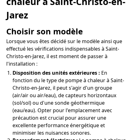
chaleur à Saint-Christo-en-
Jarez
Choisir son modèle
Lorsque vous êtes décidé sur le modèle ainsi que
effectué les vérifications indispensables à Saint-
Christo-en-Jarez, il est moment de passer à
l'installation :
Disposition des unités extérieures :
En
fonction du le type de pompe à chaleur à Saint-
Christo-en-Jarez, il peut s'agir d'un groupe
(air/air ou air/eau), de capteurs horizontaux
(sol/sol) ou d'une sonde géothermique
(eau/eau). Opter pour l'emplacement avec
précaution est crucial pour assurer une
excellente performance énergétique et
minimiser les nuisances sonores.