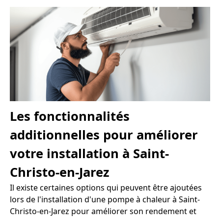
Les fonctionnalités
additionnelles pour améliorer
votre installation à Saint-
Christo-en-Jarez
Il existe certaines options qui peuvent être ajoutées
lors de l'installation d'une pompe à chaleur à Saint-
Christo-en-Jarez pour améliorer son rendement et