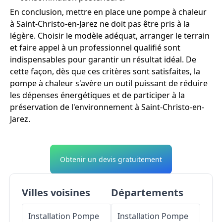
En conclusion, mettre en place une pompe à chaleur
à Saint-Christo-en-Jarez ne doit pas être pris à la
légère. Choisir le modèle adéquat, arranger le terrain
et faire appel à un professionnel qualifié sont
indispensables pour garantir un résultat idéal. De
cette façon, dès que ces critères sont satisfaites, la
pompe à chaleur s'avère un outil puissant de réduire
les dépenses énergétiques et de participer à la
préservation de l'environnement à Saint-Christo-en-
Jarez.
Obtenir un devis gratuitement
Villes voisines
Départements
Installation Pompe
Installation Pompe