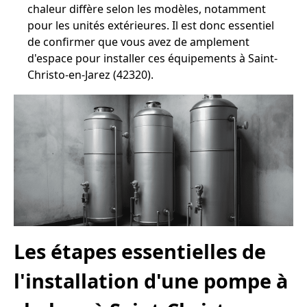
chaleur diffère selon les modèles, notamment
pour les unités extérieures. Il est donc essentiel
de confirmer que vous avez de amplement
d'espace pour installer ces équipements à Saint-
Christo-en-Jarez (42320).
Les étapes essentielles de
l'installation d'une pompe à