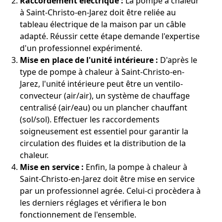
Raccordement électrique :
La pompe à chaleur
à Saint-Christo-en-Jarez doit être reliée au
tableau électrique de la maison par un câble
adapté. Réussir cette étape demande l'expertise
d'un professionnel expérimenté.
Mise en place de l'unité intérieure :
D'après le
type de pompe à chaleur à Saint-Christo-en-
Jarez, l'unité intérieure peut être un ventilo-
convecteur (air/air), un système de chauffage
centralisé (air/eau) ou un plancher chauffant
(sol/sol). Effectuer les raccordements
soigneusement est essentiel pour garantir la
circulation des fluides et la distribution de la
chaleur.
Mise en service :
Enfin, la pompe à chaleur à
Saint-Christo-en-Jarez doit être mise en service
par un professionnel agrée. Celui-ci procèdera à
les derniers réglages et vérifiera le bon
fonctionnement de l'ensemble.