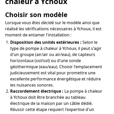
chaleur à Ychoux
Choisir son modèle
Lorsque vous êtes décidé sur le modèle ainsi que
réalisé les vérifications nécessaires à Ychoux, il est
moment de entamer l'installation :
Disposition des unités extérieures :
Selon le
type de pompe à chaleur à Ychoux, il peut s'agir
d'un groupe (air/air ou air/eau), de capteurs
horizontaux (sol/sol) ou d'une sonde
géothermique (eau/eau). Choisir l'emplacement
judicieusement est vital pour promettre une
excellente performance énergétique et réduire
les nuisances sonores.
Raccordement électrique :
La pompe à chaleur
à Ychoux doit être branchée au tableau
électrique de la maison par un câble dédié.
Réussir cette étape requiert l'expertise d'un