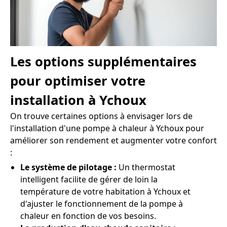
Les options supplémentaires
pour optimiser votre
installation à Ychoux
On trouve certaines options à envisager lors de
l'installation d'une pompe à chaleur à Ychoux pour
améliorer son rendement et augmenter votre confort
:
Le système de pilotage :
Un thermostat
intelligent facilite de gérer de loin la
température de votre habitation à Ychoux et
d'ajuster le fonctionnement de la pompe à
chaleur en fonction de vos besoins.