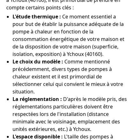
à Ychoux (40160), il est primordial de prendre en
compte certains points clés :
L'étude thermique :
Ce moment essentiel a
pour but de établir la puissance adéquate de la
pompe à chaleur en fonction de la
consommation énergétique de votre maison et
de la disposition de votre maison (superficie,
isolation, exposition) à Ychoux (40160).
Le choix du modèle :
Comme mentionné
précédemment, divers types de pompes à
chaleur existent et il est primordial de
sélectionner celui qui convient le mieux à votre
situation.
La réglementation :
D'après le modèle pris, des
réglementations particulières doivent être
respectées lors de l'installation (distance
minimale avec le voisinage, emplacement des
unités extérieures, etc.) à Ychoux.
L'espace disponible :
L'taille des pompes à