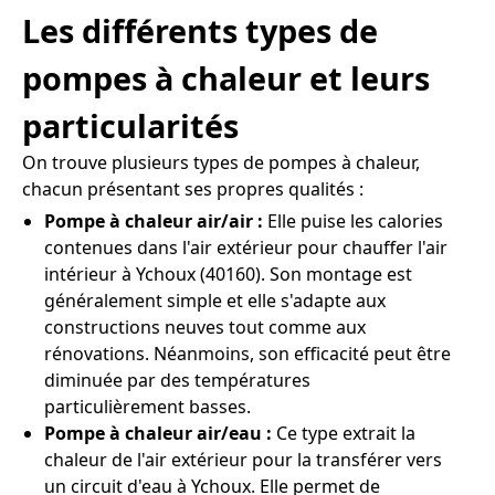
Les différents types de
pompes à chaleur et leurs
particularités
On trouve plusieurs types de pompes à chaleur,
chacun présentant ses propres qualités :
Pompe à chaleur air/air :
Elle puise les calories
contenues dans l'air extérieur pour chauffer l'air
intérieur à Ychoux (40160). Son montage est
généralement simple et elle s'adapte aux
constructions neuves tout comme aux
rénovations. Néanmoins, son efficacité peut être
diminuée par des températures
particulièrement basses.
Pompe à chaleur air/eau :
Ce type extrait la
chaleur de l'air extérieur pour la transférer vers
un circuit d'eau à Ychoux. Elle permet de