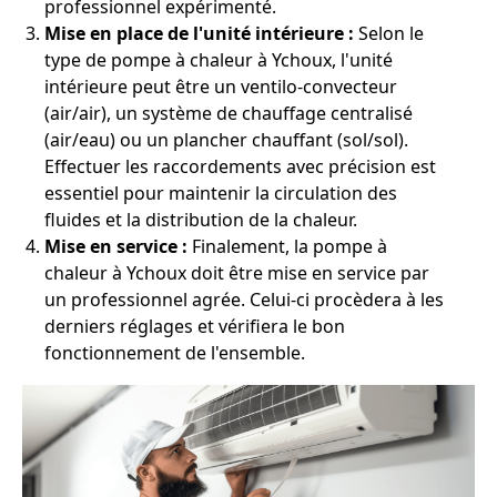
professionnel expérimenté.
Mise en place de l'unité intérieure :
Selon le
type de pompe à chaleur à Ychoux, l'unité
intérieure peut être un ventilo-convecteur
(air/air), un système de chauffage centralisé
(air/eau) ou un plancher chauffant (sol/sol).
Effectuer les raccordements avec précision est
essentiel pour maintenir la circulation des
fluides et la distribution de la chaleur.
Mise en service :
Finalement, la pompe à
chaleur à Ychoux doit être mise en service par
un professionnel agrée. Celui-ci procèdera à les
derniers réglages et vérifiera le bon
fonctionnement de l'ensemble.