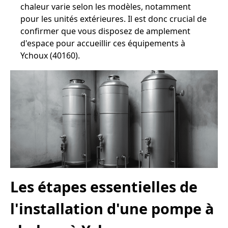
chaleur varie selon les modèles, notamment
pour les unités extérieures. Il est donc crucial de
confirmer que vous disposez de amplement
d'espace pour accueillir ces équipements à
Ychoux (40160).
Les étapes essentielles de
l'installation d'une pompe à