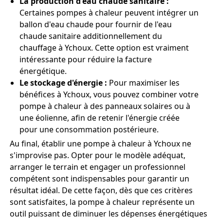
La production d'eau chaude sanitaire :
Certaines pompes à chaleur peuvent intégrer un
ballon d'eau chaude pour fournir de l'eau
chaude sanitaire additionnellement du
chauffage à Ychoux. Cette option est vraiment
intéressante pour réduire la facture
énergétique.
Le stockage d'énergie :
Pour maximiser les
bénéfices à Ychoux, vous pouvez combiner votre
pompe à chaleur à des panneaux solaires ou à
une éolienne, afin de retenir l'énergie créée
pour une consommation postérieure.
Au final, établir une pompe à chaleur à Ychoux ne
s'improvise pas. Opter pour le modèle adéquat,
arranger le terrain et engager un professionnel
compétent sont indispensables pour garantir un
résultat idéal. De cette façon, dès que ces critères
sont satisfaites, la pompe à chaleur représente un
outil puissant de diminuer les dépenses énergétiques