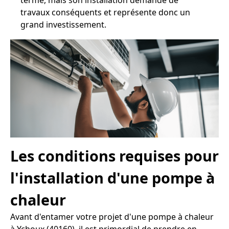
terme, mais son installation demande de
travaux conséquents et représente donc un
grand investissement.
Les conditions requises pour
l'installation d'une pompe à
chaleur
Avant d'entamer votre projet d'une pompe à chaleur