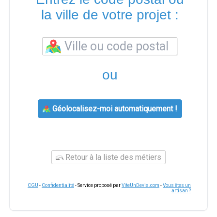
la ville de votre projet :
ou
Géolocalisez-moi automatiquement !
Retour à la liste des métiers
CGU
-
Confidentialité
- Service proposé par
ViteUnDevis.com
-
Vous êtes un
artisan ?