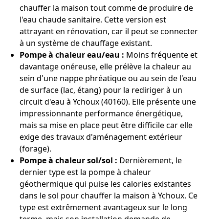
chauffer la maison tout comme de produire de
l'eau chaude sanitaire. Cette version est
attrayant en rénovation, car il peut se connecter
à un système de chauffage existant.
Pompe à chaleur eau/eau :
Moins fréquente et
davantage onéreuse, elle prélève la chaleur au
sein d'une nappe phréatique ou au sein de l'eau
de surface (lac, étang) pour la rediriger à un
circuit d'eau à Ychoux (40160). Elle présente une
impressionnante performance énergétique,
mais sa mise en place peut être difficile car elle
exige des travaux d'aménagement extérieur
(forage).
Pompe à chaleur sol/sol :
Dernièrement, le
dernier type est la pompe à chaleur
géothermique qui puise les calories existantes
dans le sol pour chauffer la maison à Ychoux. Ce
type est extrêmement avantageux sur le long