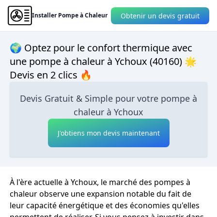
Obtenir un devis gratuit
Installer Pompe à Chaleur
🌍 Optez pour le confort thermique avec
une pompe à chaleur à Ychoux (40160) 🌟
Devis en 2 clics 🔥
Devis Gratuit & Simple pour votre pompe à
chaleur à Ychoux
J'obtiens mon devis maintenant
À l'ère actuelle à Ychoux, le marché des pompes à
chaleur observe une expansion notable du fait de
leur capacité énergétique et des économies qu'elles