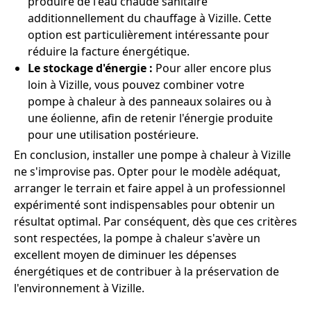
produire de l'eau chaude sanitaire
additionnellement du chauffage à Vizille. Cette
option est particulièrement intéressante pour
réduire la facture énergétique.
Le stockage d'énergie :
Pour aller encore plus
loin à Vizille, vous pouvez combiner votre
pompe à chaleur à des panneaux solaires ou à
une éolienne, afin de retenir l'énergie produite
pour une utilisation postérieure.
En conclusion, installer une pompe à chaleur à Vizille
ne s'improvise pas. Opter pour le modèle adéquat,
arranger le terrain et faire appel à un professionnel
expérimenté sont indispensables pour obtenir un
résultat optimal. Par conséquent, dès que ces critères
sont respectées, la pompe à chaleur s'avère un
excellent moyen de diminuer les dépenses
énergétiques et de contribuer à la préservation de
l'environnement à Vizille.