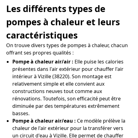
Les différents types de
pompes à chaleur et leurs
caractéristiques
On trouve divers types de pompes à chaleur, chacun
offrant ses propres qualités :
Pompe à chaleur air/air :
Elle puise les calories
présentes dans l'air extérieur pour chauffer l'air
intérieur à Vizille (38220). Son montage est
relativement simple et elle convient aux
constructions neuves tout comme aux
rénovations. Toutefois, son efficacité peut être
diminuée par des températures extrêmement
basses.
Pompe à chaleur air/eau :
Ce modèle prélève la
chaleur de l'air extérieur pour la transférer vers
un circuit d'eau à Vizille. Elle permet de chauffer