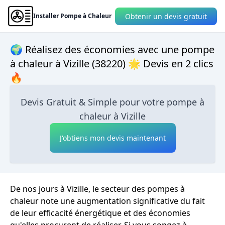
Obtenir un devis gratuit
Installer Pompe à Chaleur
🌍 Réalisez des économies avec une pompe
à chaleur à Vizille (38220) 🌟 Devis en 2 clics
🔥
Devis Gratuit & Simple pour votre pompe à
chaleur à Vizille
J'obtiens mon devis maintenant
De nos jours à Vizille, le secteur des pompes à
chaleur note une augmentation significative du fait
de leur efficacité énergétique et des économies