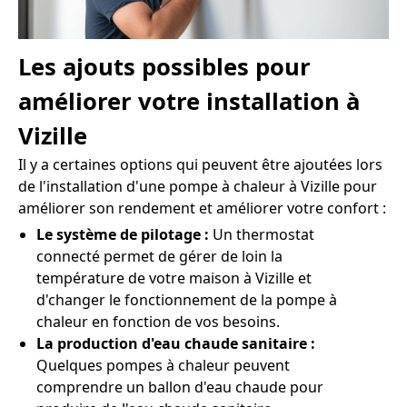
Les ajouts possibles pour
améliorer votre installation à
Vizille
Il y a certaines options qui peuvent être ajoutées lors
de l'installation d'une pompe à chaleur à Vizille pour
améliorer son rendement et améliorer votre confort :
Le système de pilotage :
Un thermostat
connecté permet de gérer de loin la
température de votre maison à Vizille et
d'changer le fonctionnement de la pompe à
chaleur en fonction de vos besoins.
La production d'eau chaude sanitaire :
Quelques pompes à chaleur peuvent
comprendre un ballon d'eau chaude pour