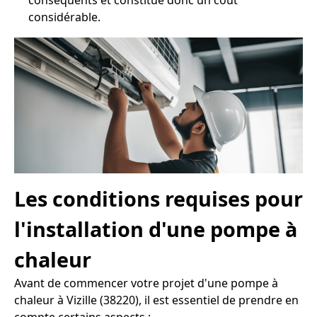
conséquents et constitue donc un coût
considérable.
Les conditions requises pour
l'installation d'une pompe à
chaleur
Avant de commencer votre projet d'une pompe à
chaleur à Vizille (38220), il est essentiel de prendre en