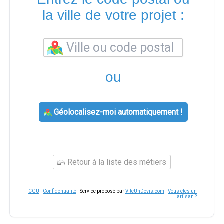
la ville de votre projet :
ou
Géolocalisez-moi automatiquement !
Retour à la liste des métiers
CGU
-
Confidentialité
- Service proposé par
ViteUnDevis.com
-
Vous êtes un
artisan ?