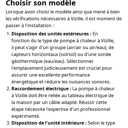
Choisir son modèle
Lorsque avoir choisi le modèle ainsi que mené à bien
les vérifications nécessaires à Vizille, il est moment de
passer à l'installation :
Disposition des unités extérieures :
En
fonction du le type de pompe à chaleur à Vizille,
il peut s'agir d'un groupe (air/air ou air/eau), de
capteurs horizontaux (sol/sol) ou d'une sonde
géothermique (eau/eau). Sélectionner
l'emplacement judicieusement est crucial pour
assurer une excellente performance
énergétique et réduire les nuisances sonores.
Raccordement électrique :
La pompe à chaleur
à Vizille doit être reliée au tableau électrique de
la maison par un câble adapté. Réussir cette
étape nécessite l'expertise d'un professionnel
expérimenté.
Disposition de l'unité intérieure :
Selon le type