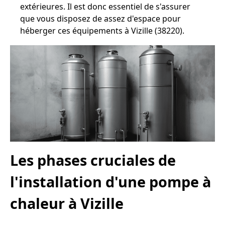
extérieures. Il est donc essentiel de s'assurer
que vous disposez de assez d'espace pour
héberger ces équipements à Vizille (38220).
Les phases cruciales de
l'installation d'une pompe à
chaleur à Vizille