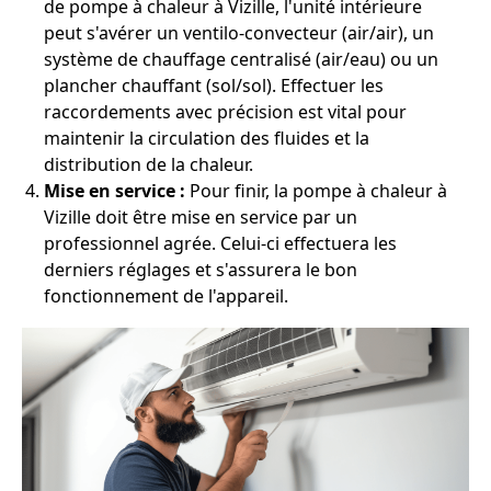
de pompe à chaleur à Vizille, l'unité intérieure
peut s'avérer un ventilo-convecteur (air/air), un
système de chauffage centralisé (air/eau) ou un
plancher chauffant (sol/sol). Effectuer les
raccordements avec précision est vital pour
maintenir la circulation des fluides et la
distribution de la chaleur.
Mise en service :
Pour finir, la pompe à chaleur à
Vizille doit être mise en service par un
professionnel agrée. Celui-ci effectuera les
derniers réglages et s'assurera le bon
fonctionnement de l'appareil.