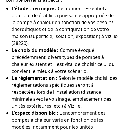
compte certains aspects :
L'étude thermique :
Ce moment essentiel a
pour but de établir la puissance appropriée de
la pompe à chaleur en fonction de vos besoins
énergétiques et de la configuration de votre
maison (superficie, isolation, exposition) à Vizille
(38220).
Le choix du modèle :
Comme évoqué
précédemment, divers types de pompes à
chaleur existent et il est vital de choisir celui qui
convient le mieux à votre scénario.
La réglementation :
Selon le modèle choisi, des
réglementations spécifiques seront à
respectées lors de l'installation (distance
minimale avec le voisinage, emplacement des
unités extérieures, etc.) à Vizille.
L'espace disponible :
L'encombrement des
pompes à chaleur varie en fonction de les
modèles, notamment pour les unités