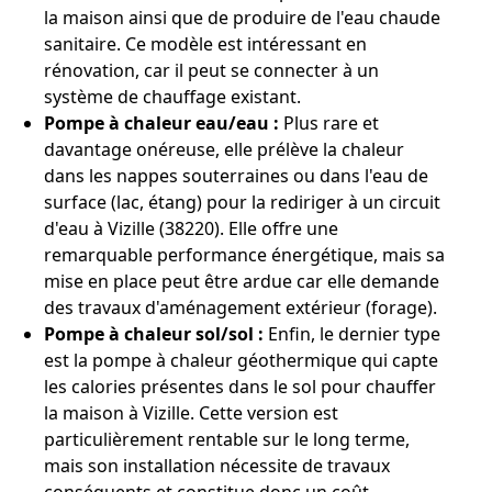
la maison ainsi que de produire de l'eau chaude
sanitaire. Ce modèle est intéressant en
rénovation, car il peut se connecter à un
système de chauffage existant.
Pompe à chaleur eau/eau :
Plus rare et
davantage onéreuse, elle prélève la chaleur
dans les nappes souterraines ou dans l'eau de
surface (lac, étang) pour la rediriger à un circuit
d'eau à Vizille (38220). Elle offre une
remarquable performance énergétique, mais sa
mise en place peut être ardue car elle demande
des travaux d'aménagement extérieur (forage).
Pompe à chaleur sol/sol :
Enfin, le dernier type
est la pompe à chaleur géothermique qui capte
les calories présentes dans le sol pour chauffer
la maison à Vizille. Cette version est
particulièrement rentable sur le long terme,
mais son installation nécessite de travaux