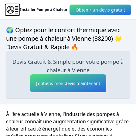
Obtenir un devis gratuit
Installer Pompe à Chaleur
🌍 Optez pour le confort thermique avec
une pompe à chaleur à Vienne (38200) 🌟
Devis Gratuit & Rapide 🔥
Devis Gratuit & Simple pour votre pompe à
chaleur à Vienne
J'obtiens mon devis maintenant
À l'ère actuelle à Vienne, l'industrie des pompes à
chaleur connaît une augmentation significative grâce
à leur efficacité énergétique et des économies