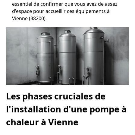
essentiel de confirmer que vous avez de assez
d'espace pour accueillir ces équipements à
Vienne (38200).
Les phases cruciales de
l'installation d'une pompe à
chaleur à Vienne