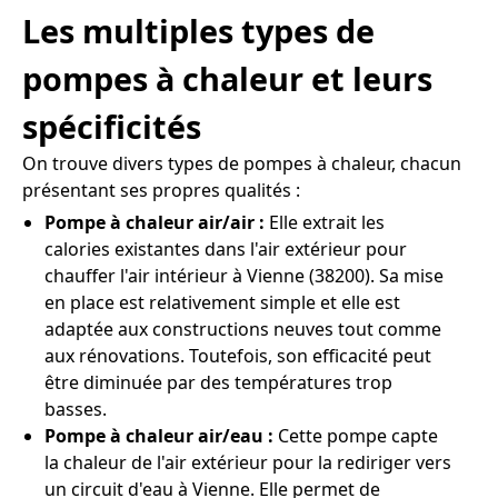
Les multiples types de
pompes à chaleur et leurs
spécificités
On trouve divers types de pompes à chaleur, chacun
présentant ses propres qualités :
Pompe à chaleur air/air :
Elle extrait les
calories existantes dans l'air extérieur pour
chauffer l'air intérieur à Vienne (38200). Sa mise
en place est relativement simple et elle est
adaptée aux constructions neuves tout comme
aux rénovations. Toutefois, son efficacité peut
être diminuée par des températures trop
basses.
Pompe à chaleur air/eau :
Cette pompe capte
la chaleur de l'air extérieur pour la rediriger vers
un circuit d'eau à Vienne. Elle permet de