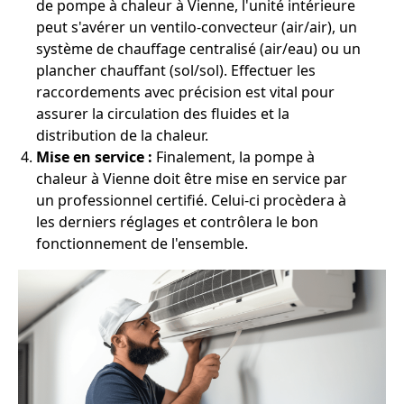
de pompe à chaleur à Vienne, l'unité intérieure
peut s'avérer un ventilo-convecteur (air/air), un
système de chauffage centralisé (air/eau) ou un
plancher chauffant (sol/sol). Effectuer les
raccordements avec précision est vital pour
assurer la circulation des fluides et la
distribution de la chaleur.
Mise en service :
Finalement, la pompe à
chaleur à Vienne doit être mise en service par
un professionnel certifié. Celui-ci procèdera à
les derniers réglages et contrôlera le bon
fonctionnement de l'ensemble.