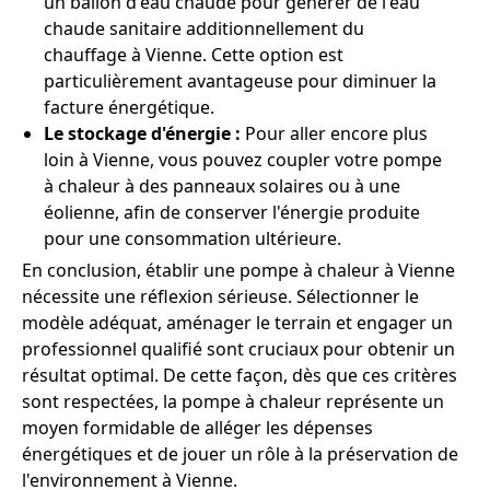
un ballon d'eau chaude pour générer de l'eau
chaude sanitaire additionnellement du
chauffage à Vienne. Cette option est
particulièrement avantageuse pour diminuer la
facture énergétique.
Le stockage d'énergie :
Pour aller encore plus
loin à Vienne, vous pouvez coupler votre pompe
à chaleur à des panneaux solaires ou à une
éolienne, afin de conserver l'énergie produite
pour une consommation ultérieure.
En conclusion, établir une pompe à chaleur à Vienne
nécessite une réflexion sérieuse. Sélectionner le
modèle adéquat, aménager le terrain et engager un
professionnel qualifié sont cruciaux pour obtenir un
résultat optimal. De cette façon, dès que ces critères
sont respectées, la pompe à chaleur représente un
moyen formidable de alléger les dépenses
énergétiques et de jouer un rôle à la préservation de
l'environnement à Vienne.