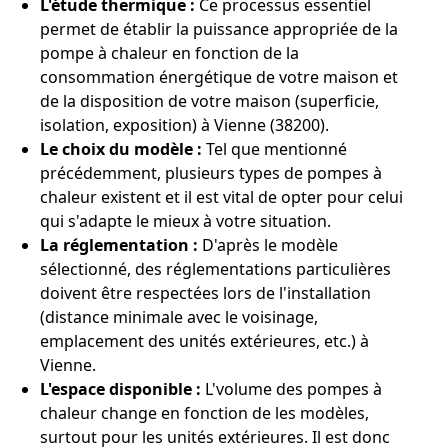
L'étude thermique :
Ce processus essentiel
permet de établir la puissance appropriée de la
pompe à chaleur en fonction de la
consommation énergétique de votre maison et
de la disposition de votre maison (superficie,
isolation, exposition) à Vienne (38200).
Le choix du modèle :
Tel que mentionné
précédemment, plusieurs types de pompes à
chaleur existent et il est vital de opter pour celui
qui s'adapte le mieux à votre situation.
La réglementation :
D'après le modèle
sélectionné, des réglementations particulières
doivent être respectées lors de l'installation
(distance minimale avec le voisinage,
emplacement des unités extérieures, etc.) à
Vienne.
L'espace disponible :
L'volume des pompes à
chaleur change en fonction de les modèles,
surtout pour les unités extérieures. Il est donc