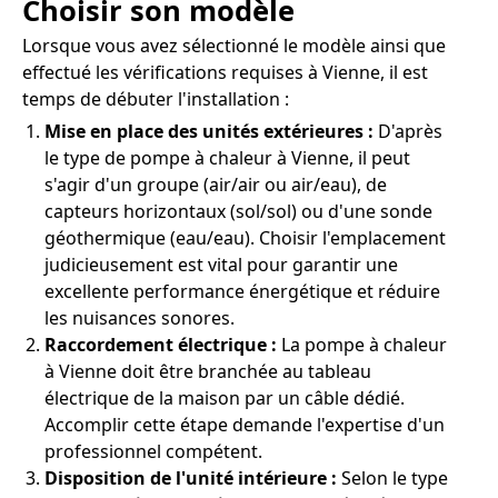
Choisir son modèle
Lorsque vous avez sélectionné le modèle ainsi que
effectué les vérifications requises à Vienne, il est
temps de débuter l'installation :
Mise en place des unités extérieures :
D'après
le type de pompe à chaleur à Vienne, il peut
s'agir d'un groupe (air/air ou air/eau), de
capteurs horizontaux (sol/sol) ou d'une sonde
géothermique (eau/eau). Choisir l'emplacement
judicieusement est vital pour garantir une
excellente performance énergétique et réduire
les nuisances sonores.
Raccordement électrique :
La pompe à chaleur
à Vienne doit être branchée au tableau
électrique de la maison par un câble dédié.
Accomplir cette étape demande l'expertise d'un
professionnel compétent.
Disposition de l'unité intérieure :
Selon le type