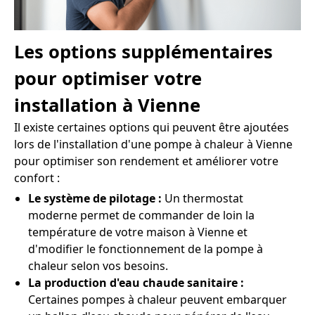
Les options supplémentaires
pour optimiser votre
installation à Vienne
Il existe certaines options qui peuvent être ajoutées
lors de l'installation d'une pompe à chaleur à Vienne
pour optimiser son rendement et améliorer votre
confort :
Le système de pilotage :
Un thermostat
moderne permet de commander de loin la
température de votre maison à Vienne et
d'modifier le fonctionnement de la pompe à
chaleur selon vos besoins.
La production d'eau chaude sanitaire :
Certaines pompes à chaleur peuvent embarquer