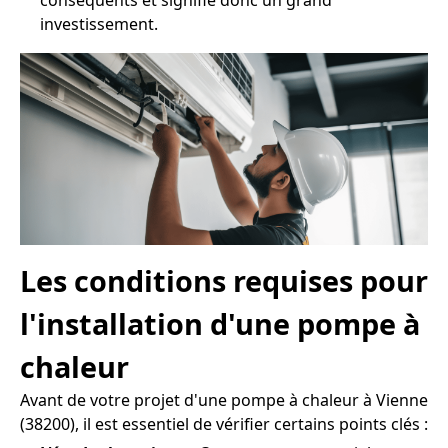
conséquents et signifie donc un grand
investissement.
Les conditions requises pour
l'installation d'une pompe à
chaleur
Avant de votre projet d'une pompe à chaleur à Vienne
(38200), il est essentiel de vérifier certains points clés :