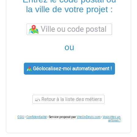
la ville de votre projet :
ou
Géolocalisez-moi automatiquement !
Retour à la liste des métiers
CGU
-
Confidentialité
- Service proposé par
ViteUnDevis.com
-
Vous êtes un
artisan ?