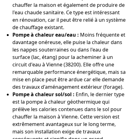
chauffer la maison et également de produire de
l'eau chaude sanitaire. Ce type est intéressant
en rénovation, car il peut être relié à un système
de chauffage existant.
Pompe à chaleur eau/eau :
Moins fréquente et
davantage onéreuse, elle puise la chaleur dans
les nappes souterraines ou dans l'eau de
surface (lac, étang) pour la acheminer à un
circuit d'eau à Vienne (38200). Elle offre une
remarquable performance énergétique, mais sa
mise en place peut être ardue car elle demande
des travaux d'aménagement extérieur (forage).
Pompe à chaleur sol/sol :
Enfin, le dernier type
est la pompe à chaleur géothermique qui
prélève les calories contenues dans le sol pour
chauffer la maison à Vienne. Cette version est
extrêmement avantageux sur le long terme,
mais son installation exige de travaux