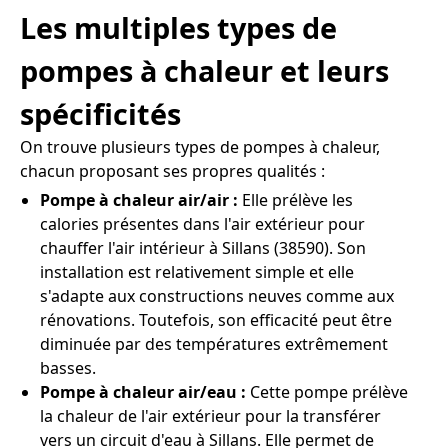
Les multiples types de
pompes à chaleur et leurs
spécificités
On trouve plusieurs types de pompes à chaleur,
chacun proposant ses propres qualités :
Pompe à chaleur air/air :
Elle prélève les
calories présentes dans l'air extérieur pour
chauffer l'air intérieur à Sillans (38590). Son
installation est relativement simple et elle
s'adapte aux constructions neuves comme aux
rénovations. Toutefois, son efficacité peut être
diminuée par des températures extrêmement
basses.
Pompe à chaleur air/eau :
Cette pompe prélève
la chaleur de l'air extérieur pour la transférer
vers un circuit d'eau à Sillans. Elle permet de