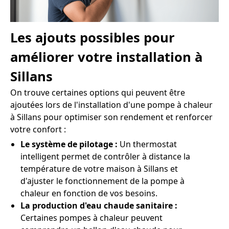
Les ajouts possibles pour
améliorer votre installation à
Sillans
On trouve certaines options qui peuvent être
ajoutées lors de l'installation d'une pompe à chaleur
à Sillans pour optimiser son rendement et renforcer
votre confort :
Le système de pilotage :
Un thermostat
intelligent permet de contrôler à distance la
température de votre maison à Sillans et
d'ajuster le fonctionnement de la pompe à
chaleur en fonction de vos besoins.
La production d'eau chaude sanitaire :
Certaines pompes à chaleur peuvent