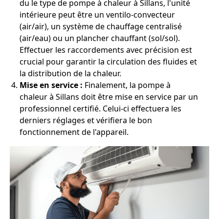
du le type de pompe à chaleur à Sillans, l'unité
intérieure peut être un ventilo-convecteur
(air/air), un système de chauffage centralisé
(air/eau) ou un plancher chauffant (sol/sol).
Effectuer les raccordements avec précision est
crucial pour garantir la circulation des fluides et
la distribution de la chaleur.
Mise en service :
Finalement, la pompe à
chaleur à Sillans doit être mise en service par un
professionnel certifié. Celui-ci effectuera les
derniers réglages et vérifiera le bon
fonctionnement de l'appareil.