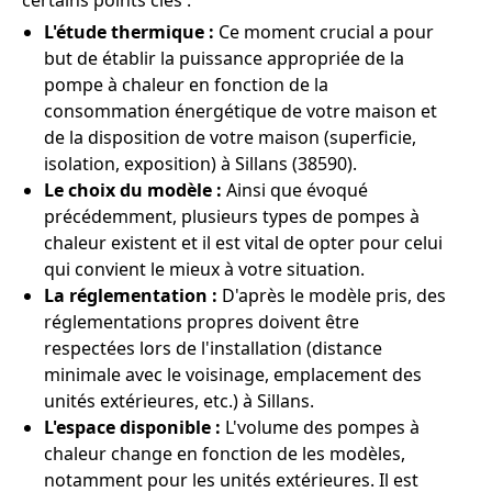
certains points clés :
L'étude thermique :
Ce moment crucial a pour
but de établir la puissance appropriée de la
pompe à chaleur en fonction de la
consommation énergétique de votre maison et
de la disposition de votre maison (superficie,
isolation, exposition) à Sillans (38590).
Le choix du modèle :
Ainsi que évoqué
précédemment, plusieurs types de pompes à
chaleur existent et il est vital de opter pour celui
qui convient le mieux à votre situation.
La réglementation :
D'après le modèle pris, des
réglementations propres doivent être
respectées lors de l'installation (distance
minimale avec le voisinage, emplacement des
unités extérieures, etc.) à Sillans.
L'espace disponible :
L'volume des pompes à
chaleur change en fonction de les modèles,
notamment pour les unités extérieures. Il est