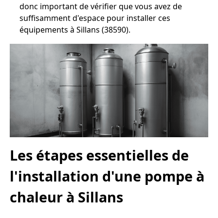
donc important de vérifier que vous avez de
suffisamment d'espace pour installer ces
équipements à Sillans (38590).
Les étapes essentielles de
l'installation d'une pompe à
chaleur à Sillans