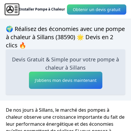
Obtenir un devis gratuit
Installer Pompe à Chaleur
🌍 Réalisez des économies avec une pompe
à chaleur à Sillans (38590) 🌟 Devis en 2
clics 🔥
Devis Gratuit & Simple pour votre pompe à
chaleur à Sillans
J'obtiens mon devis maintenant
De nos jours à Sillans, le marché des pompes à
chaleur observe une croissance importante du fait de
leur performance énergétique et des économies