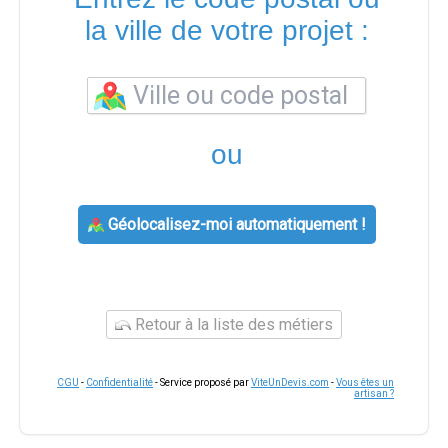
la ville de votre projet :
ou
Géolocalisez-moi automatiquement !
Retour à la liste des métiers
CGU
-
Confidentialité
- Service proposé par
ViteUnDevis.com
-
Vous êtes un
artisan ?