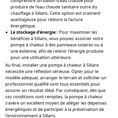
comprendre un ballon d'eau chaude pour
produire de l'eau chaude sanitaire outre du
chauffage à Sillans. Cette option est vraiment
avantageuse pour réduire la facture
énergétique.
Le stockage d'énergie :
Pour maximiser les
bénéfices à Sillans, vous pouvez associer votre
pompe à chaleur à des panneaux solaires ou à
une éolienne, afin de retenir l'énergie produite
pour une utilisation ultérieure.
Au final, installer une pompe à chaleur à Sillans
nécessite une réflexion sérieuse. Opter pour le
modèle adéquat, arranger le terrain et solliciter un
professionnel qualifié sont tous essentiels pour
assurer un résultat idéal. Par conséquent, dès que
ces conditions sont remplies, la pompe à chaleur
s'avère un excellent moyen de alléger les dépenses
énergétiques et de participer à la préservation de
l'environnement à Sillans.