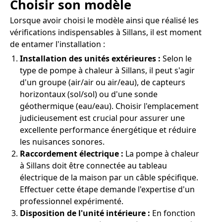
Choisir son modèle
Lorsque avoir choisi le modèle ainsi que réalisé les
vérifications indispensables à Sillans, il est moment
de entamer l'installation :
Installation des unités extérieures :
Selon le
type de pompe à chaleur à Sillans, il peut s'agir
d'un groupe (air/air ou air/eau), de capteurs
horizontaux (sol/sol) ou d'une sonde
géothermique (eau/eau). Choisir l'emplacement
judicieusement est crucial pour assurer une
excellente performance énergétique et réduire
les nuisances sonores.
Raccordement électrique :
La pompe à chaleur
à Sillans doit être connectée au tableau
électrique de la maison par un câble spécifique.
Effectuer cette étape demande l'expertise d'un
professionnel expérimenté.
Disposition de l'unité intérieure :
En fonction