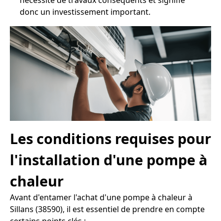
nécessite de travaux conséquents et signifie
donc un investissement important.
Les conditions requises pour
l'installation d'une pompe à
chaleur
Avant d'entamer l'achat d'une pompe à chaleur à
Sillans (38590), il est essentiel de prendre en compte