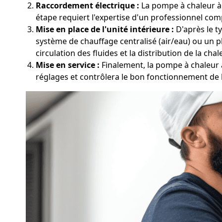
Raccordement électrique :
La pompe à chaleur à 
étape requiert l'expertise d'un professionnel com
Mise en place de l'unité intérieure :
D'après le ty
système de chauffage centralisé (air/eau) ou un p
circulation des fluides et la distribution de la chal
Mise en service :
Finalement, la pompe à chaleur à 
réglages et contrôlera le bon fonctionnement de l