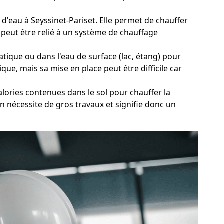
t d'eau à Seyssinet-Pariset. Elle permet de chauffer
 peut être relié à un système de chauffage
tique ou dans l'eau de surface (lac, étang) pour
que, mais sa mise en place peut être difficile car
lories contenues dans le sol pour chauffer la
n nécessite de gros travaux et signifie donc un