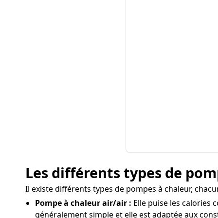
Les différents types de pomp
Il existe différents types de pompes à chaleur, chacu
Pompe à chaleur air/air :
Elle puise les calories 
généralement simple et elle est adaptée aux cons