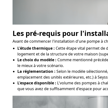
Les pré-requis pour l'insta
Avant de commencer l'installation d'une pompe à chal
L'étude thermique :
Cette étape vital permet de 
logement et de la structure de votre maison (superf
Le choix du modèle :
Comme mentionné précédemme
le mieux à votre scénario.
La réglementation :
Selon le modèle sélectionné,
emplacement des unités extérieures, etc.) à Seyssi
L'espace disponible :
L'volume des pompes à chaleu
que vous avez de suffisamment d'espace pour accu