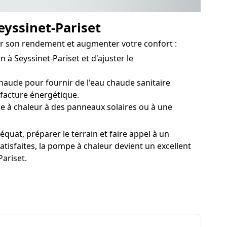
eyssinet-Pariset
ster son rendement et augmenter votre confort :
à Seyssinet-Pariset et d'ajuster le
ude pour fournir de l'eau chaude sanitaire
 facture énergétique.
e à chaleur à des panneaux solaires ou à une
quat, préparer le terrain et faire appel à un
atisfaites, la pompe à chaleur devient un excellent
ariset.