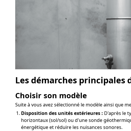
Les démarches principales d
Choisir son modèle
Suite à vous avez sélectionné le modèle ainsi que mené
Disposition des unités extérieures :
D'après le ty
horizontaux (sol/sol) ou d'une sonde géothermiq
énergétique et réduire les nuisances sonores.